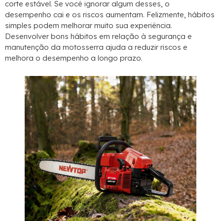
corte estável. Se você ignorar algum desses, o
desempenho cai e os riscos aumentam. Felizmente, hábitos
simples podem melhorar muito sua experiência.
Desenvolver bons hábitos em relação à segurança e
manutenção da motosserra ajuda a reduzir riscos e
melhora o desempenho a longo prazo.