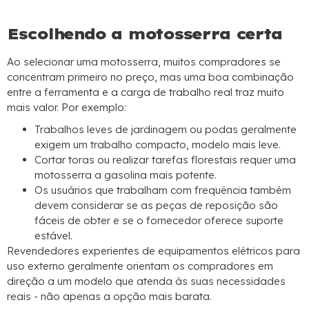
Escolhendo a motosserra certa
Ao selecionar uma motosserra, muitos compradores se
concentram primeiro no preço, mas uma boa combinação
entre a ferramenta e a carga de trabalho real traz muito
mais valor. Por exemplo:
Trabalhos leves de jardinagem ou podas geralmente
exigem um trabalho compacto, modelo mais leve.
Cortar toras ou realizar tarefas florestais requer uma
motosserra a gasolina mais potente.
Os usuários que trabalham com frequência também
devem considerar se as peças de reposição são
fáceis de obter e se o fornecedor oferece suporte
estável.
Revendedores experientes de equipamentos elétricos para
uso externo geralmente orientam os compradores em
direção a um modelo que atenda às suas necessidades
reais - não apenas a opção mais barata.