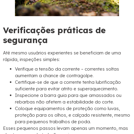
Verificações práticas de
segurança
Até mesmo usuários experientes se beneficiam de uma
rápida, inspeções simples:
Verifique a tensão da corrente – correntes soltas
aumentam a chance de contragolpe.
Certifique-se de que a corrente tenha lubrificação
suficiente para evitar atrito e superaquecimento.
Inspecione a barra guia para que amassados ​​ou
rebarbas não afetem a estabilidade do corte.
Coloque equipamentos de proteção como luvas,
proteção para os olhos, e calçado resistente, mesmo
para pequenos trabalhos de poda.
Esses pequenos passos levam apenas um momento, mas