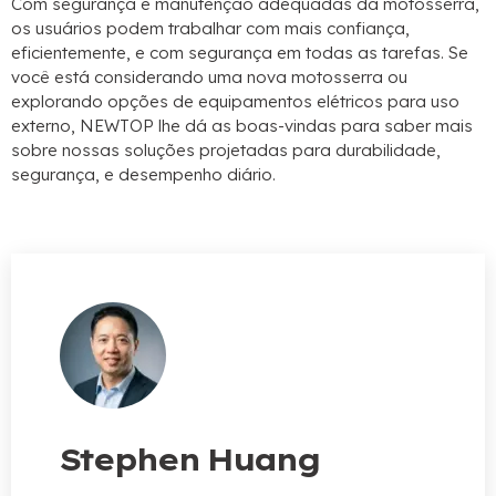
Com segurança e manutenção adequadas da motosserra,
os usuários podem trabalhar com mais confiança,
eficientemente, e com segurança em todas as tarefas. Se
você está considerando uma nova motosserra ou
explorando opções de equipamentos elétricos para uso
externo, NEWTOP lhe dá as boas-vindas para saber mais
sobre nossas soluções projetadas para durabilidade,
segurança, e desempenho diário.
Stephen Huang