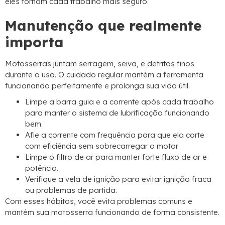
eles tornam cada trabalho mais seguro.
Manutenção que realmente
importa
Motosserras juntam serragem, seiva, e detritos finos
durante o uso. O cuidado regular mantém a ferramenta
funcionando perfeitamente e prolonga sua vida útil.
Limpe a barra guia e a corrente após cada trabalho
para manter o sistema de lubrificação funcionando
bem.
Afie a corrente com frequência para que ela corte
com eficiência sem sobrecarregar o motor.
Limpe o filtro de ar para manter forte fluxo de ar e
potência.
Verifique a vela de ignição para evitar ignição fraca
ou problemas de partida.
Com esses hábitos, você evita problemas comuns e
mantém sua motosserra funcionando de forma consistente.