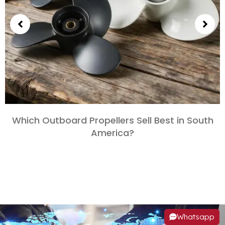
Which Outboard Propellers Sell Best in South
America
?
Whatsapp