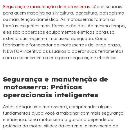
Segurança e manutenção de motosserras
são essenciais
para quem trabalha na silvicultura, agricultura, paisagismo
ou manutenção doméstica. As motosserras tornam as
tarefas exigentes mais fáceis e rápidas. Ao mesmo tempo,
eles são poderosos equipamentos elétricos para uso
externo que requerem manuseio adequado. Como
fabricante e fornecedor de motosserras de longo prazo,
NEWTOP incentiva os usuários a operar suas ferramentas
com o conhecimento certo para segurança e eficiência.
Segurança e manutenção de
motosserra: Práticas
operacionais inteligentes
Antes de ligar uma motosserra, compreender alguns
fundamentos ajuda você a trabalhar com mais segurança
e eficiência. Uma motosserra a gasolina depende da
potência do motor, nitidez da corrente, e movimento de