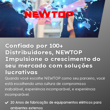
Confiado por 100+
Distribuidores, NEWTOP
Impulsione o crescimento do
seu mercado com soluções
lucrativas
Quando você escolhe NEWTOP como seu parceiro, você
está escolhendo uma cultura de compromisso
inabalável, experiência incomparável, e experiência
incomparável.
20 Anos de fabricação de equipamentos elétricos para
ambientes externos