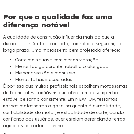
Por que a qualidade faz uma
diferença notável
A qualidade de construção influencia mais do que a
durabilidade. Afeta o conforto, controlar, e segurança a
longo prazo. Uma motosserra bem projetada oferece:
Corte mais suave com menos vibração
Menor fadiga durante trabalho prolongado
Melhor precisão e manuseio
Menos falhas inesperadas
É por isso que muitos profissionais escolhem motosserras
de fabricantes confiáveis ​​que oferecem desempenho
estável de forma consistente. Em NEWTOP, testamos
nossas motosserras a gasolina quanto à durabilidade,
confiabilidade do motor, e estabilidade de corte, dando
confiança aos usuários, quer estejam gerenciando terras
agrícolas ou cortando lenha.