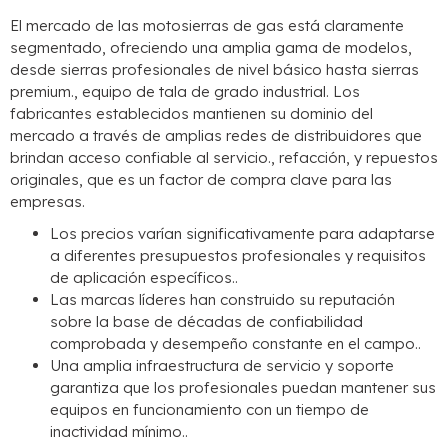
El mercado de las motosierras de gas está claramente
segmentado, ofreciendo una amplia gama de modelos,
desde sierras profesionales de nivel básico hasta sierras
premium., equipo de tala de grado industrial. Los
fabricantes establecidos mantienen su dominio del
mercado a través de amplias redes de distribuidores que
brindan acceso confiable al servicio., refacción, y repuestos
originales, que es un factor de compra clave para las
empresas.
Los precios varían significativamente para adaptarse
a diferentes presupuestos profesionales y requisitos
de aplicación específicos..
Las marcas líderes han construido su reputación
sobre la base de décadas de confiabilidad
comprobada y desempeño constante en el campo..
Una amplia infraestructura de servicio y soporte
garantiza que los profesionales puedan mantener sus
equipos en funcionamiento con un tiempo de
inactividad mínimo..