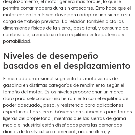
desplazamiento, el motor genera más torque, lo que le
permite cortar madera dura sin atascarse. Esto hace que el
motor cc sea la métrica clave para adaptar una sierra a su
carga de trabajo prevista.. La relación también dicta las
dimensiones físicas de la sierra., peso total, y consumo de
combustible, creando un claro equilibrio entre potencia y
portabilidad.
Niveles de desempeño
basados ​​en el desplazamiento
El mercado profesional segmenta las motosierras de
gasolina en distintas categorías de rendimiento según el
tamaño del motor.. Estos niveles proporcionan un marco
claro para seleccionar una herramienta con el equilibrio de
poder adecuado., peso, y resistencia para aplicaciones
específicas. Las sierras básicas son suficientes para tareas
ligeras del propietario., mientras que las sierras de gama
media e industrial están diseñadas para las demandas
diarias de la silvicultura comercial., arboricultura, y