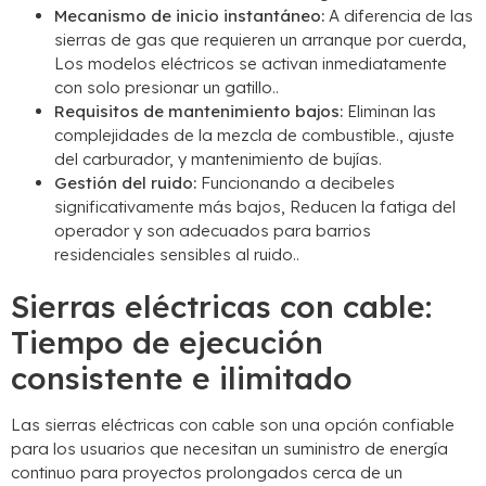
Mecanismo de inicio instantáneo:
A diferencia de las
sierras de gas que requieren un arranque por cuerda,
Los modelos eléctricos se activan inmediatamente
con solo presionar un gatillo..
Requisitos de mantenimiento bajos:
Eliminan las
complejidades de la mezcla de combustible., ajuste
del carburador, y mantenimiento de bujías.
Gestión del ruido:
Funcionando a decibeles
significativamente más bajos, Reducen la fatiga del
operador y son adecuados para barrios
residenciales sensibles al ruido..
Sierras eléctricas con cable:
Tiempo de ejecución
consistente e ilimitado
Las sierras eléctricas con cable son una opción confiable
para los usuarios que necesitan un suministro de energía
continuo para proyectos prolongados cerca de un