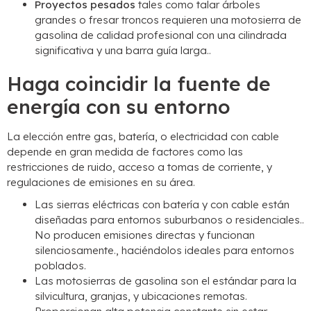
Proyectos pesados
tales como talar árboles
grandes o fresar troncos requieren una motosierra de
gasolina de calidad profesional con una cilindrada
significativa y una barra guía larga..
Haga coincidir la fuente de
energía con su entorno
La elección entre gas, batería, o electricidad con cable
depende en gran medida de factores como las
restricciones de ruido, acceso a tomas de corriente, y
regulaciones de emisiones en su área.
Las sierras eléctricas con batería y con cable están
diseñadas para entornos suburbanos o residenciales..
No producen emisiones directas y funcionan
silenciosamente., haciéndolos ideales para entornos
poblados.
Las motosierras de gasolina son el estándar para la
silvicultura, granjas, y ubicaciones remotas.