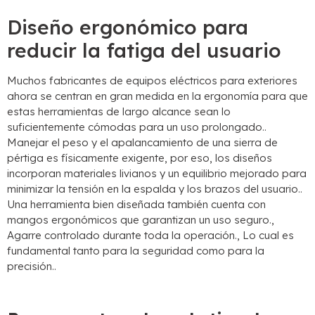
Diseño ergonómico para
reducir la fatiga del usuario
Muchos fabricantes de equipos eléctricos para exteriores
ahora se centran en gran medida en la ergonomía para que
estas herramientas de largo alcance sean lo
suficientemente cómodas para un uso prolongado..
Manejar el peso y el apalancamiento de una sierra de
pértiga es físicamente exigente, por eso, los diseños
incorporan materiales livianos y un equilibrio mejorado para
minimizar la tensión en la espalda y los brazos del usuario..
Una herramienta bien diseñada también cuenta con
mangos ergonómicos que garantizan un uso seguro.,
Agarre controlado durante toda la operación., Lo cual es
fundamental tanto para la seguridad como para la
precisión..