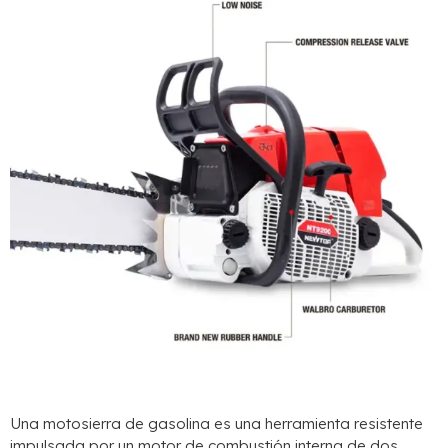
Una motosierra de gasolina es una herramienta resistente
impulsada por un motor de combustión interna de dos