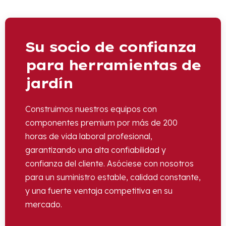
Su socio de confianza
para herramientas de
jardín
Construimos nuestros equipos con
componentes premium por más de 200
horas de vida laboral profesional,
garantizando una alta confiabilidad y
confianza del cliente. Asóciese con nosotros
para un suministro estable, calidad constante,
y una fuerte ventaja competitiva en su
mercado.