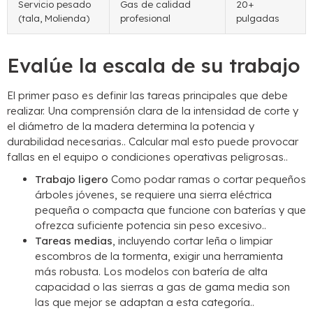
Servicio pesado
Gas de calidad
20+
(tala, Molienda)
profesional
pulgadas
Evalúe la escala de su trabajo
El primer paso es definir las tareas principales que debe
realizar. Una comprensión clara de la intensidad de corte y
el diámetro de la madera determina la potencia y
durabilidad necesarias.. Calcular mal esto puede provocar
fallas en el equipo o condiciones operativas peligrosas..
Trabajo ligero
Como podar ramas o cortar pequeños
árboles jóvenes, se requiere una sierra eléctrica
pequeña o compacta que funcione con baterías y que
ofrezca suficiente potencia sin peso excesivo..
Tareas medias
, incluyendo cortar leña o limpiar
escombros de la tormenta, exigir una herramienta
más robusta. Los modelos con batería de alta
capacidad o las sierras a gas de gama media son
las que mejor se adaptan a esta categoría..