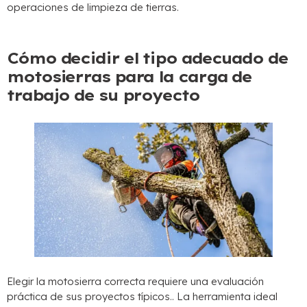
operaciones de limpieza de tierras.
Cómo decidir el tipo adecuado de
motosierras para la carga de
trabajo de su proyecto
Elegir la motosierra correcta requiere una evaluación
práctica de sus proyectos típicos.. La herramienta ideal