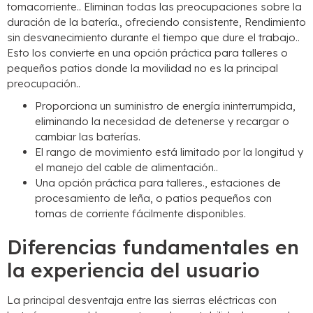
tomacorriente.. Eliminan todas las preocupaciones sobre la
duración de la batería., ofreciendo consistente, Rendimiento
sin desvanecimiento durante el tiempo que dure el trabajo..
Esto los convierte en una opción práctica para talleres o
pequeños patios donde la movilidad no es la principal
preocupación..
Proporciona un suministro de energía ininterrumpida,
eliminando la necesidad de detenerse y recargar o
cambiar las baterías.
El rango de movimiento está limitado por la longitud y
el manejo del cable de alimentación..
Una opción práctica para talleres., estaciones de
procesamiento de leña, o patios pequeños con
tomas de corriente fácilmente disponibles.
Diferencias fundamentales en
la experiencia del usuario
La principal desventaja entre las sierras eléctricas con