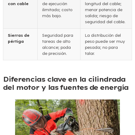
con cable
de ejecución
longitud del cable;
ilimitado; costo
menor potencia de
más bajo.
salida; riesgo de
seguridad del cable.
Sierras de
Seguridad para
La distribución del
pértiga
tareas de alto
peso puede ser muy
alcance; poda
pesada; no para
de precisión.
talar.
Diferencias clave en la cilindrada
del motor y las fuentes de energía