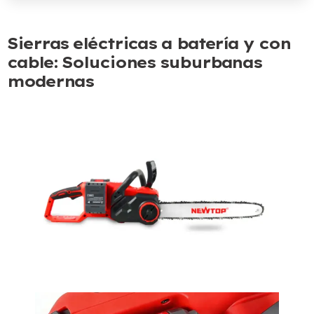
Sierras eléctricas a batería y con
cable: Soluciones suburbanas
modernas