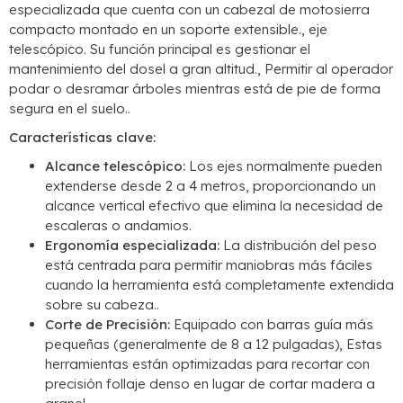
especializada que cuenta con un cabezal de motosierra
compacto montado en un soporte extensible., eje
telescópico. Su función principal es gestionar el
mantenimiento del dosel a gran altitud., Permitir al operador
podar o desramar árboles mientras está de pie de forma
segura en el suelo..
Características clave:
Alcance telescópico:
Los ejes normalmente pueden
extenderse desde 2 a 4 metros, proporcionando un
alcance vertical efectivo que elimina la necesidad de
escaleras o andamios.
Ergonomía especializada:
La distribución del peso
está centrada para permitir maniobras más fáciles
cuando la herramienta está completamente extendida
sobre su cabeza..
Corte de Precisión:
Equipado con barras guía más
pequeñas (generalmente de 8 a 12 pulgadas), Estas
herramientas están optimizadas para recortar con
precisión follaje denso en lugar de cortar madera a