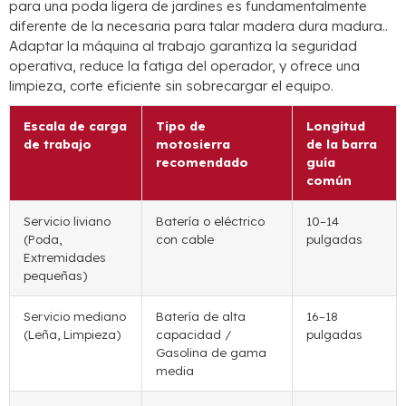
para una poda ligera de jardines es fundamentalmente
diferente de la necesaria para talar madera dura madura..
Adaptar la máquina al trabajo garantiza la seguridad
operativa, reduce la fatiga del operador, y ofrece una
limpieza, corte eficiente sin sobrecargar el equipo.
Escala de carga
Tipo de
Longitud
de trabajo
motosierra
de la barra
recomendado
guía
común
Servicio liviano
Batería o eléctrico
10–14
(Poda,
con cable
pulgadas
Extremidades
pequeñas)
Servicio mediano
Batería de alta
16–18
(Leña, Limpieza)
capacidad /
pulgadas
Gasolina de gama
media