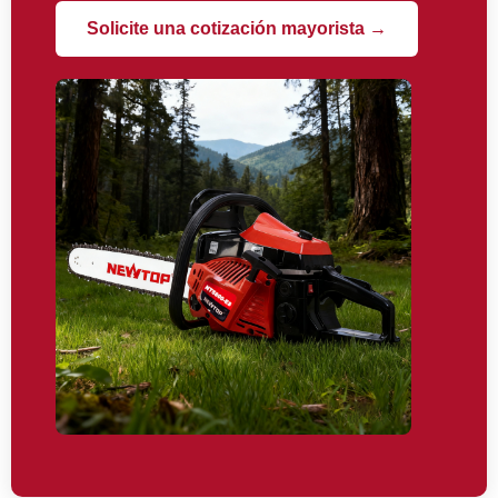
Solicite una cotización mayorista →