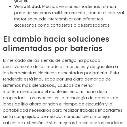
granel..
Versatilidad:
Muchas versiones modernas forman
parte de sistemas multiherramienta., donde el cabezal
motor se puede intercambiar con diferentes
accesorios como cortasetos o desbrozadoras.
El cambio hacia soluciones
alimentadas por baterías
El mercado de las sierras de pértiga ha pasado
decisivamente de los modelos manuales y de gasolina a
las herramientas eléctricas alimentadas por batería.. Esta
tendencia está impulsada por una clara demanda de
sistemas más silenciosos., Equipos de menor
mantenimiento para el mantenimiento rutinario de la
propiedad.. Los avances en la tecnología de baterías de
iones de litio ahora brindan el tiempo de ejecución y la
portabilidad necesarios para realizar trabajos importantes
sin la complejidad de mezclar combustible o manejar
cables de extensión.. Estas mejoras hacen que los modelos