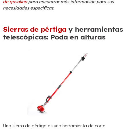
de gasolina
para encontrar más información para sus
necesidades específicas.
Sierras de pértiga
y herramientas
telescópicas: Poda en alturas
Una sierra de pértiga es una herramienta de corte