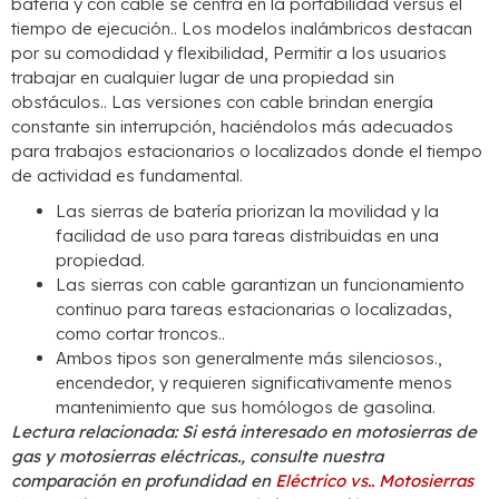
batería y con cable se centra en la portabilidad versus el
tiempo de ejecución.. Los modelos inalámbricos destacan
por su comodidad y flexibilidad, Permitir a los usuarios
trabajar en cualquier lugar de una propiedad sin
obstáculos.. Las versiones con cable brindan energía
constante sin interrupción, haciéndolos más adecuados
para trabajos estacionarios o localizados donde el tiempo
de actividad es fundamental.
Las sierras de batería priorizan la movilidad y la
facilidad de uso para tareas distribuidas en una
propiedad.
Las sierras con cable garantizan un funcionamiento
continuo para tareas estacionarias o localizadas,
como cortar troncos..
Ambos tipos son generalmente más silenciosos.,
encendedor, y requieren significativamente menos
mantenimiento que sus homólogos de gasolina.
Lectura relacionada: Si está interesado en motosierras de
gas y motosierras eléctricas., consulte nuestra
comparación en profundidad en
Eléctrico vs.. Motosierras