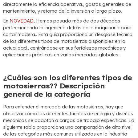
directamente la eficiencia operativa., gastos generales de
mantenimiento, y retorno de la inversión a largo plazo.
En
NOVEDAD
, Hemos pasado más de dos décadas
perfeccionando la ingeniería detrás de la maquinaria para
cortar madera.. Esta guía proporciona un desglose técnico
de los diferentes tipos de motosierras disponibles en la
actualidad., centrándose en sus fortalezas mecánicas y
aplicaciones prácticas en varios mercados globales.
¿Cuáles son los diferentes tipos de
motosierras?? Descripción
general de la categoría
Para entender el mercado de las motosierras, hay que
observar cómo las diferentes fuentes de energía y diseños
mecánicos se adaptan a cargas de trabajo específicas. La
siguiente tabla proporciona una comparación de alto nivel
de las categorías más comunes utilizadas en la industria