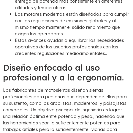
entrega de potencia más consistente en diferentes
altitudes y temperaturas..
Los motores modernos están diseñados para cumplir
con las regulaciones de emisiones globales y al
mismo tiempo mantener el sólido rendimiento que
exigen los operadores..
Estos avances ayudan a equilibrar las necesidades
operativas de los usuarios profesionales con las
crecientes regulaciones medioambientales..
Diseño enfocado al uso
profesional y a la ergonomía.
Los fabricantes de motosierras diseñan sierras
profesionales para personas que dependen de ellas para
su sustento, como los arbolistas, madereros, y paisajistas
comerciales. Un objetivo principal de ingeniería es lograr
una relación óptima entre potencia y peso., haciendo que
las herramientas sean lo suficientemente potentes para
trabajos difíciles pero lo suficientemente livianas para