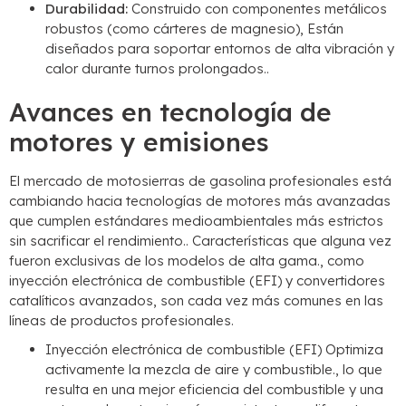
Durabilidad:
Construido con componentes metálicos
robustos (como cárteres de magnesio), Están
diseñados para soportar entornos de alta vibración y
calor durante turnos prolongados..
Avances en tecnología de
motores y emisiones
El mercado de motosierras de gasolina profesionales está
cambiando hacia tecnologías de motores más avanzadas
que cumplen estándares medioambientales más estrictos
sin sacrificar el rendimiento.. Características que alguna vez
fueron exclusivas de los modelos de alta gama., como
inyección electrónica de combustible (EFI) y convertidores
catalíticos avanzados, son cada vez más comunes en las
líneas de productos profesionales.
Inyección electrónica de combustible (EFI) Optimiza
activamente la mezcla de aire y combustible., lo que
resulta en una mejor eficiencia del combustible y una