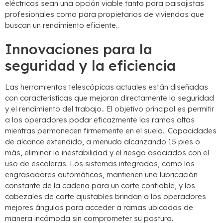
eléctricos sean una opción viable tanto para paisajistas
profesionales como para propietarios de viviendas que
buscan un rendimiento eficiente..
Innovaciones para la
seguridad y la eficiencia
Las herramientas telescópicas actuales están diseñadas
con características que mejoran directamente la seguridad
y el rendimiento del trabajo.. El objetivo principal es permitir
a los operadores podar eficazmente las ramas altas
mientras permanecen firmemente en el suelo.. Capacidades
de alcance extendido, a menudo alcanzando 15 pies o
más, eliminar la inestabilidad y el riesgo asociados con el
uso de escaleras. Los sistemas integrados, como los
engrasadores automáticos, mantienen una lubricación
constante de la cadena para un corte confiable, y los
cabezales de corte ajustables brindan a los operadores
mejores ángulos para acceder a ramas ubicadas de
manera incómoda sin comprometer su postura.