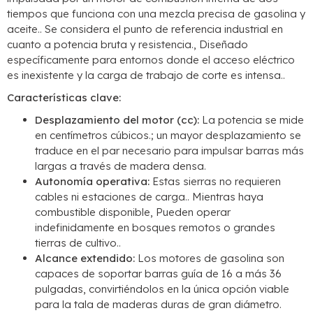
tiempos que funciona con una mezcla precisa de gasolina y
aceite.. Se considera el punto de referencia industrial en
cuanto a potencia bruta y resistencia., Diseñado
específicamente para entornos donde el acceso eléctrico
es inexistente y la carga de trabajo de corte es intensa..
Características clave:
Desplazamiento del motor (cc):
La potencia se mide
en centímetros cúbicos.; un mayor desplazamiento se
traduce en el par necesario para impulsar barras más
largas a través de madera densa.
Autonomía operativa:
Estas sierras no requieren
cables ni estaciones de carga.. Mientras haya
combustible disponible, Pueden operar
indefinidamente en bosques remotos o grandes
tierras de cultivo..
Alcance extendido:
Los motores de gasolina son
capaces de soportar barras guía de 16 a más 36
pulgadas, convirtiéndolos en la única opción viable
para la tala de maderas duras de gran diámetro.