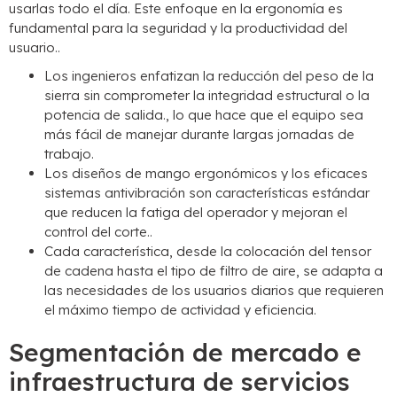
usarlas todo el día. Este enfoque en la ergonomía es
fundamental para la seguridad y la productividad del
usuario..
Los ingenieros enfatizan la reducción del peso de la
sierra sin comprometer la integridad estructural o la
potencia de salida., lo que hace que el equipo sea
más fácil de manejar durante largas jornadas de
trabajo.
Los diseños de mango ergonómicos y los eficaces
sistemas antivibración son características estándar
que reducen la fatiga del operador y mejoran el
control del corte..
Cada característica, desde la colocación del tensor
de cadena hasta el tipo de filtro de aire, se adapta a
las necesidades de los usuarios diarios que requieren
el máximo tiempo de actividad y eficiencia.
Segmentación de mercado e
infraestructura de servicios