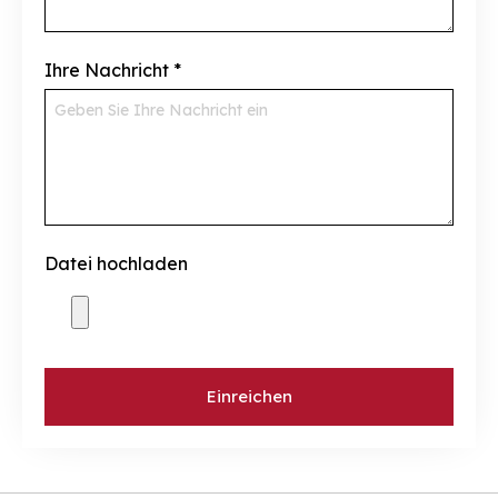
Ihre Nachricht
*
Datei hochladen
Einreichen