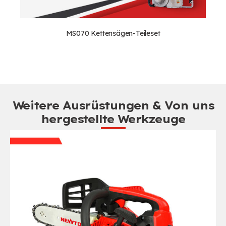
MS070 Kettensägen-Teileset
Weitere Ausrüstungen & Von uns
hergestellte Werkzeuge