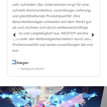
sehr zufrieden. Das Unternehmen sorgt für eine
schnelle Kommunikation, zuverlässige Lieferung,
und gleichbleibende Produktqualität. Ihre
Benzinkettensägen schneiden auf dem Markt gut
ab und zeichnen sich durch wettbewerbsfähige
Preise und Langlebigkeit aus. NEWTOP zeichnet
sich unter den Kettensägenherstellern durch seine
Professionalität und seinen zuverlässigen Service
aus.
Sieger
——Kategorie Käufer