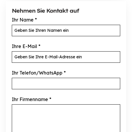
Nehmen Sie Kontakt auf
Ihr Name
*
Ihre E-Mail
*
Ihr Telefon/WhatsApp
*
Ihr Firmenname
*