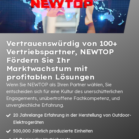
Vertrauenswürdig von 100+
Vertriebspartner, NEWTOP
Fördern Sie Ihr
Marktwachstum mit
profitablen Lösungen
Wenn Sie NEWTOP als Ihren Partner wählen, Sie
entscheiden sich für eine Kultur des unerschütterlichen
Engagements, unübertroffene Fachkompetenz, und
unvergleichliche Erfahrung.
20 Jahrelange Erfahrung in der Herstellung von Outdoor-
Elektrogeräten
500,000 Jährlich produzierte Einheiten