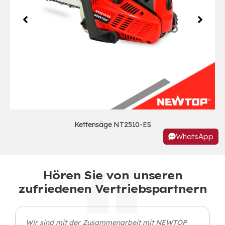
Kettensäge NT2510-ES
WhatsApp
Hören Sie von unseren
zufriedenen Vertriebspartnern
Wir sind mit der Zusammenarbeit mit NEWTOP