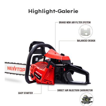
Highlight-Galerie