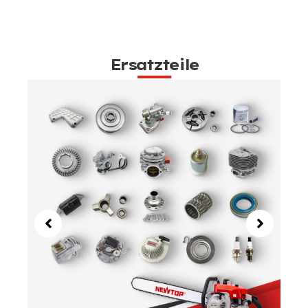
Ersatzteile