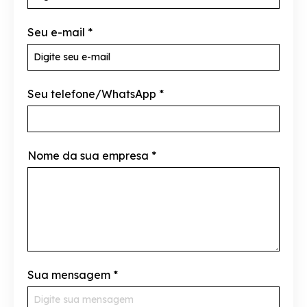
Seu e-mail
*
Seu telefone/WhatsApp
*
Nome da sua empresa
*
Sua mensagem
*