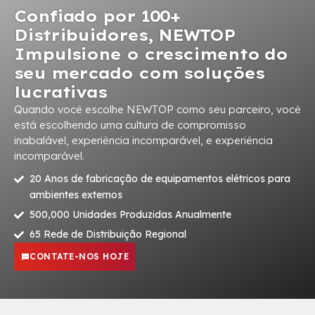
Confiado por 100+
Distribuidores, NEWTOP
Impulsione o crescimento do
seu mercado com soluções
lucrativas
Quando você escolhe NEWTOP como seu parceiro, você
está escolhendo uma cultura de compromisso
inabalável, experiência incomparável, e experiência
incomparável.
20 Anos de fabricação de equipamentos elétricos para
ambientes externos
500,000 Unidades Produzidas Anualmente
65 Rede de Distribuição Regional
CONTATE-NOS HOJE