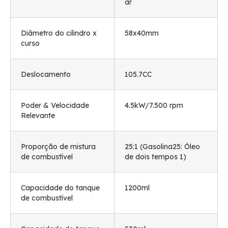
ar
Diâmetro do cilindro x
58x40mm
curso
Deslocamento
105.7CC
Poder & Velocidade
4.5kW/7.500 rpm
Relevante
Proporção de mistura
25:1 (Gasolina25: Óleo
de combustível
de dois tempos 1)
Capacidade do tanque
1200ml
de combustível