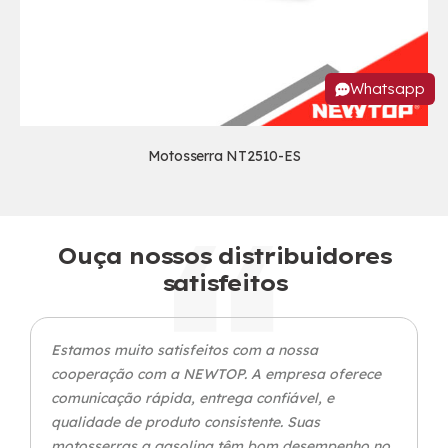
Whatsapp
Motosserra NT2510-ES
Ouça nossos distribuidores
satisfeitos
Estamos muito satisfeitos com a nossa
cooperação com a NEWTOP. A empresa oferece
comunicação rápida, entrega confiável, e
qualidade de produto consistente. Suas
motosserras a gasolina têm bom desempenho no