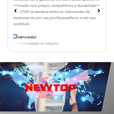
mercado com preços competitivos e durabilidade.
NEWTOP se destaca entre os fabricantes de
motosserras por seu profissionalismo e serviço
confiável.
Vencedor
—— Comprador da categoria