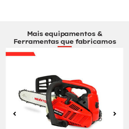
Mais equipamentos &
Ferramentas que fabricamos