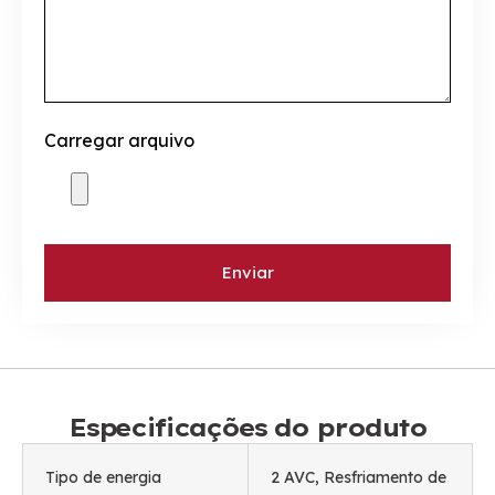
Carregar arquivo
Enviar
Especificações do produto
Tipo de energia
2 AVC, Resfriamento de