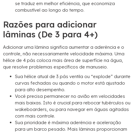
se traduz em melhor eficiência, que economiza
combustível ao longo do tempo.
Razões para adicionar
lâminas (De 3 para 4+)
Adicionar uma lâmina significa aumentar a aderência e o
controle, não necessariamente velocidade máxima. Uma
hélice de 4 pás coloca mais área de superfície na água,
que resolve problemas específicos de manuseio.
Sua hélice atual de 3 pás ventila ou “explode” durante
curvas fechadas ou quando o motor está ajustado
para alto desempenho.
Você precisa permanecer no avião em velocidades
mais baixas. Isto é crucial para rebocar tubérculos ou
wakeboarders, ou para navegar em águas agitadas
com mais controle.
Sua prioridade é máxima aderência e aceleração
para um barco pesado. Mais lâminas proporcionam