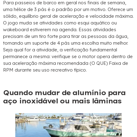
Para passeios de barco em geral nos finais de semana,
uma hélice de 3 pás é o padrão por um motivo. Oferece um
sólido, equilíbrio geral de aceleração e velocidade máxima.
O jogo muda se atividades como esqui aquático ou
wakeboard estiverem na agenda. Essas atividades
precisam de um tiro forte para tirar as pessoas da água,
tornando um suporte de 4 pás uma escolha muito melhor.
Seja qual for a atividade, a verificação fundamental
permanece a mesma: verifique se o motor opera dentro de
sua aceleração máxima recomendada (O QUE) Faixa de
RPM durante seu uso recreativo típico.
Quando mudar de alumínio para
aço inoxidável ou mais lâminas