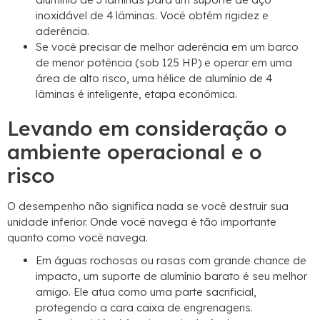
inoxidável de 4 lâminas. Você obtém rigidez e
aderência.
Se você precisar de melhor aderência em um barco
de menor potência (sob 125 HP) e operar em uma
área de alto risco, uma hélice de alumínio de 4
lâminas é inteligente, etapa econômica.
Levando em consideração o
ambiente operacional e o
risco
O desempenho não significa nada se você destruir sua
unidade inferior. Onde você navega é tão importante
quanto como você navega.
Em águas rochosas ou rasas com grande chance de
impacto, um suporte de alumínio barato é seu melhor
amigo. Ele atua como uma parte sacrificial,
protegendo a cara caixa de engrenagens.