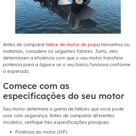
Antes de comparar
hélice de motor de popa
tamanhos ou
materiais, considere os seguintes fatores. Junto, eles
determinam a eficiência com que o seu motor transfere
potência para a água e se o seu barco funciona conforme
o esperado.
Comece com as
especificações do seu motor
Seu motor determina a gama de hélices que você pode
usar com segurança. Antes de comparar diferentes
modelos, verifique três especificações principais:
Potência do motor (HP)