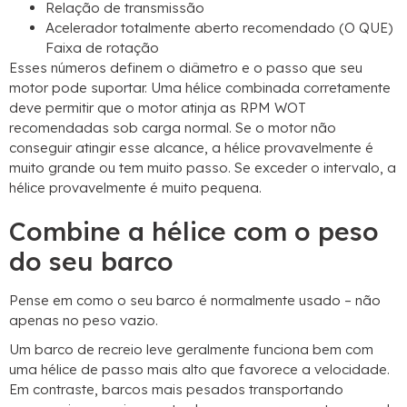
Relação de transmissão
Acelerador totalmente aberto recomendado (O QUE)
Faixa de rotação
Esses números definem o diâmetro e o passo que seu
motor pode suportar. Uma hélice combinada corretamente
deve permitir que o motor atinja as RPM WOT
recomendadas sob carga normal. Se o motor não
conseguir atingir esse alcance, a hélice provavelmente é
muito grande ou tem muito passo. Se exceder o intervalo, a
hélice provavelmente é muito pequena.
Combine a hélice com o peso
do seu barco
Pense em como o seu barco é normalmente usado – não
apenas no peso vazio.
Um barco de recreio leve geralmente funciona bem com
uma hélice de passo mais alto que favorece a velocidade.
Em contraste, barcos mais pesados ​​transportando