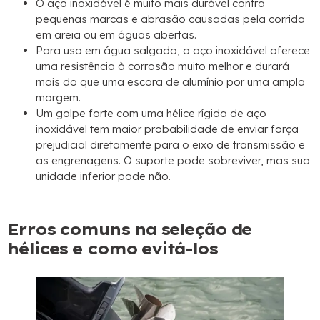
O aço inoxidável é muito mais durável contra
pequenas marcas e abrasão causadas pela corrida
em areia ou em águas abertas.
Para uso em água salgada, o aço inoxidável oferece
uma resistência à corrosão muito melhor e durará
mais do que uma escora de alumínio por uma ampla
margem.
Um golpe forte com uma hélice rígida de aço
inoxidável tem maior probabilidade de enviar força
prejudicial diretamente para o eixo de transmissão e
as engrenagens. O suporte pode sobreviver, mas sua
unidade inferior pode não.
Erros comuns na seleção de
hélices e como evitá-los