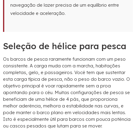
navegação de lazer precisa de um equilíbrio entre
velocidade e aceleração.
Seleção de hélice para pesca
Os barcos de pesca raramente funcionam com um peso
consistente. A carga muda com a marcha, habitações
completas, gelo, e passageiros. Você tem que sustentar
esta carga típica de pesca, não o peso do barco vazio. O
objetivo principal é voar rapidamente sem a proa
apontando para o céu. Muitas configurações de pesca se
beneficiam de uma hélice de 4 pás, que proporciona
melhor aderência, melhora a estabilidade nas curvas, e
pode manter o barco plano em velocidades mais lentas.
Isto é especialmente útil para barcos com pouca potência
ou cascos pesados ​​que lutam para se mover.