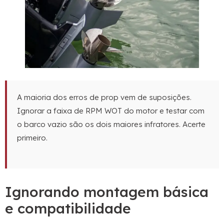
A maioria dos erros de prop vem de suposições.
Ignorar a faixa de RPM WOT do motor e testar com
o barco vazio são os dois maiores infratores. Acerte
primeiro.
Ignorando montagem básica
e compatibilidade