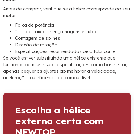
Antes de comprar, verifique se a hélice corresponde ao seu
motor:
Faixa de potência
Tipo de caixa de engrenagens e cubo
Contagem de splines
Direção de rotação
Especificações recomendadas pelo fabricante
Se você estiver substituindo uma hélice existente que
funcionou bem, use suas especificações como base e faça
apenas pequenos ajustes ao melhorar a velocidade,
aceleração, ou eficiência de combustível.
Escolha a hélice
externa certa com
NEWTOP