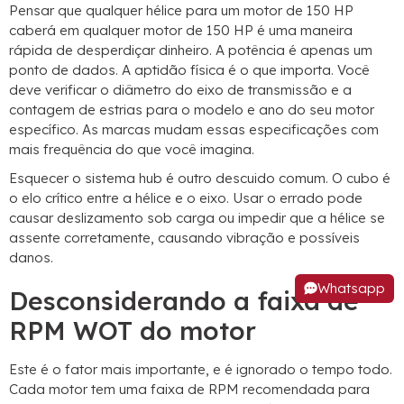
Pensar que qualquer hélice para um motor de 150 HP
caberá em qualquer motor de 150 HP é uma maneira
rápida de desperdiçar dinheiro. A potência é apenas um
ponto de dados. A aptidão física é o que importa. Você
deve verificar o diâmetro do eixo de transmissão e a
contagem de estrias para o modelo e ano do seu motor
específico. As marcas mudam essas especificações com
mais frequência do que você imagina.
Esquecer o sistema hub é outro descuido comum. O cubo é
o elo crítico entre a hélice e o eixo. Usar o errado pode
causar deslizamento sob carga ou impedir que a hélice se
assente corretamente, causando vibração e possíveis
danos.
Whatsapp
Desconsiderando a faixa de
RPM WOT do motor
Este é o fator mais importante, e é ignorado o tempo todo.
Cada motor tem uma faixa de RPM recomendada para