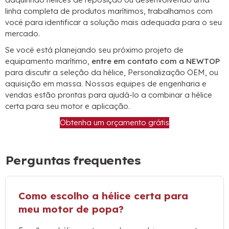
linha completa de produtos marítimos, trabalhamos com
você para identificar a solução mais adequada para o seu
mercado.
Se você está planejando seu próximo projeto de
equipamento marítimo,
entre em contato com a NEWTOP
para discutir a seleção da hélice, Personalização OEM, ou
aquisição em massa. Nossas equipes de engenharia e
vendas estão prontas para ajudá-lo a combinar a hélice
certa para seu motor e aplicação.
Obtenha um orçamento grátis
Perguntas frequentes
Como escolho a hélice certa para
meu motor de popa?