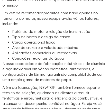
o mundo.
Em vez de recomendar produtos com base apenas no
tamanho do motor, nossa equipe avalia vários fatores,
incluindo:
Potência do motor e relação de transmissão
Tipo de barco e design do casco
Carga operacional típica
Alvo de cruzeiro e velocidade máxima
Aplicações comerciais ou recreativas
Condições regionais da água
Nossa capacidade de fabricação inclui hélices de alumínio
e aço inoxidável em vários diâmetros, arremessos, e
configurações de lâmina, garantindo compatibilidade com
uma ampla gama de motores de popa.
Além da fabricação, NEWTOP também fornece suporte
técnico de seleção, ajudando os clientes a reduzir
tentativas e erros, melhorar a eficiência do combustível, e
alcançar um desempenho confiável na água. Esteja você
adquirindo hélices de reposição ou desenvolvendo uma