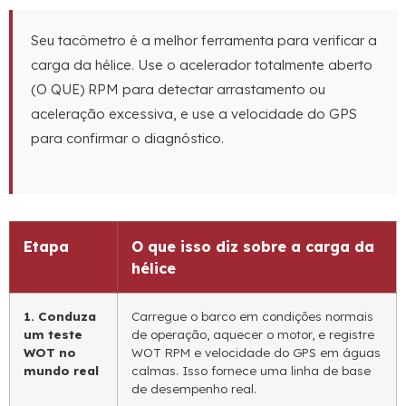
Seu tacômetro é a melhor ferramenta para verificar a
carga da hélice. Use o acelerador totalmente aberto
(O QUE) RPM para detectar arrastamento ou
aceleração excessiva, e use a velocidade do GPS
para confirmar o diagnóstico.
Etapa
O que isso diz sobre a carga da
hélice
1. Conduza
Carregue o barco em condições normais
um teste
de operação, aquecer o motor, e registre
WOT no
WOT RPM e velocidade do GPS em águas
mundo real
calmas. Isso fornece uma linha de base
de desempenho real.