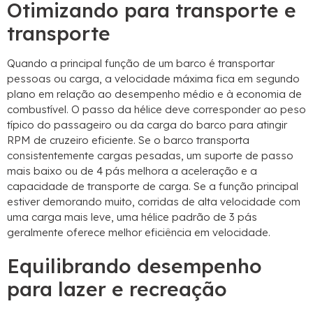
Otimizando para transporte e
transporte
Quando a principal função de um barco é transportar
pessoas ou carga, a velocidade máxima fica em segundo
plano em relação ao desempenho médio e à economia de
combustível. O passo da hélice deve corresponder ao peso
típico do passageiro ou da carga do barco para atingir
RPM de cruzeiro eficiente. Se o barco transporta
consistentemente cargas pesadas, um suporte de passo
mais baixo ou de 4 pás melhora a aceleração e a
capacidade de transporte de carga. Se a função principal
estiver demorando muito, corridas de alta velocidade com
uma carga mais leve, uma hélice padrão de 3 pás
geralmente oferece melhor eficiência em velocidade.
Equilibrando desempenho
para lazer e recreação