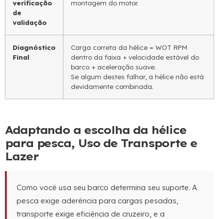
verificação
montagem do motor.
de
validação
Diagnóstico
Carga correta da hélice = WOT RPM
Final
dentro da faixa + velocidade estável do
barco + aceleração suave.
Se algum destes falhar, a hélice não está
devidamente combinada.
Adaptando a escolha da hélice
para pesca, Uso de Transporte e
Lazer
Como você usa seu barco determina seu suporte. A
pesca exige aderência para cargas pesadas,
transporte exige eficiência de cruzeiro, e a