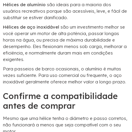
Hélices de alumínio
são ideais para a maioria dos
usuários recreativos porque são acessíveis, leve, e fácil de
substituir se estiver danificado.
Hélices de aço inoxidável
são um investimento melhor se
você operar um motor de alta potência, passar longas
horas na água, ou precisa de máxima durabilidade e
desempenho. Eles flexionam menos sob carga, melhorar a
eficiência, e normalmente duram mais em condições
exigentes.
Para passeios de barco ocasionais, o alumínio é muitas
vezes suficiente. Para uso comercial ou frequente, o aço
inoxidável geralmente oferece melhor valor a longo prazo.
Confirme a compatibilidade
antes de comprar
Mesmo que uma hélice tenha o diâmetro e passo corretos,
não funcionará a menos que seja compatível com o seu
motor.