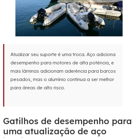
Atualizar seu suporte é uma troca. Aço adiciona
desempenho para motores de alta potência, e
mais lâminas adicionam aderência para barcos
pesados, mas o alumínio continua a ser melhor
para áreas de alto risco.
Gatilhos de desempenho para
uma atualização de aço