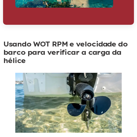
Usando WOT RPM e velocidade do
barco para verificar a carga da
hélice