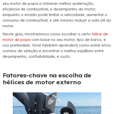
seu motor de popa a oferecer melhor aceleração,
eficiência de combustível, e desempenho do motor,
enquanto o errado pode limitar a velocidade, aumentar o
consumo de combustível, e até mesmo reduzir a vida útil do
motor.
Neste guia, mostraremos como escolher o certo
hélice de
motor de popa
com base no seu motor, tipo de barco, e
uso pretendido. Você também aprenderá como evitar erros
comuns de seleção e encontrar o melhor equilíbrio entre
desempenho, confiabilidade, e custo.
Fatores-chave na escolha de
hélices de motor externo