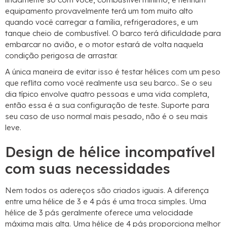
equipamento provavelmente terá um tom muito alto
quando você carregar a família, refrigeradores, e um
tanque cheio de combustível. O barco terá dificuldade para
embarcar no avião, e o motor estará de volta naquela
condição perigosa de arrastar.
A única maneira de evitar isso é testar hélices com um peso
que reflita como você realmente usa seu barco.. Se o seu
dia típico envolve quatro pessoas e uma vida completa,
então essa é a sua configuração de teste. Suporte para
seu caso de uso normal mais pesado, não é o seu mais
leve.
Design de hélice incompatível
com suas necessidades
Nem todos os adereços são criados iguais. A diferença
entre uma hélice de 3 e 4 pás é uma troca simples. Uma
hélice de 3 pás geralmente oferece uma velocidade
máxima mais alta. Uma hélice de 4 pás proporciona melhor