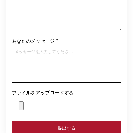
あなたのメッセージ
*
ファイルをアップロードする
提出する