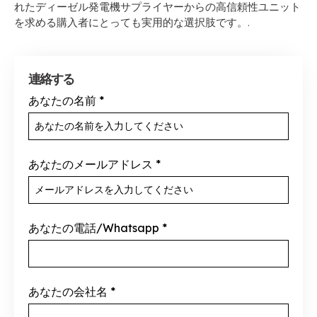
れたディーゼル発電機サプライヤーからの高信頼性ユニット
を求める購入者にとっても実用的な選択肢です。.
連絡する
あなたの名前
*
あなたのメールアドレス
*
あなたの電話/Whatsapp
*
あなたの会社名
*