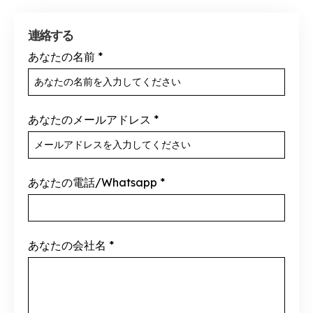
連絡する
あなたの名前
*
あなたのメールアドレス
*
あなたの電話/Whatsapp
*
あなたの会社名
*