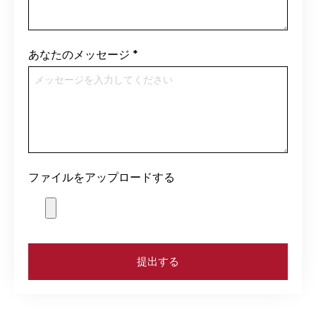
あなたのメッセージ
*
ファイルをアップロードする
提出する