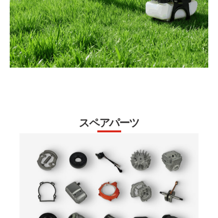
スペアパーツ