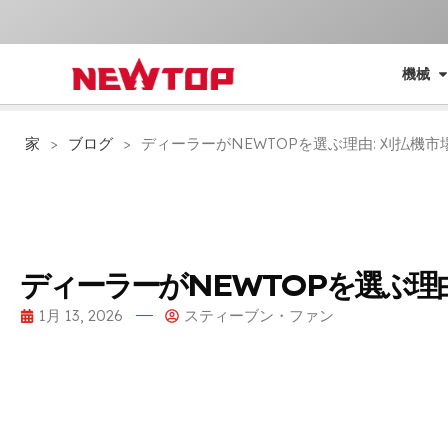
機械
家
>
ブログ
>
ディーラーがNEWTOPを選ぶ理由: 刈払機
ディーラーがNEWTOPを選ぶ理
1月 13, 2026
スティーブン・ファン