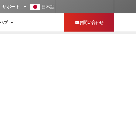
日本語
サポート
ハブ
お問い合わせ