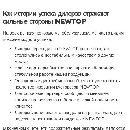
Как истории успеха дилеров отражают
сильные стороны NEWTOP
На всех рынках, которые мы обслуживаем, мы часто видим
похожие модели успеха:
Дилеры переходят на NEWTOP после того, как
столкнулись с нестабильным качеством в других
местах.
Новые партнеры быстро расширяются благодаря
стабильной работе нашей продукции.
Осторожные дистрибьюторы обретают уверенность
после тестирования кусторезов NEWTOP
Долгосрочные партнеры сообщают о меньшем
количестве возвратов и более высокой лояльности
клиентов.
Дилеры увеличивают свою долю на рынке благодаря
надежным поставкам и поддержке NEWTOP.
В конечном счете, эти положительные результаты являются