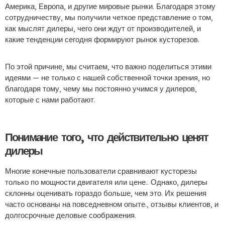
Америка, Европа, и другие мировые рынки. Благодаря этому
сотрудничеству, мы получили четкое представление о том,
как мыслят дилеры, чего они ждут от производителей, и
какие тенденции сегодня формируют рынок кусторезов.
По этой причине, мы считаем, что важно поделиться этими
идеями — не только с нашей собственной точки зрения, но
благодаря тому, чему мы постоянно учимся у дилеров,
которые с нами работают.
Понимание того, что действительно ценят
дилеры
Многие конечные пользователи сравнивают кусторезы
только по мощности двигателя или цене.. Однако, дилеры
склонны оценивать гораздо больше, чем это. Их решения
часто основаны на повседневном опыте., отзывы клиентов, и
долгосрочные деловые соображения.