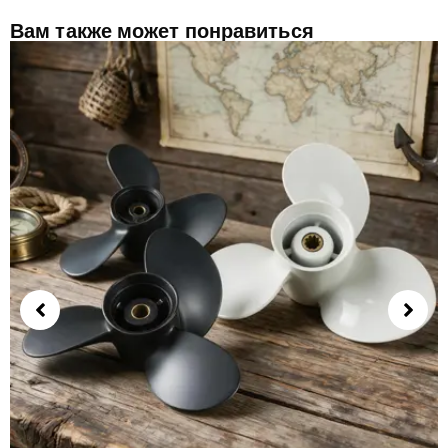
Вам также может понравиться