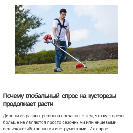
Почему глобальный спрос на кусторезы
продолжает расти
Дилеры из разных регионов согласны с тем, что кусторезы
больше не являются просто сезонными или нишевыми
сельскохозяйственными инструментами.. Их спрос