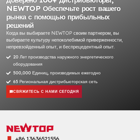
NEWTOP Обеспечьте рост вашего
рынка с помощью прибыльных
решений
Когда вы выбираете NEWTOP своим партнером, вы
выбираете культуру непоколебимой приверженности,
непревзойденный опыт, и беспрецедентный опыт.
20 Лет производства наружного энергетического
оборудования
500,000 Единиц, производимых ежегодно
65 Региональная дистрибьюторская сеть
СВЯЖИТЕСЬ С НАМИ СЕГОДНЯ
+86 13636521556