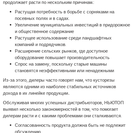
продолжает расти по нескольким причинам.:
Растущая потребность в борьбе с сорняками на
посевных полях и в садах.
Увеличение муниципальных инвестиций в придорожное
и общественное содержание
Растущее использование среди ландшафтных
компаний и подрядчиков.
Расширение сельских рынков, где доступное
оборудование повышает производительность
Спрос на замену, поскольку старые машины
становятся неэффективными или ненадежными
Из-за этого, дилеры часто говорят нам, что кусторезы
являются одними из наиболее стабильных источников
дохода в их линейке продукции..
Обслуживая многих успешных дистрибьюторов,
НЬЮТОП
выявил несколько закономерностей в том, что помогает
дилерам расти и с какими проблемами они сталкиваются.
Согласованность продукта должна быть не подлежит
обсуждению