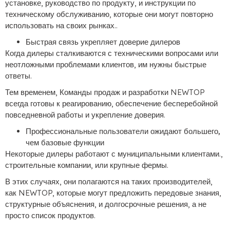
установке, руководство по продукту, и инструкции по
техническому обслуживанию, которые они могут повторно
использовать на своих рынках..
Быстрая связь укрепляет доверие дилеров
Когда дилеры сталкиваются с техническими вопросами или
неотложными проблемами клиентов, им нужны быстрые
ответы.
Тем временем, Команды продаж и разработки NEWTOP
всегда готовы к реагированию, обеспечение бесперебойной
повседневной работы и укрепление доверия.
Профессиональные пользователи ожидают большего,
чем базовые функции
Некоторые дилеры работают с муниципальными клиентами.,
строительные компании, или крупные фермы.
В этих случаях, они полагаются на таких производителей,
как NEWTOP, которые могут предложить передовые знания,
структурные объяснения, и долгосрочные решения, а не
просто список продуктов.