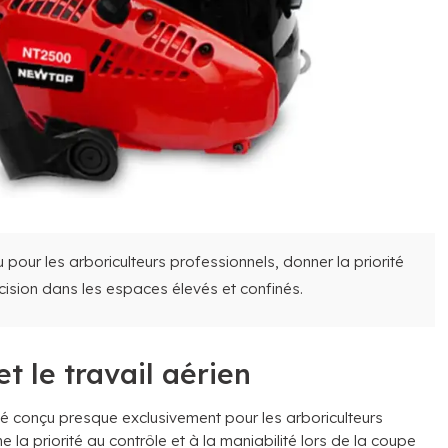
pour les arboriculteurs professionnels, donner la priorité
ision dans les espaces élevés et confinés.
t le travail aérien
sé conçu presque exclusivement pour les arboriculteurs
e la priorité au contrôle et à la maniabilité lors de la coupe