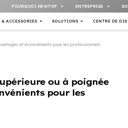
POURQUOI NEWTOP
ENTREPRISE
SO
 & ACCESSORIES
SOLUTIONS
CENTRE DE DI
vantages et inconvénients pour les professionnels
upérieure ou à poignée
nvénients pour les