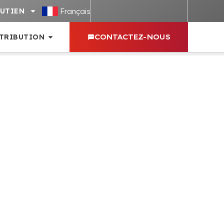
Français
UTIEN
STRIBUTION
CONTACTEZ-NOUS