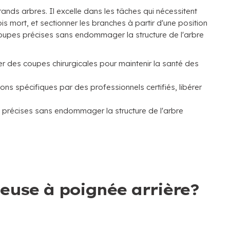
nds arbres. Il excelle dans les tâches qui nécessitent
ois mort, et sectionner les branches à partir d'une position
oupes précises sans endommager la structure de l'arbre
r des coupes chirurgicales pour maintenir la santé des
ons spécifiques par des professionnels certifiés, libérer
 précises sans endommager la structure de l'arbre
euse à poignée arrière?