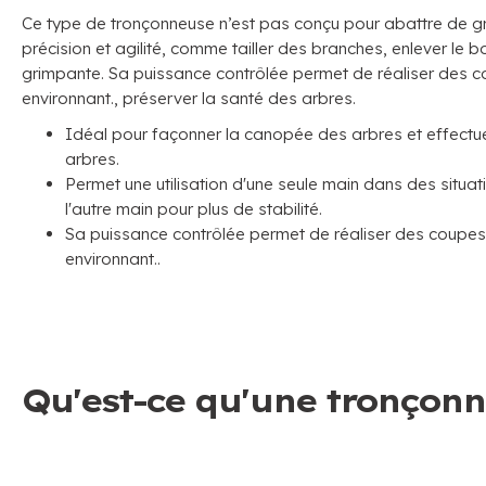
Ce type de tronçonneuse n’est pas conçu pour abattre de gra
précision et agilité, comme tailler des branches, enlever le b
grimpante. Sa puissance contrôlée permet de réaliser des c
environnant., préserver la santé des arbres.
Idéal pour façonner la canopée des arbres et effectue
arbres.
Permet une utilisation d'une seule main dans des situati
l'autre main pour plus de stabilité.
Sa puissance contrôlée permet de réaliser des coupes
environnant..
Qu'est-ce qu'une tronçonn