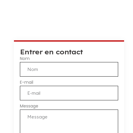
Entrer en contact
Nom
E-mail
Message