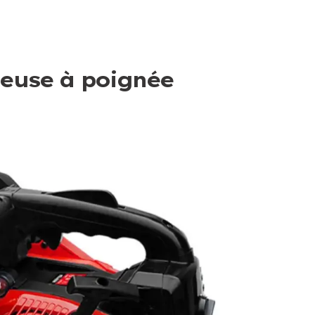
neuse à poignée