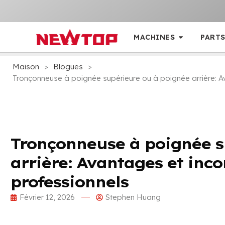
MACHINES
PARTS
Maison
>
Blogues
>
Tronçonneuse à poignée supérieure ou à poignée arrière: A
Tronçonneuse à poignée s
arrière: Avantages et inco
professionnels
Février 12, 2026
Stephen Huang