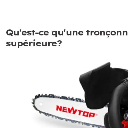
Qu'est-ce qu'une tronçon
supérieure?