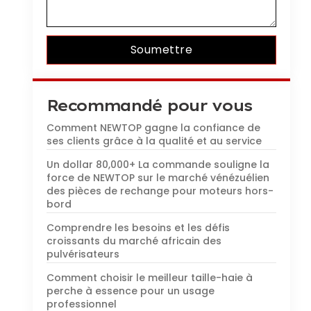
Soumettre
Recommandé pour vous
Comment NEWTOP gagne la confiance de
ses clients grâce à la qualité et au service
Un dollar 80,000+ La commande souligne la
force de NEWTOP sur le marché vénézuélien
des pièces de rechange pour moteurs hors-
bord
Comprendre les besoins et les défis
croissants du marché africain des
pulvérisateurs
Comment choisir le meilleur taille-haie à
perche à essence pour un usage
professionnel