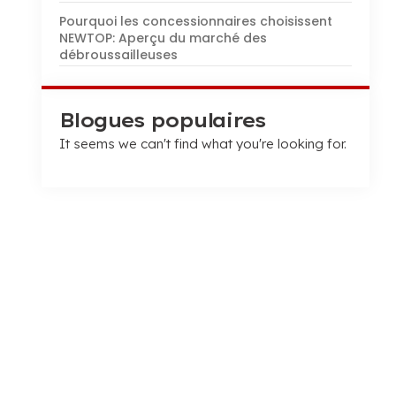
Pourquoi les concessionnaires choisissent
NEWTOP: Aperçu du marché des
débroussailleuses
Blogues populaires
It seems we can't find what you're looking for
.