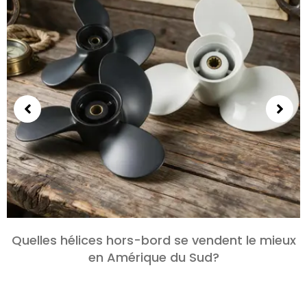
Quelles hélices hors-bord se vendent le mieux
en Amérique du Sud?