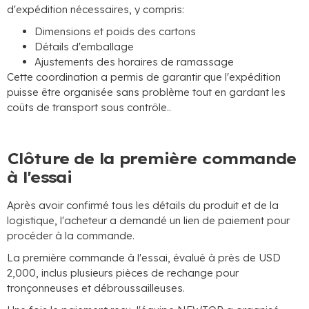
d'expédition nécessaires, y compris:
Dimensions et poids des cartons
Détails d'emballage
Ajustements des horaires de ramassage
Cette coordination a permis de garantir que l'expédition
puisse être organisée sans problème tout en gardant les
coûts de transport sous contrôle..
Clôture de la première commande
à l'essai
Après avoir confirmé tous les détails du produit et de la
logistique, l'acheteur a demandé un lien de paiement pour
procéder à la commande.
La première commande à l'essai, évalué à près de USD
2,000, inclus plusieurs pièces de rechange pour
tronçonneuses et débroussailleuses.