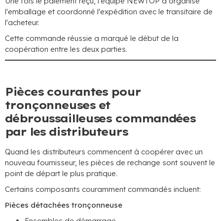
Une fois le paiement reçu, l'équipe NEWTOP a organisé
l'emballage et coordonné l'expédition avec le transitaire de
l'acheteur.
Cette commande réussie a marqué le début de la
coopération entre les deux parties.
Pièces courantes pour
tronçonneuses et
débroussailleuses commandées
par les distributeurs
Quand les distributeurs commencent à coopérer avec un
nouveau fournisseur, les pièces de rechange sont souvent le
point de départ le plus pratique.
Certains composants couramment commandés incluent:
Pièces détachées tronçonneuse
Ensembles de démarrage