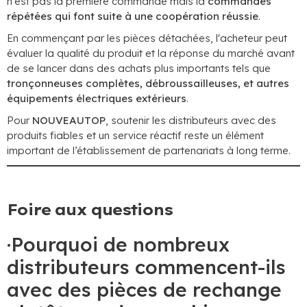
n'est pas la première commande mais la
commandes
répétées qui font suite à une coopération réussie
.
En commençant par les pièces détachées, l'acheteur peut
évaluer la qualité du produit et la réponse du marché avant
de se lancer dans des achats plus importants tels que
tronçonneuses complètes, débroussailleuses, et autres
équipements électriques extérieurs
.
Pour
NOUVEAUTOP
, soutenir les distributeurs avec des
produits fiables et un service réactif reste un élément
important de l’établissement de partenariats à long terme.
Foire aux questions
·Pourquoi de nombreux
distributeurs commencent-ils
avec des pièces de rechange