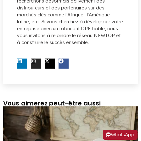
recherchons désormais activement des
distributeurs et des partenaires sur des
marchés clés comme l'Afrique., l'Amérique
latine, etc.. Si vous cherchez à développer votre
entreprise avec un fabricant OPE fiable, nous
vous invitons à rejoindre le réseau NEWTOP et
à construire le succès ensemble.
CONTACTEZ-NOUS MAINTENANT
Vous aimerez peut-être aussi
WhatsApp