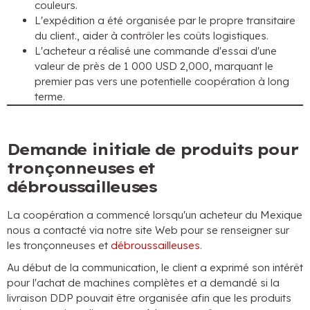
couleurs.
L'expédition a été organisée par le propre transitaire
du client., aider à contrôler les coûts logistiques.
L'acheteur a réalisé une commande d'essai d'une
valeur de près de 1 000 USD 2,000, marquant le
premier pas vers une potentielle coopération à long
terme.
Demande initiale de produits pour
tronçonneuses et
débroussailleuses
La coopération a commencé lorsqu'un acheteur du Mexique
nous a contacté via notre site Web pour se renseigner sur
les tronçonneuses et
débroussailleuses
.
Au début de la communication, le client a exprimé son intérêt
pour l'achat de machines complètes et a demandé si la
livraison DDP pouvait être organisée afin que les produits