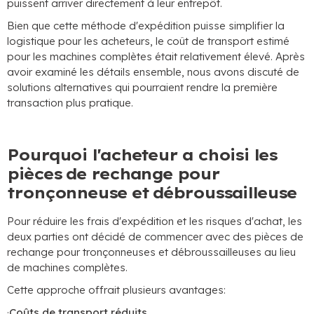
puissent arriver directement à leur entrepôt.
Bien que cette méthode d'expédition puisse simplifier la
logistique pour les acheteurs, le coût de transport estimé
pour les machines complètes était relativement élevé. Après
avoir examiné les détails ensemble, nous avons discuté de
solutions alternatives qui pourraient rendre la première
transaction plus pratique.
Pourquoi l'acheteur a choisi les
pièces de rechange pour
tronçonneuse et débroussailleuse
Pour réduire les frais d'expédition et les risques d'achat, les
deux parties ont décidé de commencer avec des pièces de
rechange pour tronçonneuses et débroussailleuses au lieu
de machines complètes.
Cette approche offrait plusieurs avantages:
·
Coûts de transport réduits