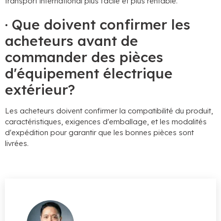
transport international plus facile et plus rentable.
· Que doivent confirmer les
acheteurs avant de
commander des pièces
d'équipement électrique
extérieur?
Les acheteurs doivent confirmer la compatibilité du produit,
caractéristiques, exigences d'emballage, et les modalités
d'expédition pour garantir que les bonnes pièces sont
livrées.