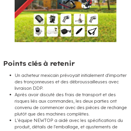
Points clés à retenir
Un acheteur mexicain prévoyait initialement d'importer
des tronçonneuses et des débroussailleuses avec
livraison DDP.
Après avoir discuté des frais de transport et des
risques liés aux commandes, les deux parties ont
convenu de commencer avec des pièces de rechange
plutôt que des machines complètes.
L'équipe NEWTOP a aidé avec les spécifications du
produit, détails de l'emballage, et ajustements de