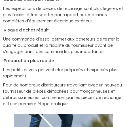
Les expéditions de pièces de rechange sont plus légères et
plus faciles à transporter par rapport aux machines
complètes d'équipement électrique extérieur..
·
Risque d'achat réduit
Une commande d'essai permet aux acheteurs de tester la
qualité du produit et la fiabilité du fournisseur avant de
s'engager dans des commandes plus importantes..
·
Préparation plus rapide
Les petits envois peuvent être préparés et expédiés plus
rapidement.
Pour de nombreux distributeurs travaillant avec un nouveau
fournisseur de pièces détachées pour tronçonneuses et
débroussailleuses, commencer par les pièces de rechange
est une première étape pratique.