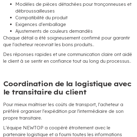
Modèles de pièces détachées pour tronçonneuses et
débroussailleuses
Compatibilité du produit
Exigences d'emballage
Ajustements de couleurs demandés
Chaque détail a été soigneusement confirmé pour garantir
que l'acheteur recevrait les bons produits..
Des réponses rapides et une communication claire ont aidé
le client à se sentir en confiance tout au long du processus..
Coordination de la logistique avec
le transitaire du client
Pour mieux maîtriser les coûts de transport, l'acheteur a
préféré organiser l'expédition par l'intermédiaire de son
propre transitaire.
L'équipe NEWTOP a coopéré étroitement avec le
partenaire logistique et a fourni toutes les informations