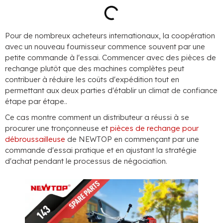
Pour de nombreux acheteurs internationaux, la coopération
avec un nouveau fournisseur commence souvent par une
petite commande à l'essai. Commencer avec des pièces de
rechange plutôt que des machines complètes peut
contribuer à réduire les coûts d'expédition tout en
permettant aux deux parties d'établir un climat de confiance
étape par étape..
Ce cas montre comment un distributeur a réussi à se
procurer une tronçonneuse et
pièces de rechange pour
débroussailleuse
de NEWTOP en commençant par une
commande d'essai pratique et en ajustant la stratégie
d'achat pendant le processus de négociation.