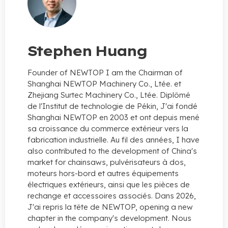
Stephen Huang
Founder of NEWTOP I am the Chairman of
Shanghai NEWTOP Machinery Co.
, Ltée. et
Zhejiang Surtec Machinery Co., Ltée. Diplômé
de l'Institut de technologie de Pékin, J'ai fondé
Shanghai NEWTOP en 2003 et ont depuis mené
sa croissance du commerce extérieur vers la
fabrication industrielle. Au fil des années,
I have
also contributed to the development of China's
market for chainsaws
, pulvérisateurs à dos,
moteurs hors-bord et autres équipements
électriques extérieurs, ainsi que les pièces de
rechange et accessoires associés. Dans 2026,
J'ai repris la tête de NEWTOP,
opening a new
chapter in the company's development
. Nous