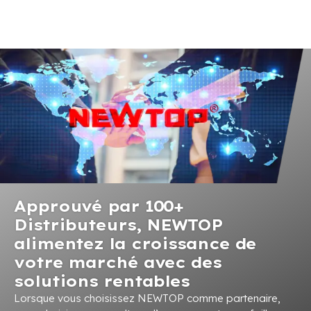
Approuvé par 100+
Distributeurs, NEWTOP
alimentez la croissance de
votre marché avec des
solutions rentables
Lorsque vous choisissez NEWTOP comme partenaire,