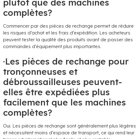
plutôt que des machines
complètes?
Commencer par des pièces de rechange permet de réduire
les risques d’achat et les frais d’expédition. Les acheteurs
peuvent tester la qualité des produits avant de passer des
commandes d'équipement plus importantes.
·Les pièces de rechange pour
tronçonneuses et
débroussailleuses peuvent-
elles être expédiées plus
facilement que les machines
complètes?
Oui. Les pièces de rechange sont généralement plus légères
et nécessitent moins d'espace de transport, ce qui rend leur