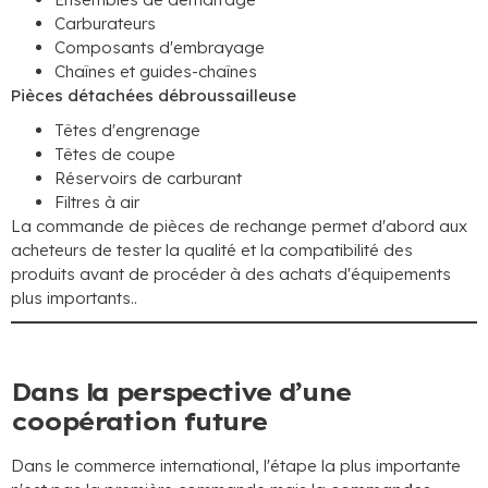
Carburateurs
Composants d'embrayage
Chaînes et guides-chaînes
Pièces détachées débroussailleuse
Têtes d'engrenage
Têtes de coupe
Réservoirs de carburant
Filtres à air
La commande de pièces de rechange permet d'abord aux
acheteurs de tester la qualité et la compatibilité des
produits avant de procéder à des achats d'équipements
plus importants..
Dans la perspective d’une
coopération future
Dans le commerce international, l'étape la plus importante