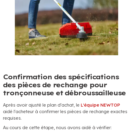
Confirmation des spécifications
des pièces de rechange pour
tronçonneuse et débroussailleuse
Après avoir ajusté le plan d'achat, le
L'équipe NEWTOP
aidé l'acheteur à confirmer les pièces de rechange exactes
requises.
Au cours de cette étape, nous avons aidé à vérifier: