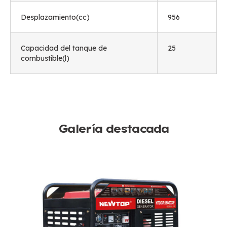
Desplazamiento(cc)
956
Capacidad del tanque de
25
combustible(l)
Galería destacada