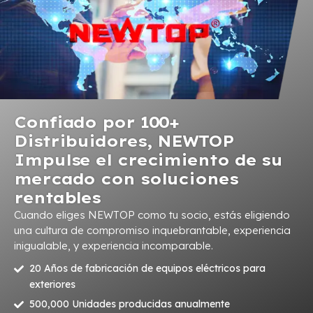
Confiado por 100+
Distribuidores, NEWTOP
Impulse el crecimiento de su
mercado con soluciones
rentables
Cuando eliges NEWTOP como tu socio, estás eligiendo
una cultura de compromiso inquebrantable, experiencia
inigualable, y experiencia incomparable.
20 Años de fabricación de equipos eléctricos para
exteriores
500,000 Unidades producidas anualmente