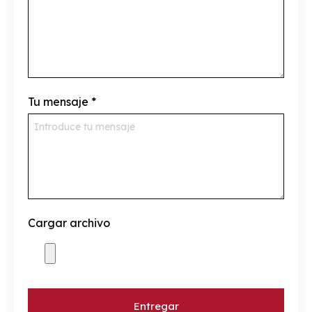
Tu mensaje
*
Cargar archivo
Entregar