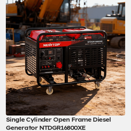
Single Cylinder Open Frame Diesel
Generator NTDGR16800XE