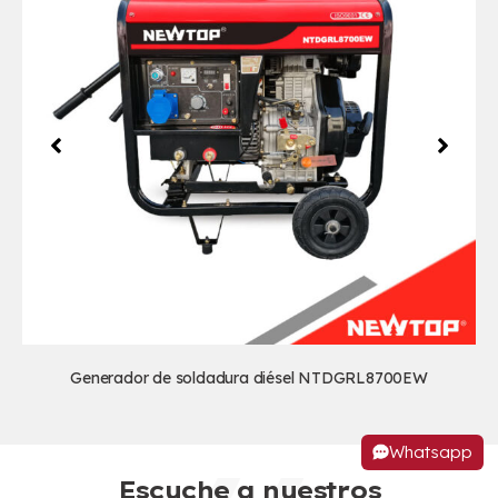
Generador de soldadura diésel NTDGRL8700EW
Whatsapp
Escuche a nuestros