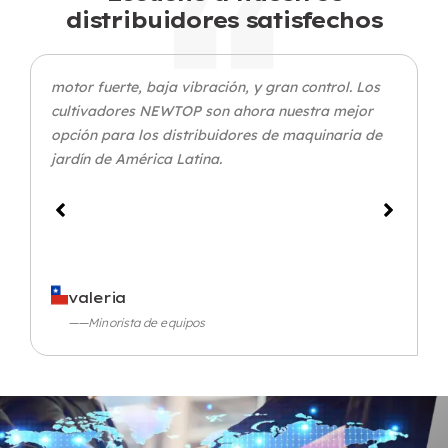
distribuidores satisfechos
motor fuerte, baja vibración, y gran control. Los
cultivadores NEWTOP son ahora nuestra mejor
opción para los distribuidores de maquinaria de
jardín de América Latina.
valeria
——Minorista de equipos