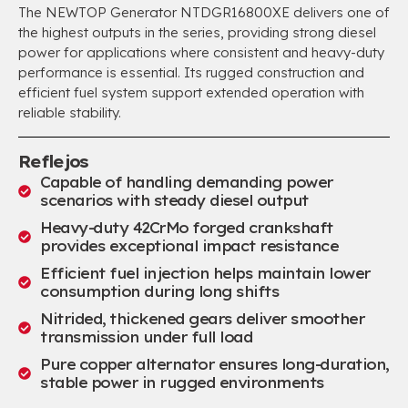
The NEWTOP Generator NTDGR16800XE delivers one of
the highest outputs in the series
,
providing strong diesel
power for applications where consistent and heavy-duty
performance is essential
.
Its rugged construction and
efficient fuel system support extended operation with
reliable stability
.
Reflejos
Capable of handling demanding power
scenarios with steady diesel output
Heavy-duty 42CrMo forged crankshaft
provides exceptional impact resistance
Efficient fuel injection helps maintain lower
consumption during long shifts
Nitrided
,
thickened gears deliver smoother
transmission under full load
Pure copper alternator ensures long-duration
,
stable power in rugged environments