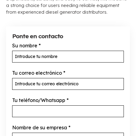
a strong choice for users needing reliable equipment
from experienced diesel generator distributors
.
Ponte en contacto
Su nombre
*
Tu correo electrónico
*
Tu teléfono/Whatsapp
*
Nombre de su empresa
*