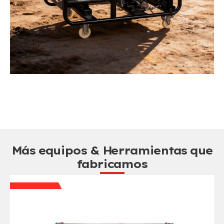
Más equipos & Herramientas que
fabricamos