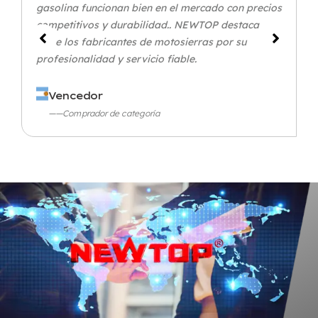
gasolina funcionan bien en el mercado con precios
competitivos y durabilidad.. NEWTOP destaca
entre los fabricantes de motosierras por su
profesionalidad y servicio fiable.
Vencedor
——Comprador de categoría