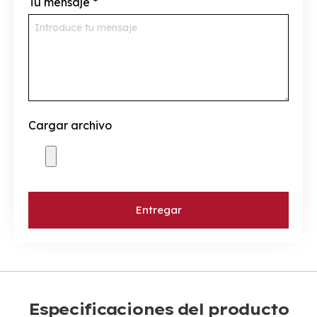
Tu mensaje
*
Cargar archivo
Entregar
Especificaciones del producto