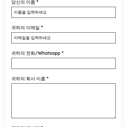
당신의 이름
*
귀하의 이메일
*
귀하의 전화/Whatsapp
*
귀하의 회사 이름
*