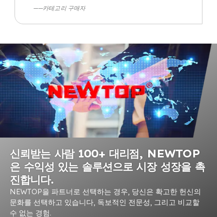
——카테고리 구매자
신뢰받는 사람 100+ 대리점, NEWTOP
은 수익성 있는 솔루션으로 시장 성장을 촉
진합니다.
NEWTOP을 파트너로 선택하는 경우, 당신은 확고한 헌신의
문화를 선택하고 있습니다, 독보적인 전문성, 그리고 비교할
수 없는 경험.