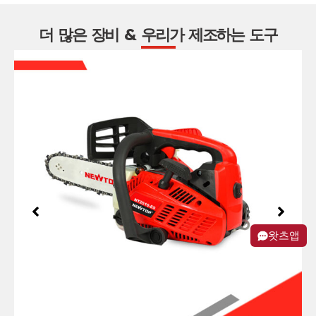
더 많은 장비 & 우리가 제조하는 도구
왓츠앱