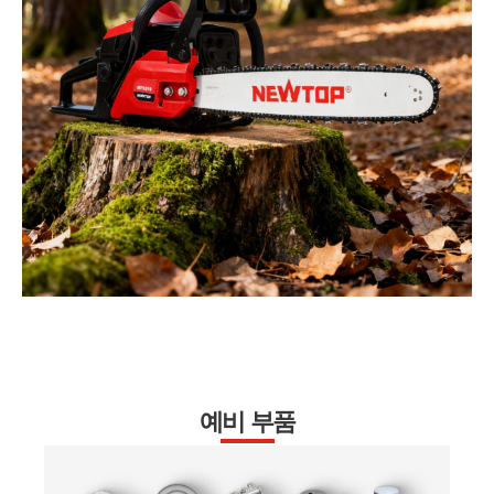
예비 부품