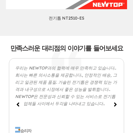
전기톱 NT2510-ES
만족스러운 대리점의 이야기를 들어보세요
우리는 NEWTOP과의 협력에 매우 만족하고 있습니다..
회사는 빠른 의사소통을 제공합니다., 안정적인 배송, 그
리고 일관된 제품 품질. 가솔린 전기톱은 경쟁력 있는 가
격과 내구성으로 시장에서 좋은 성능을 발휘합니다..
NEWTOP은 전문성과 신뢰할 수 있는 서비스로 전기톱
제조업체들 사이에서 두각을 나타내고 있습니다..
승리자