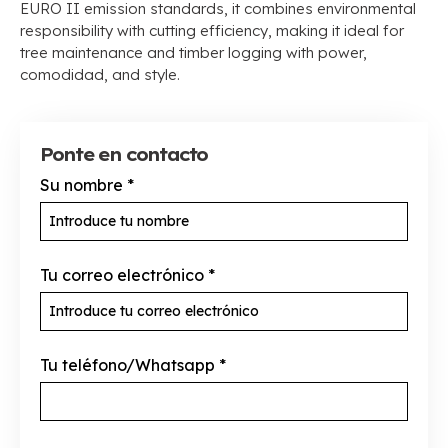
EURO II emission standards
,
it combines environmental
responsibility with cutting efficiency
,
making it ideal for
tree maintenance and timber logging with power
,
comodidad,
and style
.
Ponte en contacto
Su nombre
*
Tu correo electrónico
*
Tu teléfono/Whatsapp
*