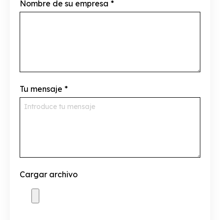
Nombre de su empresa
*
Tu mensaje
*
Cargar archivo