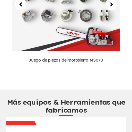
Juego de piezas de motosierra MS070
Más equipos & Herramientas que
fabricamos