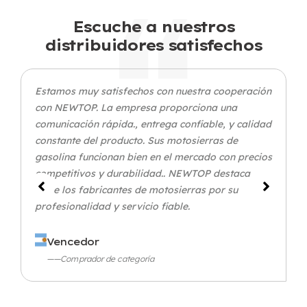
Escuche a nuestros
distribuidores satisfechos
Estamos muy satisfechos con nuestra cooperación
con NEWTOP. La empresa proporciona una
comunicación rápida., entrega confiable, y calidad
constante del producto. Sus motosierras de
gasolina funcionan bien en el mercado con precios
competitivos y durabilidad.. NEWTOP destaca
entre los fabricantes de motosierras por su
profesionalidad y servicio fiable.
Vencedor
——Comprador de categoría