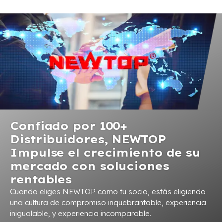
Confiado por 100+
Distribuidores, NEWTOP
Impulse el crecimiento de su
mercado con soluciones
rentables
Cuando eliges NEWTOP como tu socio, estás eligiendo
una cultura de compromiso inquebrantable, experiencia
inigualable, y experiencia incomparable.