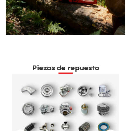
Piezas de repuesto