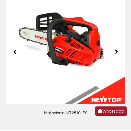
Whatsapp
Motosierra NT2510-ES