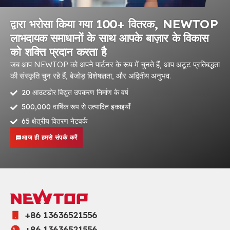
द्वारा भरोसा किया गया 100+ वितरक, NEWTOP
लाभदायक समाधानों के साथ आपके बाज़ार के विकास
को शक्ति प्रदान करता है
जब आप NEWTOP को अपने पार्टनर के रूप में चुनते हैं, आप अटूट प्रतिबद्धता
की संस्कृति चुन रहे हैं, बेजोड़ विशेषज्ञता, और अद्वितीय अनुभव.
20 आउटडोर विद्युत उपकरण निर्माण के वर्ष
500,000 वार्षिक रूप से उत्पादित इकाइयाँ
65 क्षेत्रीय वितरण नेटवर्क
आज ही हमसे संपर्क करें
+86 13636521556
+86 13636521556