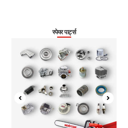
स्पेयर पार्ट्स