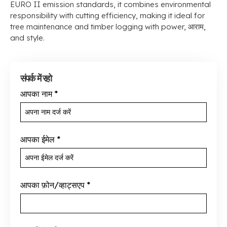
EURO II emission standards
,
it combines environmental
responsibility with cutting efficiency
,
making it ideal for
tree maintenance and timber logging with power
, आराम,
and style
.
संपर्क में रहो
आपका नाम
*
आपका ईमेल
*
आपका फ़ोन/व्हाट्सएप
*