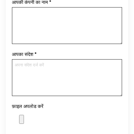
आपकी कंपनी का नाम
*
आपका संदेश
*
फ़ाइल अपलोड करें