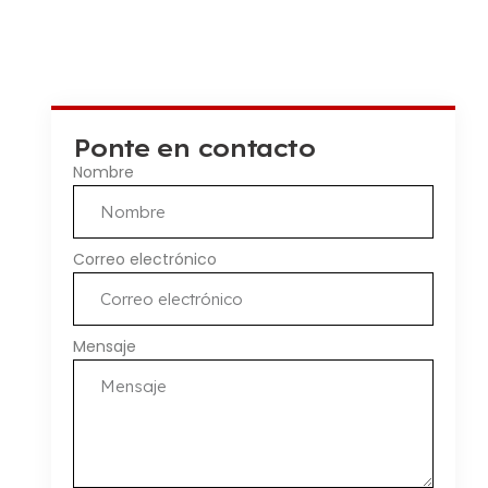
Ponte en contacto
Nombre
Correo electrónico
Mensaje