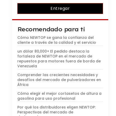
Entregar
Recomendado para ti
Cómo NEWTOP se gana la confianza del
cliente a través de la calidad y el servicio
un dólar 80,000+ El pedido destaca la
fortaleza de NEWTOP en el mercado de
repuestos para motores fuera de borda de
Venezuela
Comprender las crecientes necesidades y
desafíos del mercado de pulverizadores en
África
Cómo elegir el mejor cortasetos de altura a
gasolina para uso profesional
Por qué los distribuidores eligen NEWTOP:
Perspectivas del mercado de