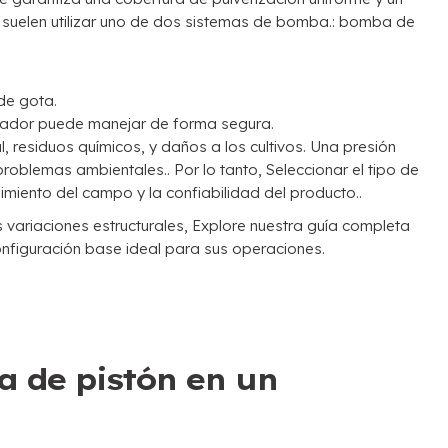
suelen utilizar uno de dos sistemas de bomba.: bomba de
 de gota.
izador puede manejar de forma segura.
, residuos químicos, y daños a los cultivos. Una presión
oblemas ambientales.. Por lo tanto, Seleccionar el tipo de
miento del campo y la confiabilidad del producto..
 variaciones estructurales, Explore nuestra guía completa
nfiguración base ideal para sus operaciones.
 de pistón en un