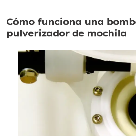
Cómo funciona una bomba
pulverizador de mochila