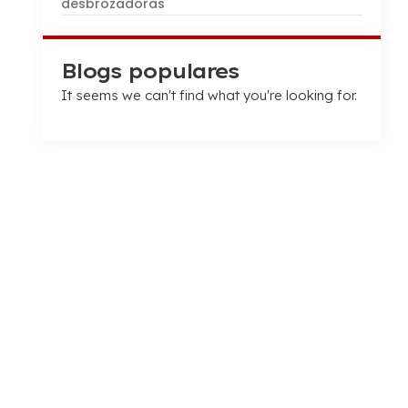
desbrozadoras
Blogs populares
It seems we can't find what you're looking for
.