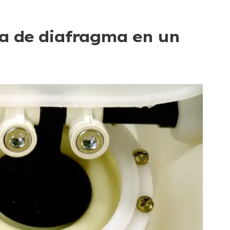
 de diafragma en un