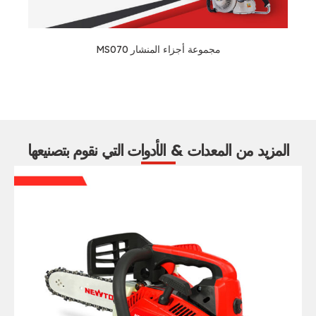
مجموعة أجزاء المنشار MS070
المزيد من المعدات & الأدوات التي نقوم بتصنيعها