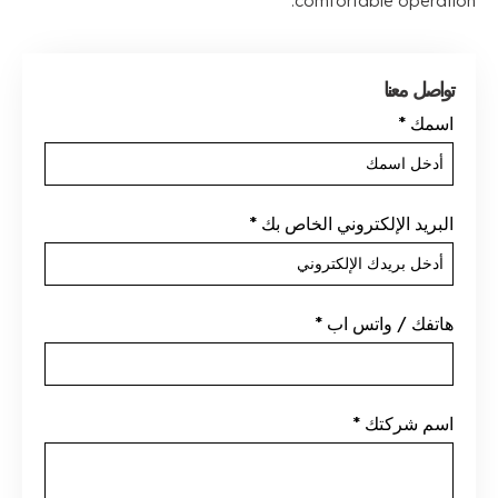
.
comfortable operation
تواصل معنا
اسمك
*
البريد الإلكتروني الخاص بك
*
هاتفك / واتس اب
*
اسم شركتك
*