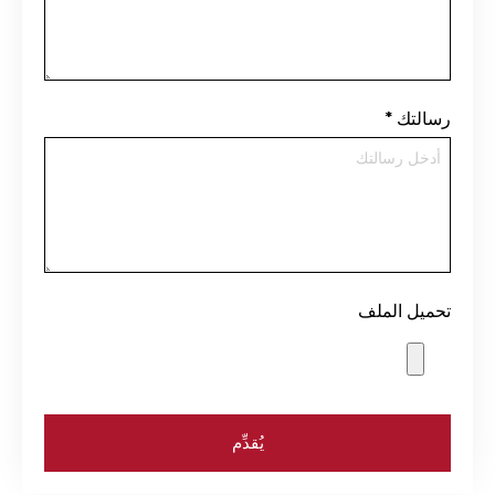
رسالتك
*
تحميل الملف
يُقدِّم