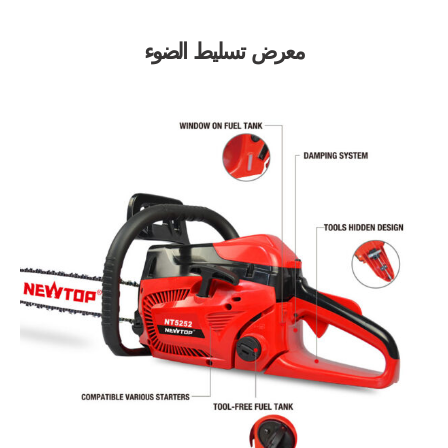
معرض تسليط الضوء