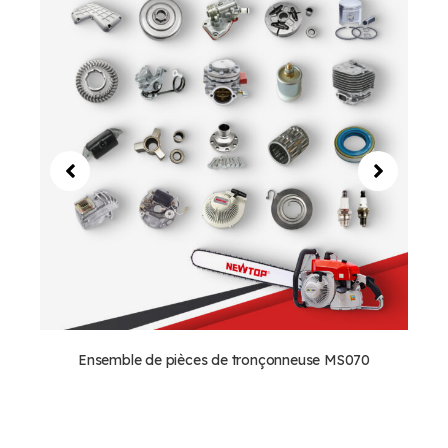
Ensemble de pièces de tronçonneuse MS070