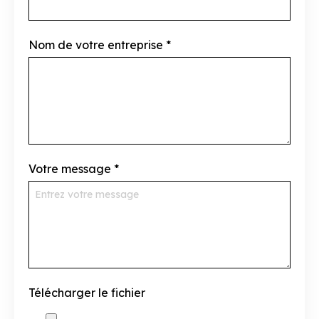
Nom de votre entreprise
*
Votre message
*
Télécharger le fichier