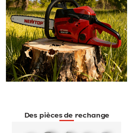
Des pièces de rechange