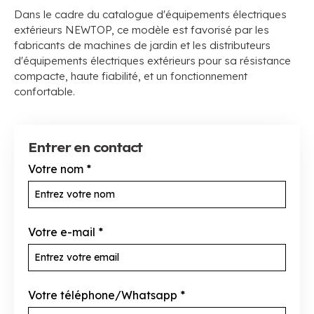
Dans le cadre du catalogue d'équipements électriques
extérieurs NEWTOP, ce modèle est favorisé par les
fabricants de machines de jardin et les distributeurs
d'équipements électriques extérieurs pour sa résistance
compacte, haute fiabilité, et un fonctionnement
confortable.
Entrer en contact
Votre nom
*
Votre e-mail
*
Votre téléphone/Whatsapp
*