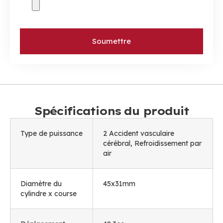
Soumettre
Spécifications du produit
Type de puissance
2 Accident vasculaire
cérébral, Refroidissement par
air
Diamètre du
45x31mm
cylindre x course