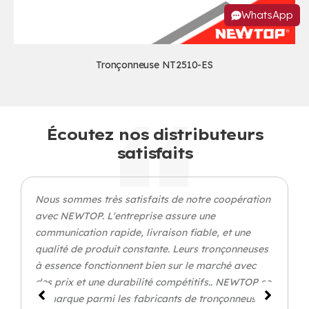
WhatsApp
Tronçonneuse NT2510-ES
Écoutez nos distributeurs
satisfaits
Nous sommes très satisfaits de notre coopération
avec NEWTOP. L'entreprise assure une
communication rapide, livraison fiable, et une
qualité de produit constante. Leurs tronçonneuses
à essence fonctionnent bien sur le marché avec
des prix et une durabilité compétitifs.. NEWTOP se
démarque parmi les fabricants de tronçonneuses