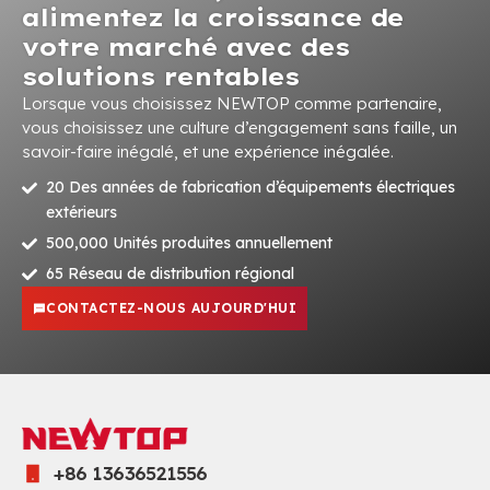
alimentez la croissance de
votre marché avec des
solutions rentables
Lorsque vous choisissez NEWTOP comme partenaire,
vous choisissez une culture d’engagement sans faille, un
savoir-faire inégalé, et une expérience inégalée.
20 Des années de fabrication d’équipements électriques
extérieurs
500,000 Unités produites annuellement
65 Réseau de distribution régional
CONTACTEZ-NOUS AUJOURD'HUI
+86 13636521556