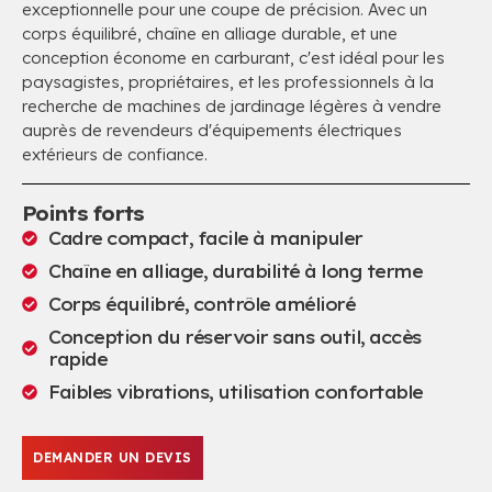
exceptionnelle pour une coupe de précision. Avec un
corps équilibré, chaîne en alliage durable, et une
conception économe en carburant, c'est idéal pour les
paysagistes, propriétaires, et les professionnels à la
recherche de machines de jardinage légères à vendre
auprès de revendeurs d'équipements électriques
extérieurs de confiance.
Points forts
Cadre compact, facile à manipuler
Chaîne en alliage, durabilité à long terme
Corps équilibré, contrôle amélioré
Conception du réservoir sans outil, accès
rapide
Faibles vibrations, utilisation confortable
DEMANDER UN DEVIS