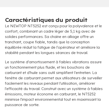
Caractéristiques du produit
Le NEWTOP NT5252 est conçu pour la polyvalence et le
confort, combinant un cadre léger de 5,1 kg avec de
solides performances. Sa chaîne en alliage offre un
tranchant, coupe fiable, tandis que la conception
équilibrée réduit la fatigue de l'opérateur et améliore la
stabilité pendant les longues séances de travail.
Le système d'amortissement à faibles vibrations assure
un fonctionnement plus fluide, et les bouchons de
carburant et d'huile sans outil simplifient l'entretien. La
fenêtre de carburant permet aux utilisateurs de surveiller
facilement les niveaux pendant l'utilisation, améliorer
l'efficacité du travail. Construit avec un système à faibles
émissions, moteur économe en carburant, le NT5252
minimise l'impact environnemental tout en maximisant la
puissance de sortie.