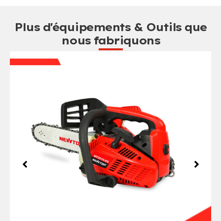
Plus d'équipements & Outils que
nous fabriquons