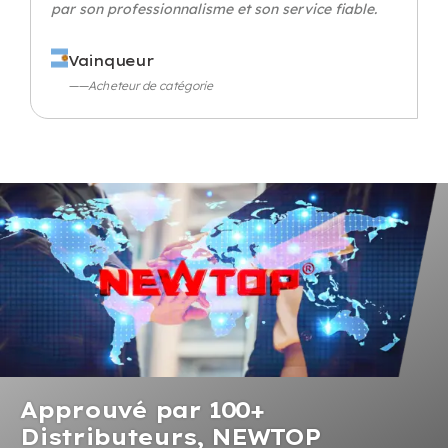
par son professionnalisme et son service fiable.
Vainqueur
——Acheteur de catégorie
Approuvé par 100+
Distributeurs, NEWTOP