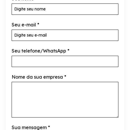
Seu e-mail
*
Seu telefone/WhatsApp
*
Nome da sua empresa
*
Sua mensagem
*