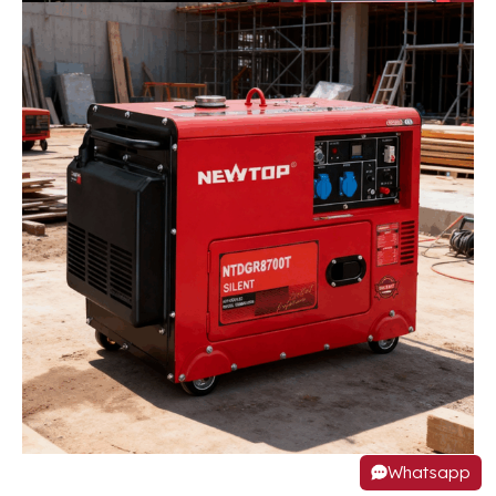
Whatsapp