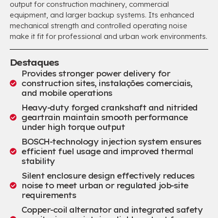
output for construction machinery
,
commercial
equipment
,
and larger backup systems
.
Its enhanced
mechanical strength and controlled operating noise
make it fit for professional and urban work environments
.
Destaques
Provides stronger power delivery for
construction sites
, instalações comerciais,
and mobile operations
Heavy-duty forged crankshaft and nitrided
geartrain maintain smooth performance
under high torque output
BOSCH-technology injection system ensures
efficient fuel usage and improved thermal
stability
Silent enclosure design effectively reduces
noise to meet urban or regulated job-site
requirements
Copper-coil alternator and integrated safety