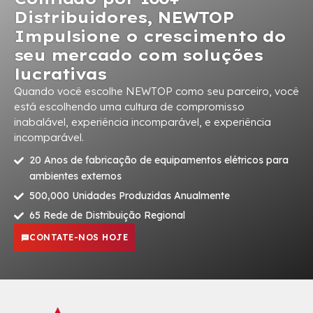
Distribuidores, NEWTOP
Impulsione o crescimento do
seu mercado com soluções
lucrativas
Quando você escolhe NEWTOP como seu parceiro, você
está escolhendo uma cultura de compromisso
inabalável, experiência incomparável, e experiência
incomparável.
20 Anos de fabricação de equipamentos elétricos para
ambientes externos
500,000 Unidades Produzidas Anualmente
65 Rede de Distribuição Regional
CONTATE-NOS HOJE