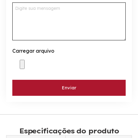
Carregar arquivo
Enviar
Especificações do produto