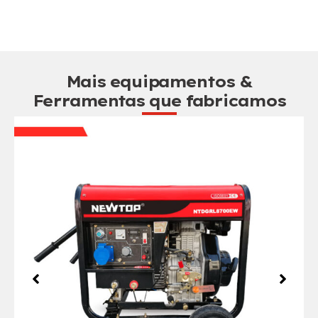
Mais equipamentos &
Ferramentas que fabricamos