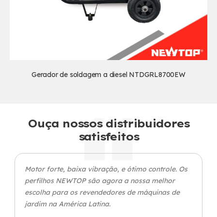
Gerador de soldagem a diesel NTDGRL8700EW
Ouça nossos distribuidores
satisfeitos
Motor forte, baixa vibração, e ótimo controle. Os
perfilhos NEWTOP são agora a nossa melhor
escolha para os revendedores de máquinas de
jardim na América Latina.