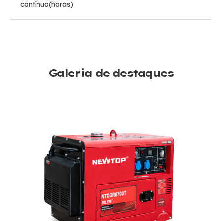
contínuo(horas)
Galeria de destaques