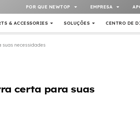
POR QUE NEWTOP
EMPRESA
AP
RTS & ACCESSORIES
SOLUÇÕES
CENTRO DE D
a suas necessidades
ra certa para suas