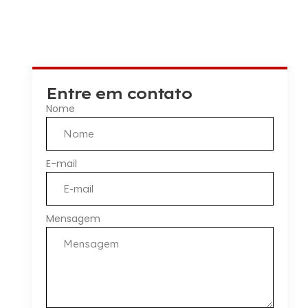
Entre em contato
Nome
E-mail
Mensagem