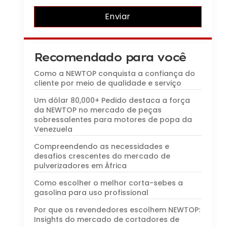
Enviar
Recomendado para você
Como a NEWTOP conquista a confiança do
cliente por meio de qualidade e serviço
Um dólar 80,000+ Pedido destaca a força
da NEWTOP no mercado de peças
sobressalentes para motores de popa da
Venezuela
Compreendendo as necessidades e
desafios crescentes do mercado de
pulverizadores em África
Como escolher o melhor corta-sebes a
gasolina para uso profissional
Por que os revendedores escolhem NEWTOP:
Insights do mercado de cortadores de