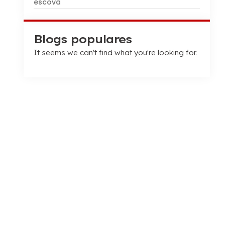
escova
Blogs populares
It seems we can't find what you're looking for
.