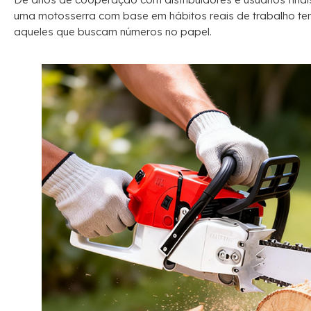
uma motosserra com base em hábitos reais de trabalho te
aqueles que buscam números no papel.