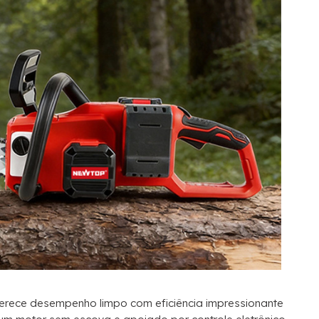
ferece desempenho limpo com eficiência impressionante