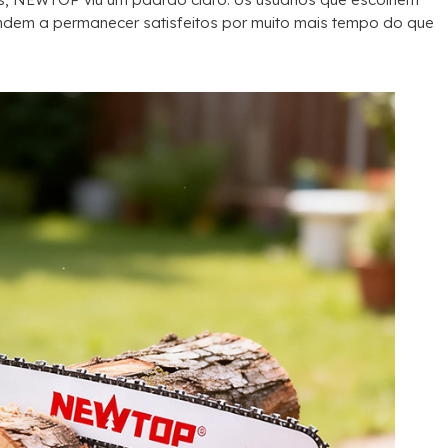
ndem a permanecer satisfeitos por muito mais tempo do que