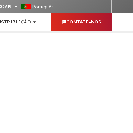
Português
OIAR
ISTRIBUIÇÃO
CONTATE-NOS