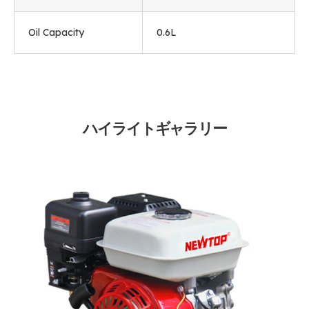
Oil Capacity
0.6L
ハイライトギャラリー