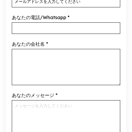
あなたの電話/Whatsapp
*
あなたの会社名
*
あなたのメッセージ
*