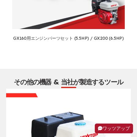
GX160用エンジンパーツセット (5.5HP) / GX200 (6.5HP)
その他の機器 & 当社が製造するツール
ワッツアップ