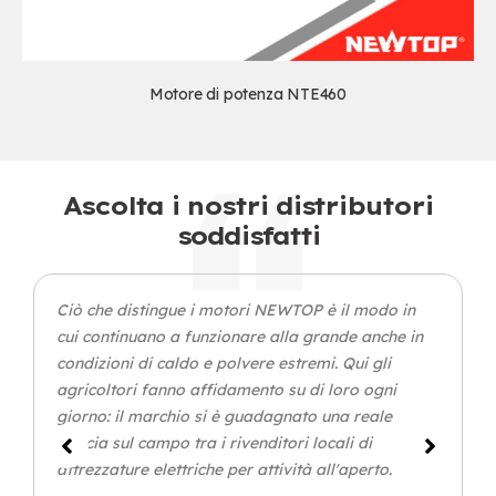
Motore di potenza NTE460
Ascolta i nostri distributori
soddisfatti
Ciò che distingue i motori NEWTOP è il modo in
cui continuano a funzionare alla grande anche in
condizioni di caldo e polvere estremi. Qui gli
agricoltori fanno affidamento su di loro ogni
giorno: il marchio si è guadagnato una reale
fiducia sul campo tra i rivenditori locali di
attrezzature elettriche per attività all'aperto.