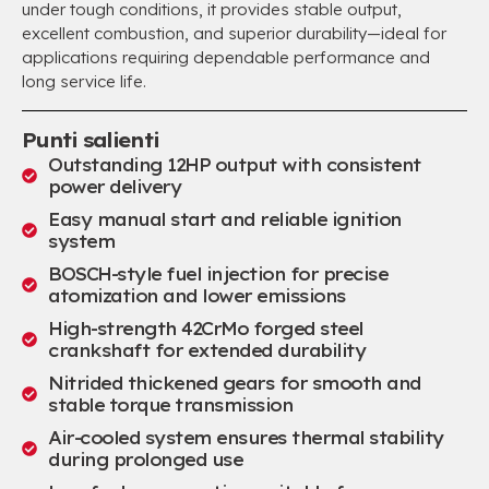
under tough conditions
,
it provides stable output
,
excellent combustion
,
and superior durability—ideal for
applications requiring dependable performance and
long service life
.
Punti salienti
Outstanding 12HP output with consistent
power delivery
Easy manual start and reliable ignition
system
BOSCH-style fuel injection for precise
atomization and lower emissions
High-strength 42CrMo forged steel
crankshaft for extended durability
Nitrided thickened gears for smooth and
stable torque transmission
Air-cooled system ensures thermal stability
during prolonged use