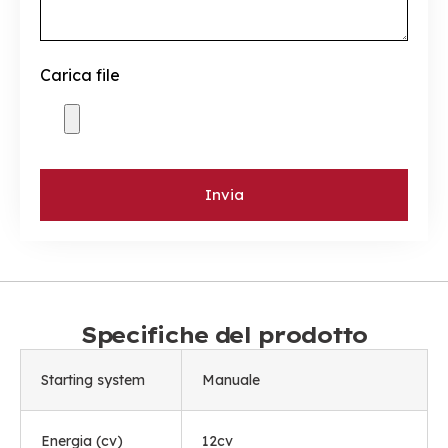
Carica file
Invia
Specifiche del prodotto
Starting system
Manuale
Energia (cv)
12cv