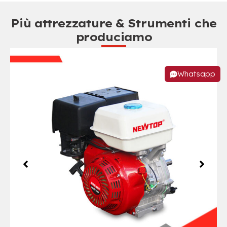
Più attrezzature & Strumenti che
produciamo
Whatsapp