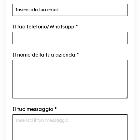
Il tuo telefono/Whatsapp
*
Il nome della tua azienda
*
Il tuo messaggio
*