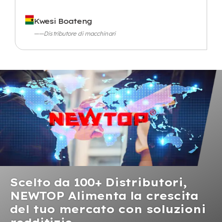
Kwesi Boateng
——Distributore di macchinari
Scelto da 100+ Distributori,
NEWTOP Alimenta la crescita
del tuo mercato con soluzioni