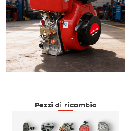
Pezzi di ricambio