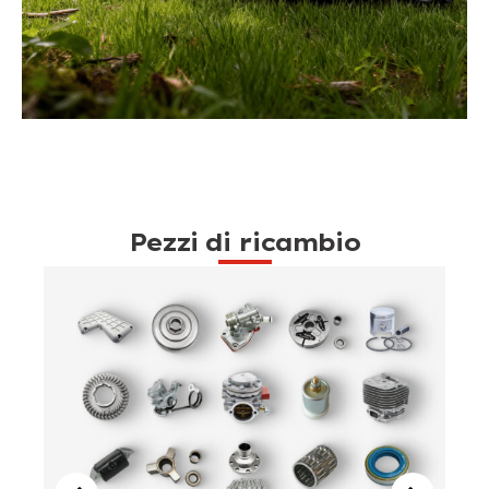
Pezzi di ricambio