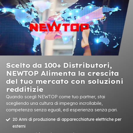
Scelto da 100+ Distributori,
NEWTOP Alimenta la crescita
del tuo mercato con soluzioni
redditizie
Quando scegli NEWTOP come tuo partner, stai
scegliendo una cultura di impegno incrollabile,
competenza senza eguali, ed esperienza senza pari.
20 Anni di produzione di apparecchiature elettriche per
esterni