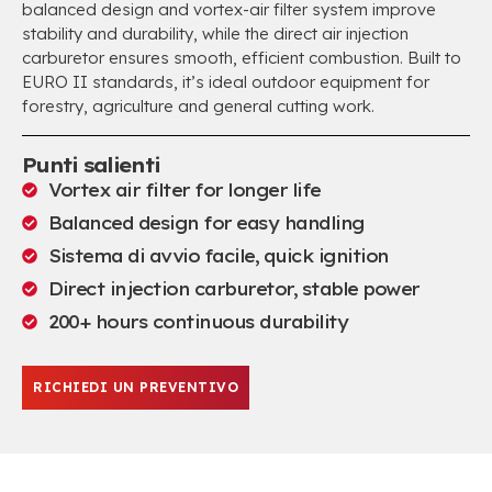
balanced design and vortex-air filter system improve
stability and durability
,
while the direct air injection
carburetor ensures smooth
,
efficient combustion
.
Built to
EURO II standards
,
it’s ideal outdoor equipment for
forestry
,
agriculture and general cutting work
.
Punti salienti
Vortex air filter for longer life
Balanced design for easy handling
Sistema di avvio facile,
quick ignition
Direct injection carburetor
,
stable power
200+
hours continuous durability
RICHIEDI UN PREVENTIVO