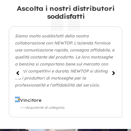
Ascolta i nostri distributori
soddisfatti
Siamo molto soddisfatti della nostra
collaborazione con NEWTOP. L'azienda fornisce
una comunicazione rapida, consegna affidabile, e
qualità costante del prodotto. Le loro motoseghe
a benzina si comportano bene sul mercato con
prezzi competitivi e durata. NEWTOP si distingue
tra i produttori di motoseghe per la
professionalità e l'affidabilità del servizio.
Vincitore
——Acquirente di categoria