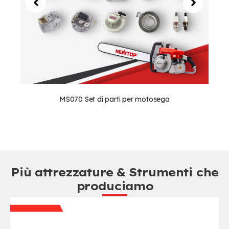
MS070 Set di parti per motosega
Più attrezzature & Strumenti che
produciamo