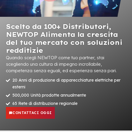
Scelto da 100+ Distributori,
NEWTOP Alimenta la crescita
del tuo mercato con soluzioni
redditizie
Quando scegli NEWTOP come tuo partner, stai
scegliendo una cultura di impegno incrollabile,
competenza senza eguali, ed esperienza senza pari.
20 Anni di produzione di apparecchiature elettriche per
esterni
500,000 Unità prodotte annualmente
65 Rete di distribuzione regionale
CONTATTACI OGGI