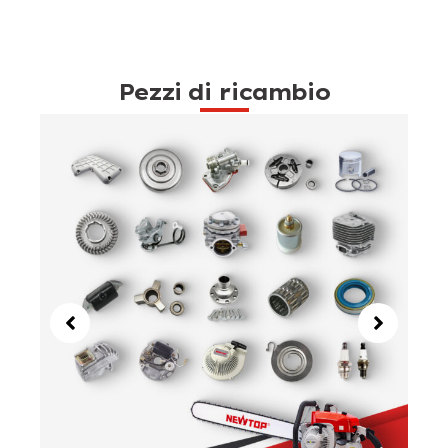
Pezzi di ricambio