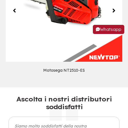
Whatsapp
Motosega NT2510-ES
Ascolta i nostri distributori
soddisfatti
Siamo molto soddisfatti della nostra