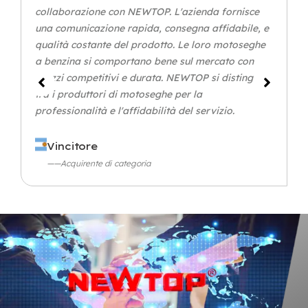
collaborazione con NEWTOP. L'azienda fornisce
una comunicazione rapida, consegna affidabile, e
qualità costante del prodotto. Le loro motoseghe
a benzina si comportano bene sul mercato con
prezzi competitivi e durata. NEWTOP si distingue
tra i produttori di motoseghe per la
professionalità e l'affidabilità del servizio.
Vincitore
——Acquirente di categoria