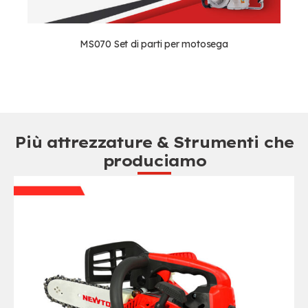
MS070 Set di parti per motosega
Più attrezzature & Strumenti che
produciamo