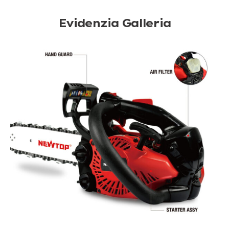
Evidenzia Galleria