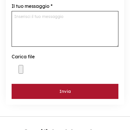
Il tuo messaggio
*
Carica file
Invia