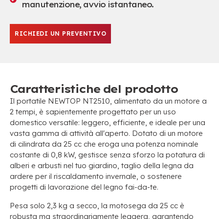
manutenzione, avvio istantaneo.
RICHIEDI UN PREVENTIVO
Caratteristiche del prodotto
Il portatile NEWTOP NT2510, alimentato da un motore a
2 tempi, è sapientemente progettato per un uso
domestico versatile: leggero, efficiente, e ideale per una
vasta gamma di attività all'aperto. Dotato di un motore
di cilindrata da 25 cc che eroga una potenza nominale
costante di 0,8 kW, gestisce senza sforzo la potatura di
alberi e arbusti nel tuo giardino, taglio della legna da
ardere per il riscaldamento invernale, o sostenere
progetti di lavorazione del legno fai-da-te.
Pesa solo 2,3 kg a secco, la motosega da 25 cc è
robusta ma straordinariamente leggera, garantendo