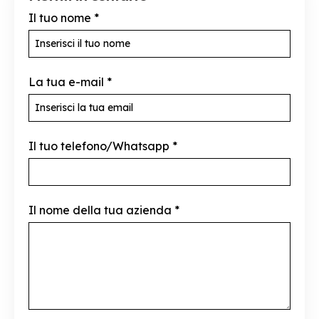
Il tuo nome
*
La tua e-mail
*
Il tuo telefono/Whatsapp
*
Il nome della tua azienda
*