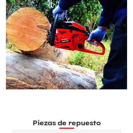
Piezas de repuesto