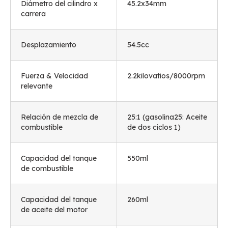
Diámetro del cilindro x
45.2x34mm
carrera
Desplazamiento
54.5cc
Fuerza & Velocidad
2.2kilovatios/8000rpm
relevante
Relación de mezcla de
25:1 (gasolina25: Aceite
combustible
de dos ciclos 1)
Capacidad del tanque
550ml
de combustible
Capacidad del tanque
260ml
de aceite del motor