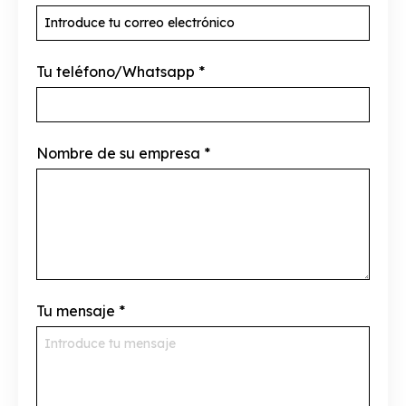
Tu teléfono/Whatsapp
*
Nombre de su empresa
*
Tu mensaje
*