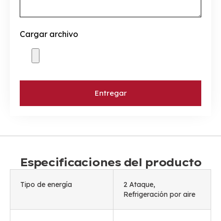
Cargar archivo
Entregar
Especificaciones del producto
Tipo de energía
2 Ataque,
Refrigeración por aire