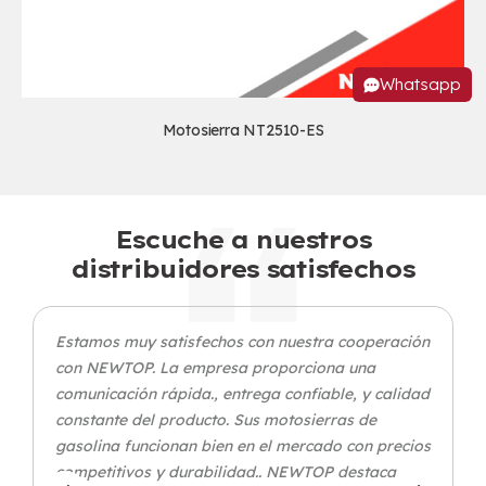
Whatsapp
Motosierra NT2510-ES
Escuche a nuestros
distribuidores satisfechos
Estamos muy satisfechos con nuestra cooperación
con NEWTOP. La empresa proporciona una
comunicación rápida., entrega confiable, y calidad
constante del producto. Sus motosierras de
gasolina funcionan bien en el mercado con precios
competitivos y durabilidad.. NEWTOP destaca