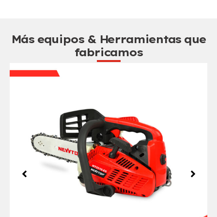
Más equipos & Herramientas que
fabricamos