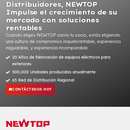
Distribuidores, NEWTOP
Impulse el crecimiento de su
mercado con soluciones
rentables
Cuando eliges NEWTOP como tu socio, estás eligiendo
una cultura de compromiso inquebrantable, experiencia
inigualable, y experiencia incomparable.
20 Años de fabricación de equipos eléctricos para
exteriores
500,000 Unidades producidas anualmente
65 Red de Distribución Regional
CONTÁCTENOS HOY