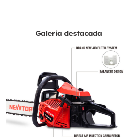
Galería destacada