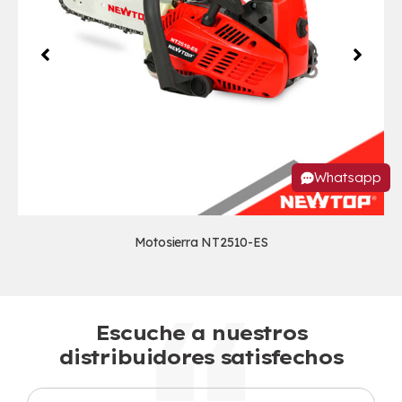
Whatsapp
Motosierra NT2510-ES
Escuche a nuestros
distribuidores satisfechos