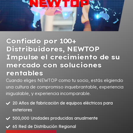
Confiado por 100+
Distribuidores, NEWTOP
Impulse el crecimiento de su
mercado con soluciones
rentables
Cuando eliges NEWTOP como tu socio, estás eligiendo
una cultura de compromiso inquebrantable, experiencia
inigualable, y experiencia incomparable.
20 Años de fabricación de equipos eléctricos para
exteriores
500,000 Unidades producidas anualmente
65 Red de Distribución Regional