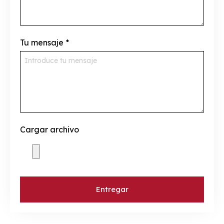
Tu mensaje
*
Cargar archivo
Entregar