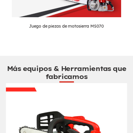
Juego de piezas de motosierra MS070
Más equipos & Herramientas que
fabricamos