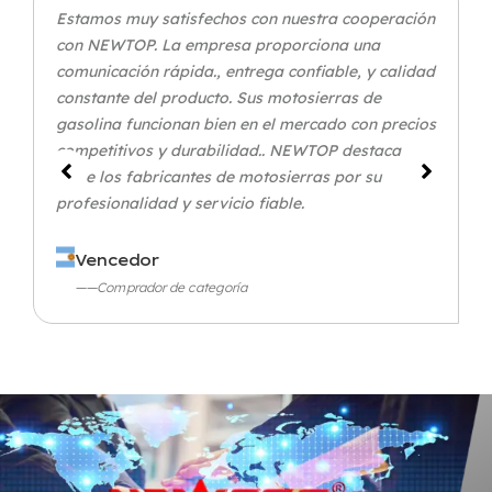
Estamos muy satisfechos con nuestra cooperación
con NEWTOP. La empresa proporciona una
comunicación rápida., entrega confiable, y calidad
constante del producto. Sus motosierras de
gasolina funcionan bien en el mercado con precios
competitivos y durabilidad.. NEWTOP destaca
entre los fabricantes de motosierras por su
profesionalidad y servicio fiable.
Vencedor
——Comprador de categoría