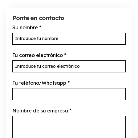
Ponte en contacto
Su nombre
*
Tu correo electrónico
*
Tu teléfono/Whatsapp
*
Nombre de su empresa
*