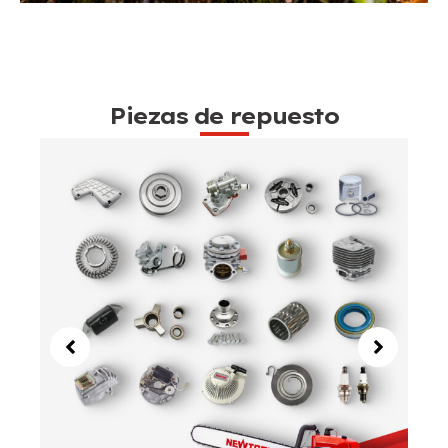
Piezas de repuesto