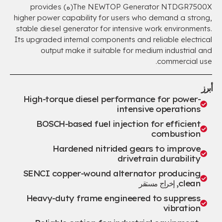
The NEWTOP Generator NTDGR7500X
(ه)
provides
higher power capability for users who demand a strong
,
stable diesel generator for intensive work environments
.
Its upgraded internal components and reliable electrical
output make it suitable for medium industrial and
.
commercial use
أبرز
High-torque diesel performance for power-
intensive operations
BOSCH-based fuel injection for efficient
combustion
Hardened nitrided gears to improve
drivetrain durability
SENCI copper-wound alternator producing
clean
, إخراج مستقر
Heavy-duty frame engineered to suppress
vibration