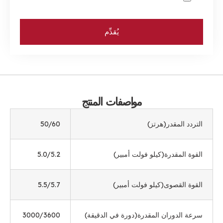
يُقدِّم
مواصفات المنتج
التردد المقدر(هرتز)
50/60
القوة المقدرة(كيلو فولت أمبير)
5.0/5.2
القوة القصوى(كيلو فولت أمبير)
5.5/5.7
سرعة الدوران المقدرة(دورة في الدقيقة)
3000/3600