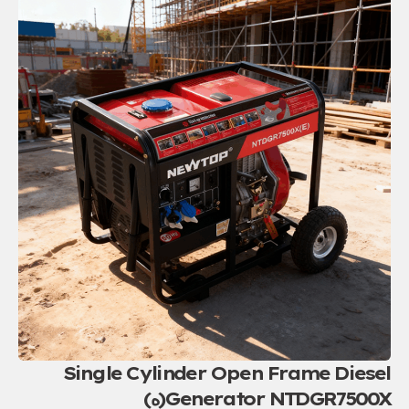
Single Cylinder Open Frame Diesel
Generator NTDGR7500X
(ه)