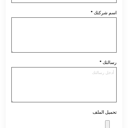
اسم شركتك
*
رسالتك
*
تحميل الملف