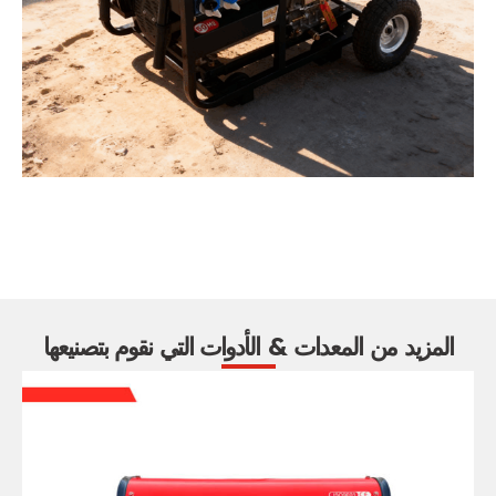
المزيد من المعدات & الأدوات التي نقوم بتصنيعها