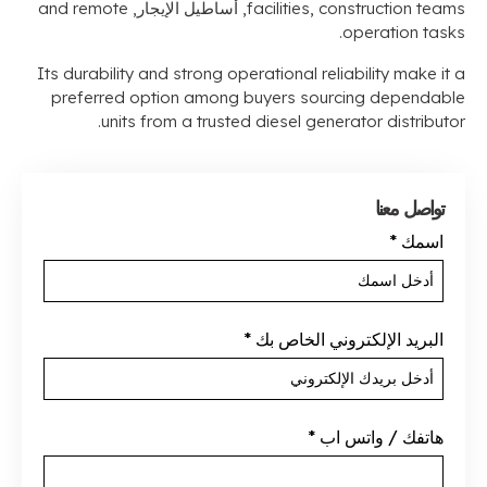
construction teams
,
facilities
, أساطيل الإيجار,
and remote
.
operation tasks
Its durability and strong operational reliability make it a
preferred option among buyers sourcing dependable
.
units from a trusted diesel generator distributor
تواصل معنا
اسمك
*
البريد الإلكتروني الخاص بك
*
هاتفك / واتس اب
*