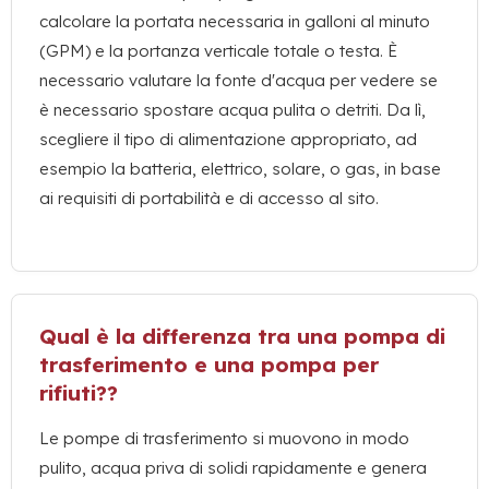
calcolare la portata necessaria in galloni al minuto
(GPM) e la portanza verticale totale o testa. È
necessario valutare la fonte d'acqua per vedere se
è necessario spostare acqua pulita o detriti. Da lì,
scegliere il tipo di alimentazione appropriato, ad
esempio la batteria, elettrico, solare, o gas, in base
ai requisiti di portabilità e di accesso al sito.
Qual è la differenza tra una pompa di
trasferimento e una pompa per
rifiuti??
Le pompe di trasferimento si muovono in modo
pulito, acqua priva di solidi rapidamente e genera