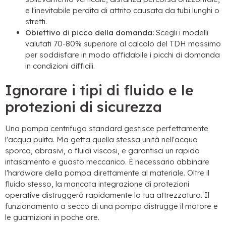
e l'inevitabile perdita di attrito causata da tubi lunghi o
stretti.
Obiettivo di picco della domanda:
Scegli i modelli
valutati 70-80% superiore al calcolo del TDH massimo
per soddisfare in modo affidabile i picchi di domanda
in condizioni difficili.
Ignorare i tipi di fluido e le
protezioni di sicurezza
Una pompa centrifuga standard gestisce perfettamente
l'acqua pulita. Ma getta quella stessa unità nell'acqua
sporca, abrasivi, o fluidi viscosi, e garantisci un rapido
intasamento e guasto meccanico. È necessario abbinare
l'hardware della pompa direttamente al materiale. Oltre il
fluido stesso, la mancata integrazione di protezioni
operative distruggerà rapidamente la tua attrezzatura. Il
funzionamento a secco di una pompa distrugge il motore e
le guarnizioni in poche ore.