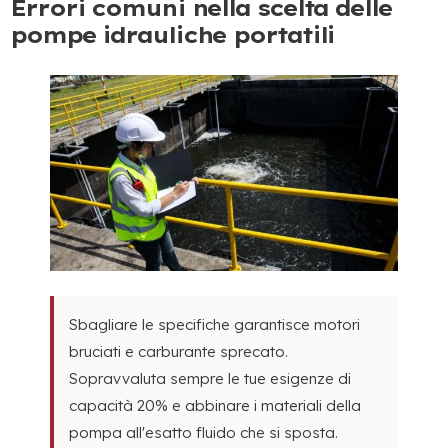
Errori comuni nella scelta delle
pompe idrauliche portatili
Sbagliare le specifiche garantisce motori
bruciati e carburante sprecato.
Sopravvaluta sempre le tue esigenze di
capacità 20% e abbinare i materiali della
pompa all'esatto fluido che si sposta.