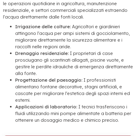
le operazioni quotidiane in agricoltura, manutenzione
residenziale, e settori commerciali specializzati estraendo
l'acqua direttamente dalle fonti locali.
Irrigazione delle colture:
Agricoltori e giardinieri
attingono l'acqua per ampi sistemi di gocciolamento,
migliorare direttamente la sicurezza alimentare e i
raccolti nelle regioni aride.
Drenaggio residenziale:
I proprietari di case
prosciugano gli scantinati allagati, piscine vuote, e
gestire le perdite idrauliche di emergenza direttamente
alla fonte.
Progettazione del paesaggio:
I professionisti
alimentano fontane decorative, stagni artificiali, e
cascate per migliorare l'estetica degli spazi interni ed
esterni.
Applicazioni di laboratorio:
I tecnici trasferiscono i
fluidi utilizzando mini pompe alimentate a batteria per
ottenere un dosaggio medico e chimico preciso.