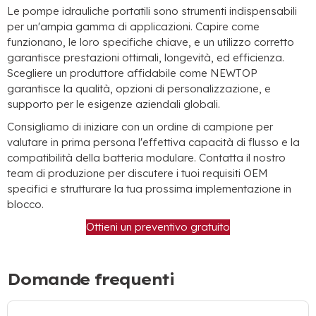
Le pompe idrauliche portatili sono strumenti indispensabili
per un'ampia gamma di applicazioni. Capire come
funzionano, le loro specifiche chiave, e un utilizzo corretto
garantisce prestazioni ottimali, longevità, ed efficienza.
Scegliere un produttore affidabile come NEWTOP
garantisce la qualità, opzioni di personalizzazione, e
supporto per le esigenze aziendali globali.
Consigliamo di iniziare con un ordine di campione per
valutare in prima persona l'effettiva capacità di flusso e la
compatibilità della batteria modulare. Contatta il nostro
team di produzione per discutere i tuoi requisiti OEM
specifici e strutturare la tua prossima implementazione in
blocco.
Ottieni un preventivo gratuito
Domande frequenti