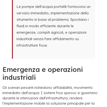
Le pompe dell'acqua portatili forniscono un
servizio immediato, implementazione dello
strumento in base al problema. Spostano i
fluidi in modo efficiente durante le
emergenze, compiti agricoli, e operazioni
industriali senza fare affidamento su
infrastrutture fisse.
Emergenza e operazioni
industriali
Gli scenari pesanti richiedono affidabilità, movimento
immediato dell'acqua. I sistemi fissi spesso si guastano
durante le interruzioni dell'infrastruttura, rendere
l’implementazione mobile la soluzione principale per la