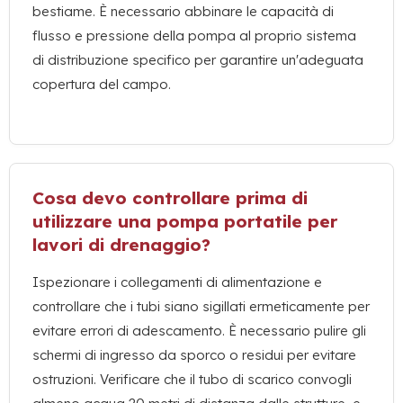
bestiame. È necessario abbinare le capacità di
flusso e pressione della pompa al proprio sistema
di distribuzione specifico per garantire un'adeguata
copertura del campo.
Cosa devo controllare prima di
utilizzare una pompa portatile per
lavori di drenaggio?
Ispezionare i collegamenti di alimentazione e
controllare che i tubi siano sigillati ermeticamente per
evitare errori di adescamento. È necessario pulire gli
schermi di ingresso da sporco o residui per evitare
ostruzioni. Verificare che il tubo di scarico convogli