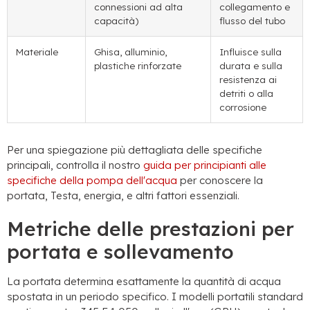
connessioni ad alta
collegamento e
capacità)
flusso del tubo
Materiale
Ghisa, alluminio,
Influisce sulla
plastiche rinforzate
durata e sulla
resistenza ai
detriti o alla
corrosione
Per una spiegazione più dettagliata delle specifiche
principali, controlla il nostro
guida per principianti alle
specifiche della pompa dell'acqua
per conoscere la
portata, Testa, energia, e altri fattori essenziali.
Metriche delle prestazioni per
portata e sollevamento
La portata determina esattamente la quantità di acqua
spostata in un periodo specifico. I modelli portatili standard