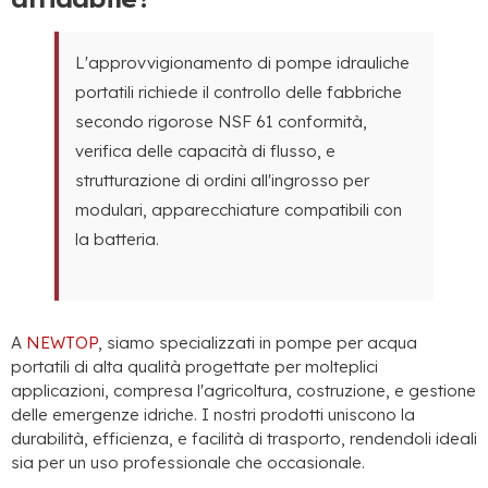
L'approvvigionamento di pompe idrauliche
portatili richiede il controllo delle fabbriche
secondo rigorose NSF 61 conformità,
verifica delle capacità di flusso, e
strutturazione di ordini all'ingrosso per
modulari, apparecchiature compatibili con
la batteria.
A
NEWTOP
, siamo specializzati in pompe per acqua
portatili di alta qualità progettate per molteplici
applicazioni, compresa l'agricoltura, costruzione, e gestione
delle emergenze idriche. I nostri prodotti uniscono la
durabilità, efficienza, e facilità di trasporto, rendendoli ideali
sia per un uso professionale che occasionale.