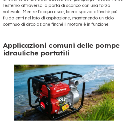
l'esterno attraverso la porta di scarico con una forza
notevole. Mentre l'acqua esce, libera spazio affinché più
fluido entri nel lato di aspirazione, mantenendo un ciclo
continuo di circolazione finché il motore è in funzione.
Applicazioni comuni delle pompe
idrauliche portatili