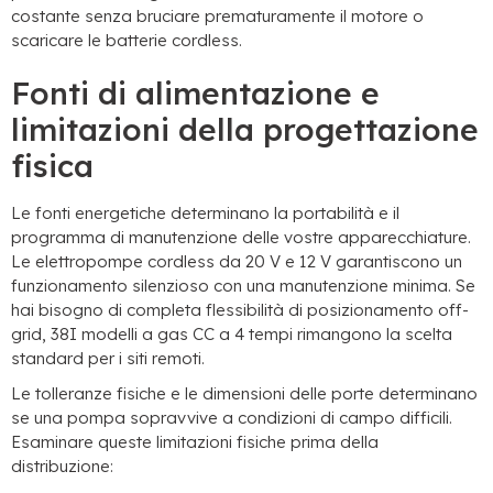
costante senza bruciare prematuramente il motore o
scaricare le batterie cordless.
Fonti di alimentazione e
limitazioni della progettazione
fisica
Le fonti energetiche determinano la portabilità e il
programma di manutenzione delle vostre apparecchiature.
Le elettropompe cordless da 20 V e 12 V garantiscono un
funzionamento silenzioso con una manutenzione minima. Se
hai bisogno di completa flessibilità di posizionamento off-
grid, 38I modelli a gas CC a 4 tempi rimangono la scelta
standard per i siti remoti.
Le tolleranze fisiche e le dimensioni delle porte determinano
se una pompa sopravvive a condizioni di campo difficili.
Esaminare queste limitazioni fisiche prima della
distribuzione: