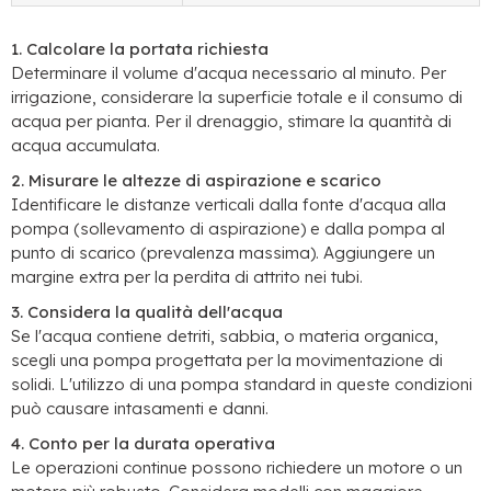
1. Calcolare la portata richiesta
Determinare il volume d'acqua necessario al minuto. Per
irrigazione, considerare la superficie totale e il consumo di
acqua per pianta. Per il drenaggio, stimare la quantità di
acqua accumulata.
2. Misurare le altezze di aspirazione e scarico
Identificare le distanze verticali dalla fonte d'acqua alla
pompa (sollevamento di aspirazione) e dalla pompa al
punto di scarico (prevalenza massima). Aggiungere un
margine extra per la perdita di attrito nei tubi.
3. Considera la qualità dell'acqua
Se l'acqua contiene detriti, sabbia, o materia organica,
scegli una pompa progettata per la movimentazione di
solidi. L'utilizzo di una pompa standard in queste condizioni
può causare intasamenti e danni.
4. Conto per la durata operativa
Le operazioni continue possono richiedere un motore o un