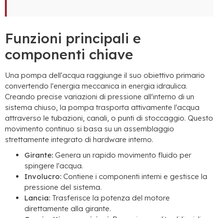
Funzioni principali e
componenti chiave
Una pompa dell'acqua raggiunge il suo obiettivo primario
convertendo l'energia meccanica in energia idraulica.
Creando precise variazioni di pressione all'interno di un
sistema chiuso, la pompa trasporta attivamente l'acqua
attraverso le tubazioni, canali, o punti di stoccaggio. Questo
movimento continuo si basa su un assemblaggio
strettamente integrato di hardware interno.
Girante:
Genera un rapido movimento fluido per
spingere l'acqua.
Involucro:
Contiene i componenti interni e gestisce la
pressione del sistema.
Lancia:
Trasferisce la potenza del motore
direttamente alla girante.