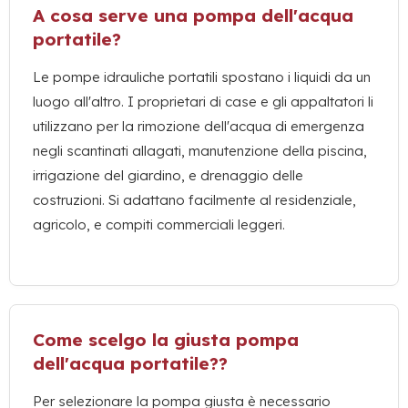
A cosa serve una pompa dell'acqua
portatile?
Le pompe idrauliche portatili spostano i liquidi da un
luogo all'altro. I proprietari di case e gli appaltatori li
utilizzano per la rimozione dell'acqua di emergenza
negli scantinati allagati, manutenzione della piscina,
irrigazione del giardino, e drenaggio delle
costruzioni. Si adattano facilmente al residenziale,
agricolo, e compiti commerciali leggeri.
Come scelgo la giusta pompa
dell'acqua portatile??
Per selezionare la pompa giusta è necessario