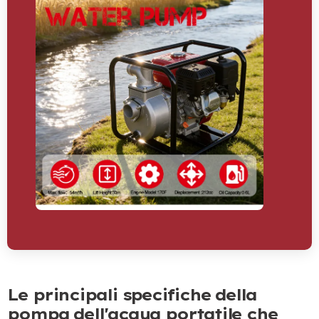
Le principali specifiche della
pompa dell'acqua portatile che