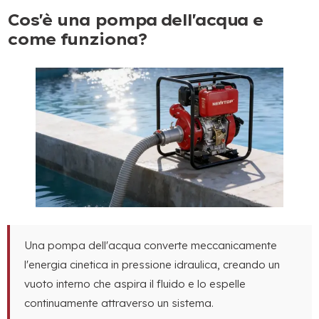
Cos'è una pompa dell'acqua e
come funziona?
Una pompa dell'acqua converte meccanicamente
l'energia cinetica in pressione idraulica, creando un
vuoto interno che aspira il fluido e lo espelle
continuamente attraverso un sistema.