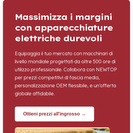
Massimizza i margini
con apparecchiature
elettriche durevoli
Equipaggia il tuo mercato con macchinari di
livello mondiale progettati da oltre 500 ore di
utilizzo professionale. Collabora con NEWTOP
per prezzi competitivi di fascia media,
personalizzazione OEM flessibile, e un’offerta
globale affidabile.
Ottieni prezzi all'ingrosso →