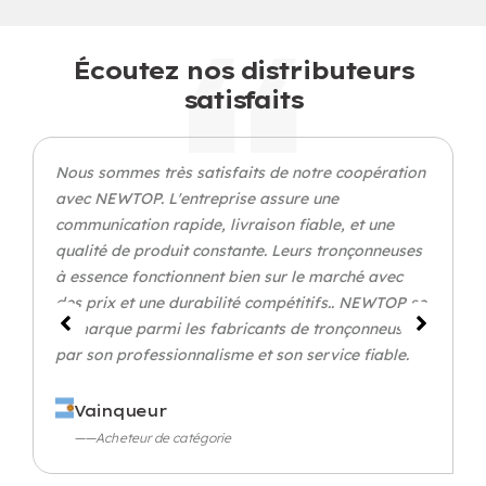
Écoutez nos distributeurs
satisfaits
Nous sommes très satisfaits de notre coopération
avec NEWTOP. L'entreprise assure une
communication rapide, livraison fiable, et une
qualité de produit constante. Leurs tronçonneuses
à essence fonctionnent bien sur le marché avec
des prix et une durabilité compétitifs.. NEWTOP se
démarque parmi les fabricants de tronçonneuses
par son professionnalisme et son service fiable.
Vainqueur
——Acheteur de catégorie