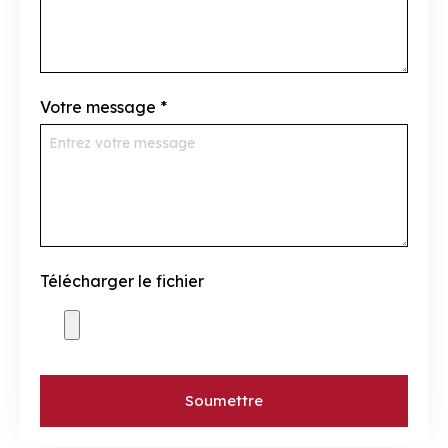
Votre message
*
Télécharger le fichier
Soumettre