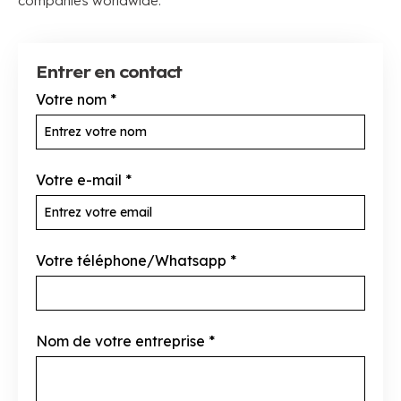
companies worldwide
.
Entrer en contact
Votre nom
*
Votre e-mail
*
Votre téléphone/Whatsapp
*
Nom de votre entreprise
*