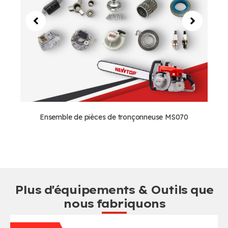
Ensemble de pièces de tronçonneuse MS070
Plus d'équipements & Outils que
nous fabriquons