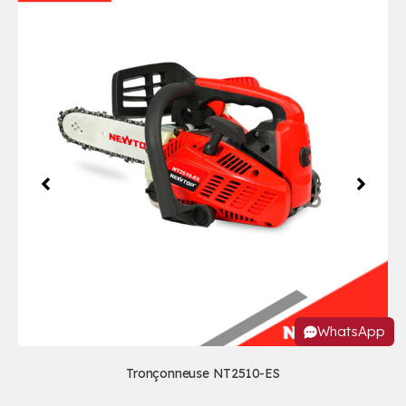
WhatsApp
Tronçonneuse NT2510-ES