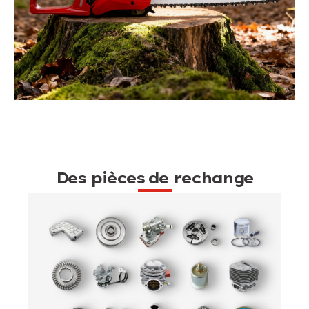
Des pièces de rechange