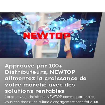
Approuvé par 100+
Distributeurs, NEWTOP
alimentez la croissance de
votre marché avec des
solutions rentables
Lorsque vous choisissez NEWTOP comme partenaire,
vous choisissez une culture d’engagement sans faille, un