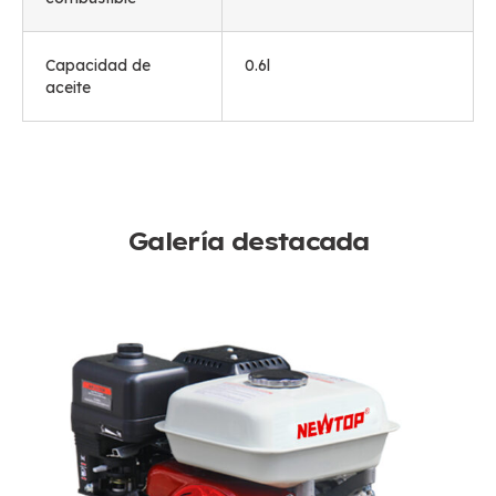
Capacidad de
0.6l
aceite
Galería destacada