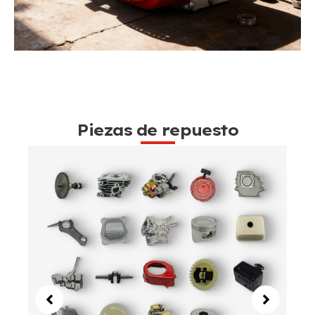
Piezas de repuesto