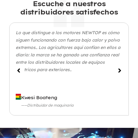
Escuche a nuestros
distribuidores satisfechos
Lo que distingue a los motores NEWTOP es cómo
siguen funcionando con fuerza bajo calor y polvo
extremos.. Los agricultores aquí confían en ellos a
diario: la marca se ha ganado una confianza real
entre los distribuidores locales de equipos
eléctricos para exteriores..
Kwesi Boateng
——Distribuidor de maquinaria