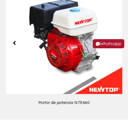
Whatsapp
Motor de potencia NTE460