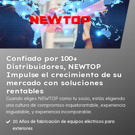
Confiado por 100+
Distribuidores, NEWTOP
Impulse el crecimiento de su
mercado con soluciones
rentables
Cuando eliges NEWTOP como tu socio, estás eligiendo
una cultura de compromiso inquebrantable, experiencia
inigualable, y experiencia incomparable.
20 Años de fabricación de equipos eléctricos para
exteriores