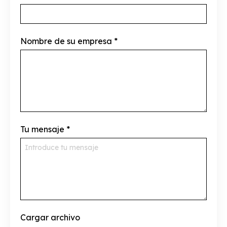
Nombre de su empresa
*
Tu mensaje
*
Cargar archivo