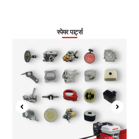
स्पेयर पार्ट्स