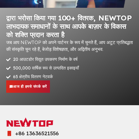
द्वारा भरोसा किया गया 100+ वितरक, NEWTOP
लाभदायक समाधानों के साथ आपके बाज़ार के विकास
को शक्ति प्रदान करता है
जब आप NEWTOP को अपने पार्टनर के रूप में चुनते हैं, आप अटूट प्रतिबद्धता
की संस्कृति चुन रहे हैं, बेजोड़ विशेषज्ञता, और अद्वितीय अनुभव.
20 आउटडोर विद्युत उपकरण निर्माण के वर्ष
500,000 वार्षिक रूप से उत्पादित इकाइयाँ
65 क्षेत्रीय वितरण नेटवर्क
आज ही हमसे संपर्क करें
+86 13636521556