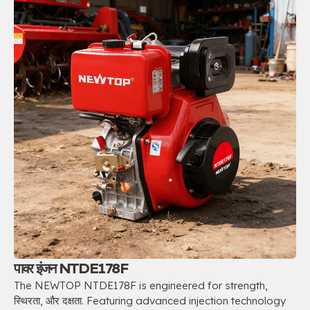
पावर इंजन NTDE178F
The NEWTOP NTDE178F is engineered for strength
,
स्थिरता, और दक्षता.
Featuring advanced injection technology