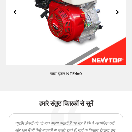
पावर इंजन NTE460
हमारे संतुष्ट वितरकों से सुनें
न्यूटॉप इंजनों को जो बात अलग बनाती है वह यह है कि वे अत्यधिक गर्मी
और धूल में भी कैसे मजबूती से चलते रहते हैं. यहां के किसान रोजाना उन