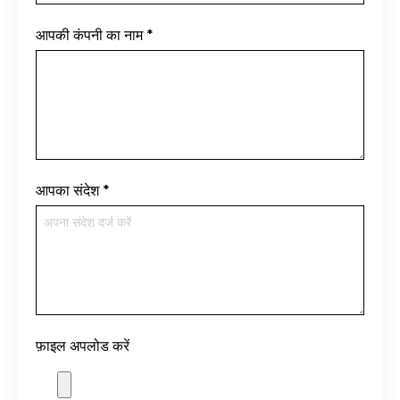
आपकी कंपनी का नाम
*
आपका संदेश
*
फ़ाइल अपलोड करें