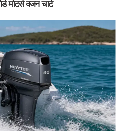
्ड मोटर्स वजन चार्ट