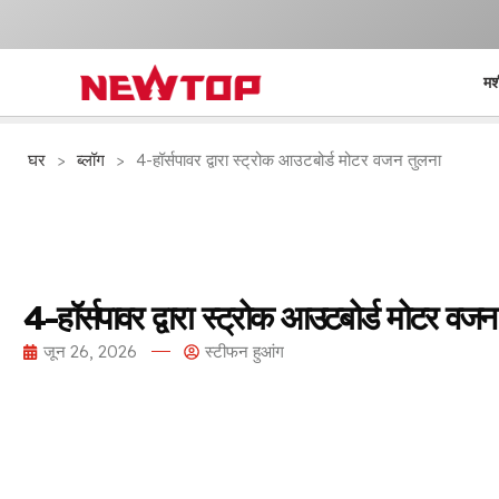
मश
घर
>
ब्लॉग
>
4-हॉर्सपावर द्वारा स्ट्रोक आउटबोर्ड मोटर वजन तुलना
4-हॉर्सपावर द्वारा स्ट्रोक आउटबोर्ड मोटर वजन
जून 26, 2026
स्टीफन हुआंग