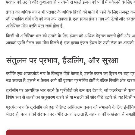
पतवार को उठाने और कुशलता से सरकने से पहले इंजन को पानी में धकेलने के लिए
इंजन का अधिक वजन भी पतवार के अधिक हिस्से को पानी में रहने के लिए मजबूर कर
की संभावित शीर्ष गति को कम कर सकता है. एक हल्का इंजन नाव को ऊंची और स्वतंत
अतिरिक्त मील प्रति घंटा खर्च होता है.
किसी भी अतिरिक्त भार को उठाने के लिए इंजन को अधिक मेहनत करनी होगी और अ
आपको प्रति गैलन कम मील मिलते हैं. एक हल्का इंजन ईंधन के उसी टैंक पर आपकी 
संतुलन पर प्रभाव, हैंडलिंग, और सुरक्षा
क्योंकि एक आउटबोर्ड नाव के बिल्कुल पीछे बैठता है, इसके वजन का ट्रिम पर बड़ा प्र
उठ सकता है. इससे न केवल आगे की दृश्यता प्रभावित होती है बल्कि स्थिति और खराब हो
ट्रांसॉम पर अत्यधिक भार स्टर्न के फ्रीबोर्ड को कम कर देता है, जो जलरेखा से पतवा
विशेष रूप से लहरों का अनुसरण करने से या मछली की ओर पीछे हटने से. यह किसी भी न
प्रत्येक नाव के ट्रांसॉम को एक विशिष्ट अधिकतम वजन को संभालने के लिए इंजीनिय
भीतर हो, पतवार की संरचना पर गंभीर तनाव डालता है. यह नाव की अखंडता से समझौ