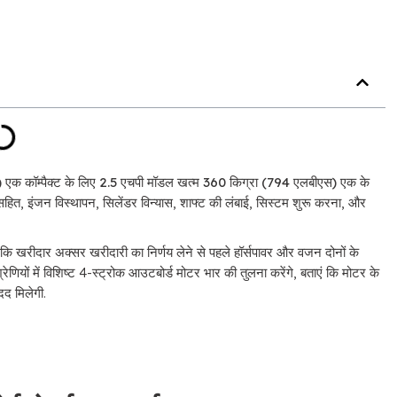
) एक कॉम्पैक्ट के लिए 2.5 एचपी मॉडल खत्म 360 किग्रा (794 एलबीएस) एक के
हित, इंजन विस्थापन, सिलेंडर विन्यास, शाफ्ट की लंबाई, सिस्टम शुरू करना, और
ि खरीदार अक्सर खरीदारी का निर्णय लेने से पहले हॉर्सपावर और वजन दोनों के
ेणियों में विशिष्ट 4-स्ट्रोक आउटबोर्ड मोटर भार की तुलना करेंगे, बताएं कि मोटर के
दद मिलेगी.