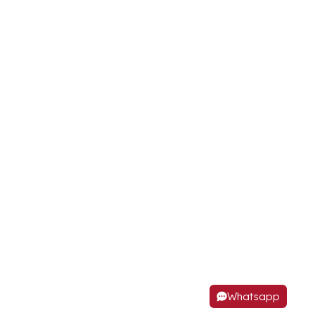
Whatsapp