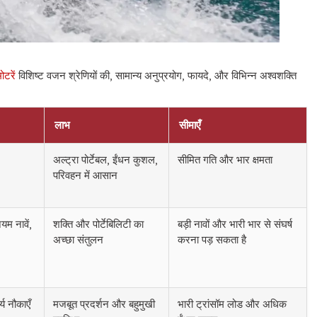
ोटरें
विशिष्ट वजन श्रेणियों की, सामान्य अनुप्रयोग, फायदे, और विभिन्न अश्वशक्ति
लाभ
सीमाएँ
अल्ट्रा पोर्टेबल, ईंधन कुशल,
सीमित गति और भार क्षमता
परिवहन में आसान
यम नावें,
शक्ति और पोर्टेबिलिटी का
बड़ी नावों और भारी भार से संघर्ष
अच्छा संतुलन
करना पड़ सकता है
्य नौकाएँ
मजबूत प्रदर्शन और बहुमुखी
भारी ट्रांसॉम लोड और अधिक