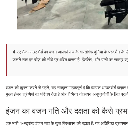
4-स्ट्रोक आउटबोर्ड का वजन आपकी नाव के वास्तविक दुनिया के प्रदर्शन के लिए 
जलने तक हर चीज़ को सीधे प्रभावित करता है, हैंडलिंग, और पानी पर समग्र सुरक
वज़न की तुलना करने से पहले, यह समझना महत्वपूर्ण है कि व्यापक आउटबोर्ड बाज़ार में
मुख्य इंजन श्रेणियों का परिचय देता है और विभिन्न नौकायन अनुप्रयोगों के लिए प्रत्
इंजन का वजन गति और दक्षता को कैसे प्रभ
एक भारी 4-स्ट्रोक इंजन नाव के कुल विस्थापन को बढ़ाता है. यह अतिरिक्त द्रव्यम