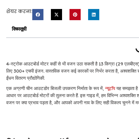
शेयर करना:
विषयसूची
4-स्ट्रोक आउटबोर्ड मोटर कहीं से भी वजन उठा सकती है 13 किग्रा (29 एलबीएस
लिए 300+ एचपी इंजन.
वास्तविक वजन कई कारकों पर निर्भर करता है, अश्वशक्ति स
ईंधन वितरण प्रौद्योगिकी.
एक अग्रणी चीन आउटडोर बिजली उपकरण निर्माता के रूप में,
न्यूटॉप
यह समझता है क
आधार पर आउटबोर्ड मोटरों की तुलना करते हैं. इस गाइड में, हम विभिन्न अश्वशक्ति श्र
वजन पर क्या प्रभाव पड़ता है, और आपको अपनी नाव के लिए सही विकल्प चुनने में म