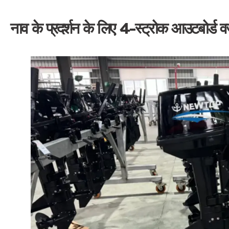
नाव के प्रदर्शन के लिए 4-स्ट्रोक आउटबोर्ड व