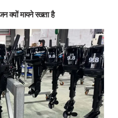
जन क्यों मायने रखता है