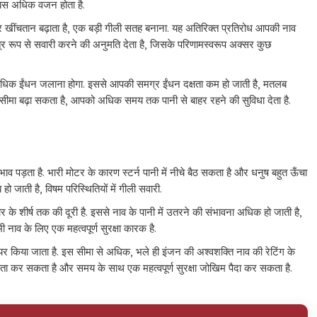
 बस अधिक वजन होता है.
 खींचतान बढ़ाता है, एक बड़ी गीली सतह बनाना. यह अतिरिक्त प्रतिरोध आपकी नाव
्र रूप से सवारी करने की अनुमति देता है, जिसके परिणामस्वरूप अक्सर कुछ
धिक ईंधन जलाना होगा. इससे आपकी समग्र ईंधन दक्षता कम हो जाती है, मतलब
सीमा बढ़ा सकता है, आपको अधिक समय तक पानी से बाहर रहने की सुविधा देता है.
भाव पड़ता है. भारी मोटर के कारण स्टर्न पानी में नीचे बैठ सकता है और धनुष बहुत ऊँचा
 जाती है, विषम परिस्थितियों में गीली सवारी.
र के शीर्ष तक की दूरी है. इससे नाव के पानी में उतरने की संभावना अधिक हो जाती है,
ाव के लिए एक महत्वपूर्ण सुरक्षा कारक है.
र किया जाता है. इस सीमा से अधिक, भले ही इंजन की अश्वशक्ति नाव की रेटिंग के
ता कर सकता है और समय के साथ एक महत्वपूर्ण सुरक्षा जोखिम पैदा कर सकता है.