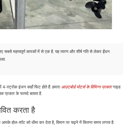
सबसे महत्वपूर्ण कारकों में से एक है. यह त्वरण और शीर्ष गति से लेकर ईंधन
्षा.
 4-स्ट्रोक इंजन कहाँ फिट होते हैं. हमारा
आउटबोर्ड मोटर्स के विभिन्न प्रकार
गाइड
येक प्रकार के फायदे बताता है.
ावित करता है
ान आपके होल-शॉट को धीमा कर देता है, विमान पर चढ़ने में कितना समय लगता है.