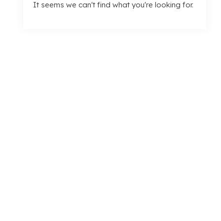
It seems we can't find what you're looking for
.