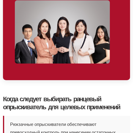
Когда следует выбирать ранцевый
опрыскиватель для целевых применений
Рюкзачные опрыскиватели обеспечивают
превосходный контроль при нанесении остаточных