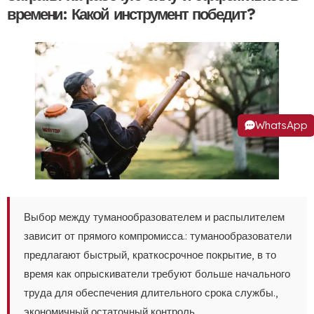
времени: Какой инструмент победит?
WhatsApp
Выбор между туманообразователем и распылителем
зависит от прямого компромисса.: туманообразователи
предлагают быстрый, краткосрочное покрытие, в то
время как опрыскиватели требуют больше начального
труда для обеспечения длительного срока службы.,
экономичный остаточный контроль.