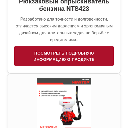
Рюкзаковый опрыскиватель
бензина NTS423
Разработано для точности и долговечности,
отличается высоким давлением и эргономичным
дизайном для длительных задач по борьбе с
вредителями..
ПОСМОТРЕТЬ ПОДРОБНУЮ
ИНФОРМАЦИЮ О ПРОДУКТЕ