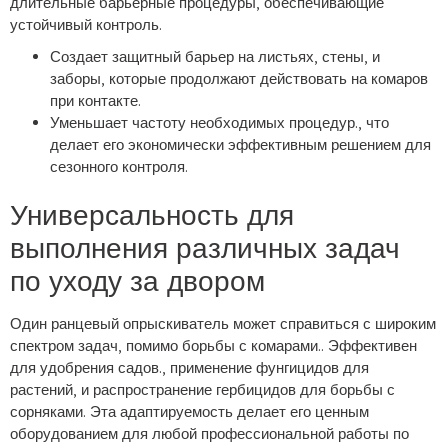
длительные барьерные процедуры, обеспечивающие
устойчивый контроль.
Создает защитный барьер на листьях, стены, и
заборы, которые продолжают действовать на комаров
при контакте.
Уменьшает частоту необходимых процедур., что
делает его экономически эффективным решением для
сезонного контроля.
Универсальность для
выполнения различных задач
по уходу за двором
Один ранцевый опрыскиватель может справиться с широким
спектром задач, помимо борьбы с комарами.. Эффективен
для удобрения садов., применение фунгицидов для
растений, и распространение гербицидов для борьбы с
сорняками. Эта адаптируемость делает его ценным
оборудованием для любой профессиональной работы по