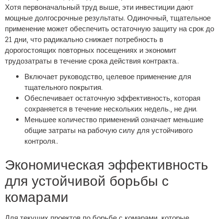
Хотя первоначальный труд выше, эти инвестиции дают
мощные долгосрочные результаты. Одиночный, тщательное
применение может обеспечить остаточную защиту на срок до
21 дни, что радикально снижает потребность в
дорогостоящих повторных посещениях и экономит
трудозатраты в течение срока действия контракта..
Включает руководство, целевое применение для
тщательного покрытия.
Обеспечивает остаточную эффективность, которая
сохраняется в течение нескольких недель., не дни.
Меньшее количество применений означает меньшие
общие затраты на рабочую силу для устойчивого
контроля..
Экономическая эффективность
для устойчивой борьбы с
комарами
Для текущих проектов по борьбе с комарами, которые