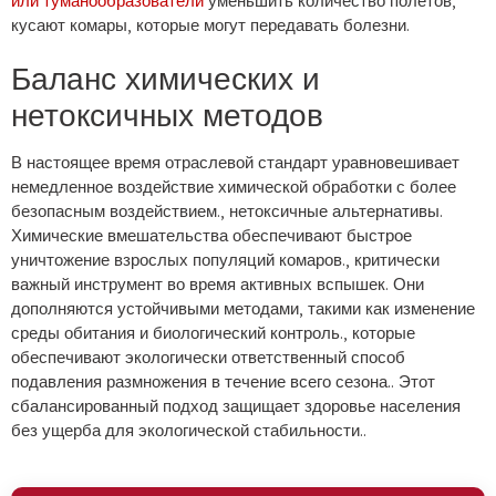
или туманообразователи
уменьшить количество полетов,
кусают комары, которые могут передавать болезни.
Баланс химических и
нетоксичных методов
В настоящее время отраслевой стандарт уравновешивает
немедленное воздействие химической обработки с более
безопасным воздействием., нетоксичные альтернативы.
Химические вмешательства обеспечивают быстрое
уничтожение взрослых популяций комаров., критически
важный инструмент во время активных вспышек. Они
дополняются устойчивыми методами, такими как изменение
среды обитания и биологический контроль., которые
обеспечивают экологически ответственный способ
подавления размножения в течение всего сезона.. Этот
сбалансированный подход защищает здоровье населения
без ущерба для экологической стабильности..