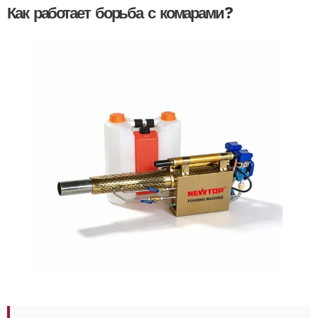
Как работает борьба с комарами?