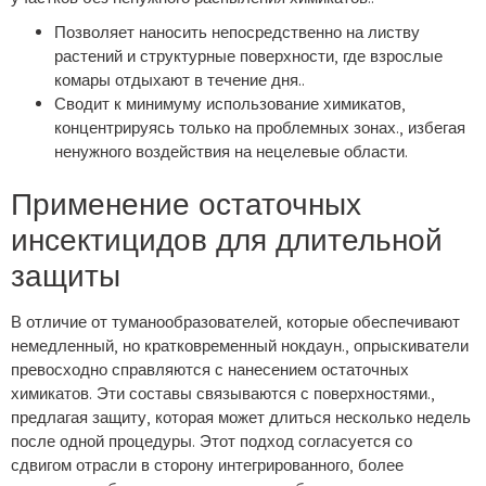
Позволяет наносить непосредственно на листву
растений и структурные поверхности, где взрослые
комары отдыхают в течение дня..
Сводит к минимуму использование химикатов,
концентрируясь только на проблемных зонах., избегая
ненужного воздействия на нецелевые области.
Применение остаточных
инсектицидов для длительной
защиты
В отличие от туманообразователей, которые обеспечивают
немедленный, но кратковременный нокдаун., опрыскиватели
превосходно справляются с нанесением остаточных
химикатов. Эти составы связываются с поверхностями.,
предлагая защиту, которая может длиться несколько недель
после одной процедуры. Этот подход согласуется со
сдвигом отрасли в сторону интегрированного, более