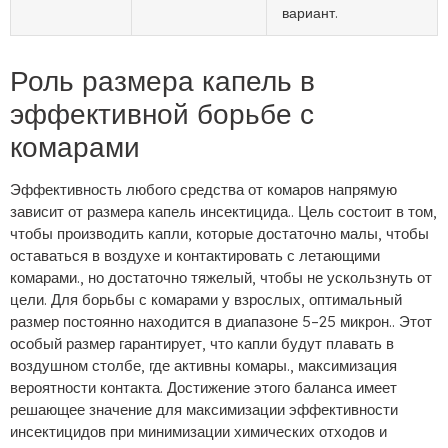
вариант.
Роль размера капель в
эффективной борьбе с
комарами
Эффективность любого средства от комаров напрямую
зависит от размера капель инсектицида.. Цель состоит в том,
чтобы производить капли, которые достаточно малы, чтобы
оставаться в воздухе и контактировать с летающими
комарами., но достаточно тяжелый, чтобы не ускользнуть от
цели. Для борьбы с комарами у взрослых, оптимальный
размер постоянно находится в диапазоне 5–25 микрон.. Этот
особый размер гарантирует, что капли будут плавать в
воздушном столбе, где активны комары., максимизация
вероятности контакта. Достижение этого баланса имеет
решающее значение для максимизации эффективности
инсектицидов при минимизации химических отходов и