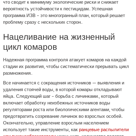
что сводит к минимуму экологические риски и снижает
вероятность устойчивости к пестицидам.. Успешная
программа ИЗВ – это многогранный план, который решает
проблему сразу с нескольких сторон..
Нацеливание на жизненный
цикл комаров
Надежная программа контроля атакует комаров на каждой
стадии их развития, чтобы систематически прерывать цикл
размножения..
Все начинается с сокращения источников — выявления и
удаления стоячей воды, в которой комары откладывают
яйца.. Следующий шаг – борьба с личинками., который
включает обработку неизбежных источников воды
регуляторами роста или биологическими агентами, чтобы
предотвратить созревание личинок во взрослых особей..
Окончательно, управление взрослым населением
использует такие инструменты, как
ранцевые распылители