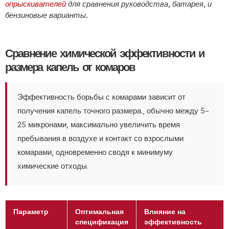
опрыскивателей
для сравнения руководства, батарея, и
бензиновые варианты.
Сравнение химической эффективности и
размера капель от комаров
Эффективность борьбы с комарами зависит от
получения капель точного размера., обычно между 5–
25 микронами, максимально увеличить время
пребывания в воздухе и контакт со взрослыми
комарами, одновременно сводя к минимуму
химические отходы.
Параметр
Оптимальная
Влияние на
спецификация
эффективность