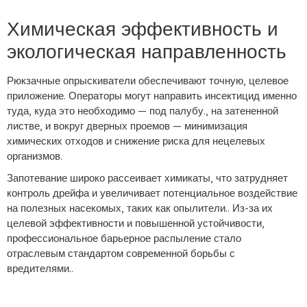
Химическая эффективность и
экологическая направленность
Рюкзачные опрыскиватели обеспечивают точную, целевое
приложение. Операторы могут направить инсектицид именно
туда, куда это необходимо — под палубу., на затененной
листве, и вокруг дверных проемов — минимизация
химических отходов и снижение риска для нецелевых
организмов.
Запотевание широко рассеивает химикаты, что затрудняет
контроль дрейфа и увеличивает потенциальное воздействие
на полезных насекомых, таких как опылители.. Из-за их
целевой эффективности и повышенной устойчивости,
профессиональное барьерное распыление стало
отраслевым стандартом современной борьбы с
вредителями..