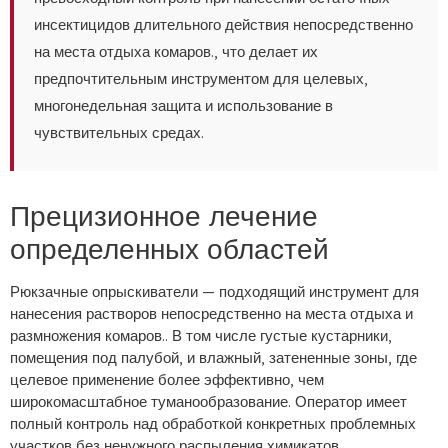
инсектицидов длительного действия непосредственно
на места отдыха комаров., что делает их
предпочтительным инструментом для целевых,
многонедельная защита и использование в
чувствительных средах.
Прецизионное лечение
определенных областей
Рюкзачные опрыскиватели — подходящий инструмент для
нанесения растворов непосредственно на места отдыха и
размножения комаров.. В том числе густые кустарники,
помещения под палубой, и влажный, затененные зоны, где
целевое применение более эффективно, чем
широкомасштабное туманообразование. Оператор имеет
полный контроль над обработкой конкретных проблемных
участков без ненужного распыления химикатов..