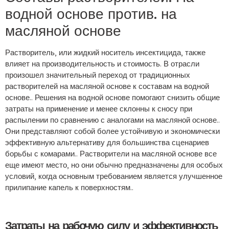
водной основе против. на
масляной основе
Растворитель, или жидкий носитель инсектицида, также
влияет на производительность и стоимость. В отрасли
произошел значительный переход от традиционных
растворителей на масляной основе к составам на водной
основе.. Решения на водной основе помогают снизить общие
затраты на применение и менее склонны к сносу при
распылении по сравнению с аналогами на масляной основе..
Они представляют собой более устойчивую и экономически
эффективную альтернативу для большинства сценариев
борьбы с комарами.. Растворители на масляной основе все
еще имеют место, но они обычно предназначены для особых
условий, когда основным требованием является улучшенное
прилипание капель к поверхностям..
Затраты на рабочую силу и эффективность