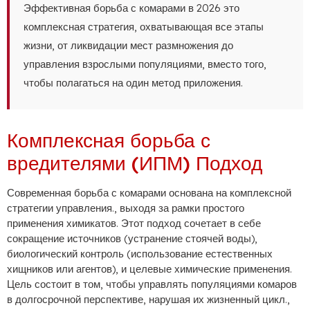
Эффективная борьба с комарами в 2026 это
комплексная стратегия, охватывающая все этапы
жизни, от ликвидации мест размножения до
управления взрослыми популяциями, вместо того,
чтобы полагаться на один метод приложения.
Комплексная борьба с
вредителями (ИПМ) Подход
Современная борьба с комарами основана на комплексной
стратегии управления., выходя за рамки простого
применения химикатов. Этот подход сочетает в себе
сокращение источников (устранение стоячей воды),
биологический контроль (использование естественных
хищников или агентов), и целевые химические применения.
Цель состоит в том, чтобы управлять популяциями комаров
в долгосрочной перспективе, нарушая их жизненный цикл.,