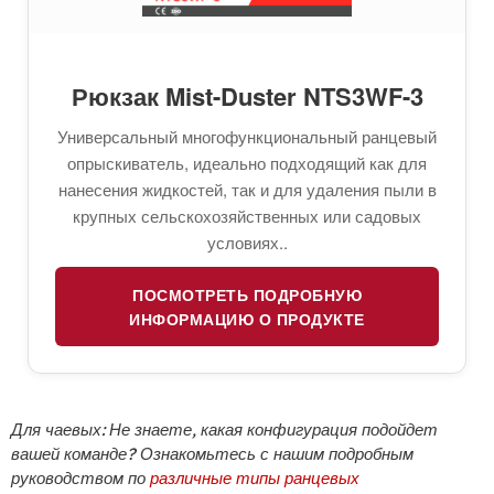
Рюкзак Mist-Duster NTS3WF-3
Универсальный многофункциональный ранцевый
опрыскиватель, идеально подходящий как для
нанесения жидкостей, так и для удаления пыли в
крупных сельскохозяйственных или садовых
условиях..
ПОСМОТРЕТЬ ПОДРОБНУЮ
ИНФОРМАЦИЮ О ПРОДУКТЕ
Для чаевых: Не знаете, какая конфигурация подойдет
вашей команде? Ознакомьтесь с нашим подробным
руководством по
различные типы ранцевых