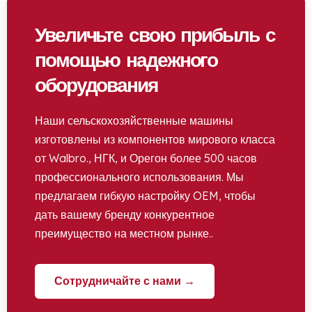
Увеличьте свою прибыль с
помощью надежного
оборудования
Наши сельскохозяйственные машины
изготовлены из компонентов мирового класса
от Walbro., НГК, и Орегон более 500 часов
профессионального использования. Мы
предлагаем гибкую настройку OEM, чтобы
дать вашему бренду конкурентное
преимущество на местном рынке..
Сотрудничайте с нами →