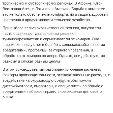
тропических и субтропических регионах. В Африке, Юго-
Восточная Азия, и Латинская Америка, Борьба с комарами –
это не только обеспечение комфорта, но и защита здоровья
населения и продуктивности сельского хозяйства..
При выборе сельскохозяйственной техники, покупатели
часто сравнивают два основных решения:
туманообразователи и опрыскиватели от комаров. Оба
широко используются в борьбе с сельскохозяйственными
вредителями., программы векторного управления, и
обработка от комаров во дворе. Однако, они действуют по-
разному и служат разным целям.
В этом руководстве, мы разбираем ключевые различия,
факторы производительности, эксплуатационные расходы, и
воздействие на окружающую среду, чтобы помочь
дистрибьюторам, импортеры, и специалисты по борьбе с
вредителями выбирают правильное решение для своего
рынка.