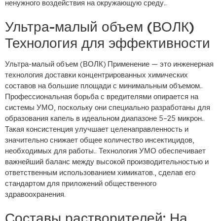
ненужного воздействия на окружающую среду..
Ультра-малый объем (ВОЛК)
Технология для эффективности
Ультра-малый объем (ВОЛК) Применение — это инженерная
технология доставки концентрированных химических
составов на большие площади с минимальным объемом..
Профессиональная борьба с вредителями опирается на
системы УМО, поскольку они специально разработаны для
образования капель в идеальном диапазоне 5–25 микрон..
Такая консистенция улучшает целенаправленность и
значительно снижает общее количество инсектицидов,
необходимых для работы.. Технология УМО обеспечивает
важнейший баланс между высокой производительностью и
ответственным использованием химикатов., сделав его
стандартом для приложений общественного
здравоохранения.
Составы растворителей: На