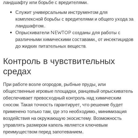
ландшафту или борьбе с вредителями..
Служит универсальным инструментом для
комплексной борьбы с вредителями и общего ухода за
ландшафтом..
Опрыскиватели NEWTOP созданы для работы с
различными химическими составами., от инсектицидов
до жидких питательных веществ.
Контроль в чувствительных
средах
При работе возле огородов, рыбные пруды, или
общественные игровые площадки, ранцевый опрыскиватель
обеспечивает превосходный контроль над химическим
сносом. Такая точность гарантирует, что решение будет
применено только там, где это необходимо., минимизация
воздействия на окружающую экосистему. Возможность
управлять размером капель является ключевым
преимуществом перед запотеванием..