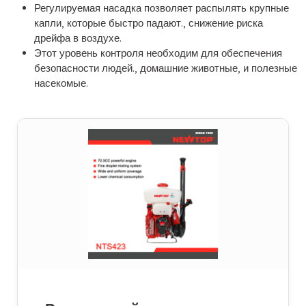
Регулируемая насадка позволяет распылять крупные
капли, которые быстро падают., снижение риска
дрейфа в воздухе.
Этот уровень контроля необходим для обеспечения
безопасности людей., домашние животные, и полезные
насекомые.