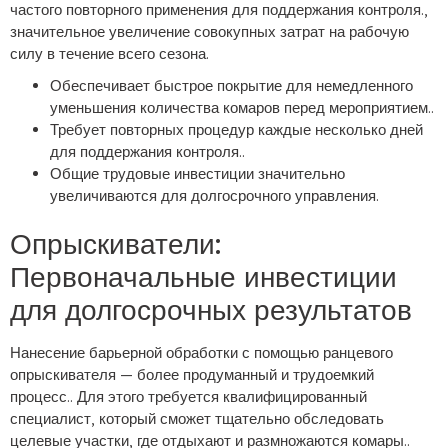
частого повторного применения для поддержания контроля.,
значительное увеличение совокупных затрат на рабочую
силу в течение всего сезона.
Обеспечивает быстрое покрытие для немедленного
уменьшения количества комаров перед мероприятием..
Требует повторных процедур каждые несколько дней
для поддержания контроля..
Общие трудовые инвестиции значительно
увеличиваются для долгосрочного управления.
Опрыскиватели:
Первоначальные инвестиции
для долгосрочных результатов
Нанесение барьерной обработки с помощью ранцевого
опрыскивателя — более продуманный и трудоемкий
процесс.. Для этого требуется квалифицированный
специалист, который сможет тщательно обследовать
целевые участки, где отдыхают и размножаются комары..