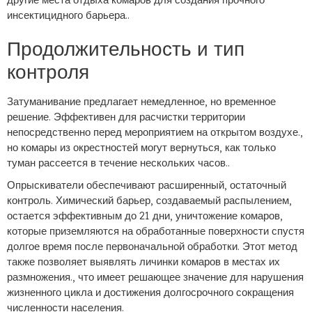
инсектицидного барьера..
Продолжительность и тип
контроля
Затуманивание предлагает немедленное, но временное
решение. Эффективен для расчистки территории
непосредственно перед мероприятием на открытом воздухе.,
но комары из окрестностей могут вернуться, как только
туман рассеется в течение нескольких часов..
Опрыскиватели обеспечивают расширенный, остаточный
контроль. Химический барьер, создаваемый распылением,
остается эффективным до 21 дни, уничтожение комаров,
которые приземляются на обработанные поверхности спустя
долгое время после первоначальной обработки. Этот метод
также позволяет выявлять личинки комаров в местах их
размножения., что имеет решающее значение для нарушения
жизненного цикла и достижения долгосрочного сокращения
численности населения.