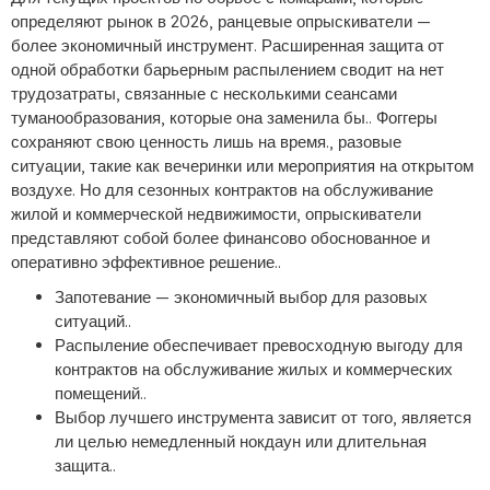
определяют рынок в 2026, ранцевые опрыскиватели —
более экономичный инструмент. Расширенная защита от
одной обработки барьерным распылением сводит на нет
трудозатраты, связанные с несколькими сеансами
туманообразования, которые она заменила бы.. Фоггеры
сохраняют свою ценность лишь на время., разовые
ситуации, такие как вечеринки или мероприятия на открытом
воздухе. Но для сезонных контрактов на обслуживание
жилой и коммерческой недвижимости, опрыскиватели
представляют собой более финансово обоснованное и
оперативно эффективное решение..
Запотевание — экономичный выбор для разовых
ситуаций..
Распыление обеспечивает превосходную выгоду для
контрактов на обслуживание жилых и коммерческих
помещений..
Выбор лучшего инструмента зависит от того, является
ли целью немедленный нокдаун или длительная
защита..