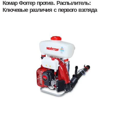
Комар Фоггер против. Распылитель:
Ключевые различия с первого взгляда