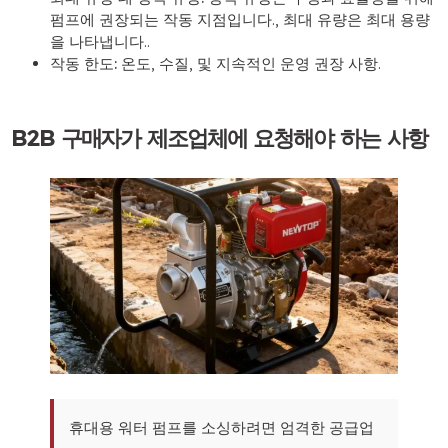
펌프에 권장되는 작동 지점입니다., 최대 유량은 최대 용량
을 나타냅니다..
작동 한도:
온도, 수질, 및 지속적인 운영 권장 사항.
B2B 구매자가 제조업체에 요청해야 하는 사항
휴대용 워터 펌프를 소싱하려면 엄격한 공급업