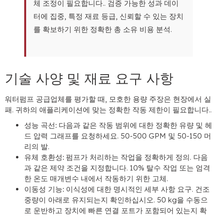
체 조정이 필요합니다.. 검증 가능한 성과 데이
터에 집중, 특정 재료 등급, 신뢰할 수 있는 장치
를 확보하기 위한 정확한 총 소유 비용 분석.
기술 사양 및 재료 요구 사항
워터펌프 공급업체를 평가할 때, 모호한 용량 주장은 현장에서 실
패. 귀하의 애플리케이션에 맞는 정확한 작동 제한이 필요합니다..
성능 곡선:
다음과 같은 작동 범위에 대한 정확한 유량 및 헤
드 압력 그래프를 요청하세요. 50-500 GPM 및 50-150 머
리의 발.
유체 호환성:
펌프가 처리하는 작업을 정확하게 정의. 다음
과 같은 제약 조건을 지정합니다. 10% 탈수 작업 또는 엄격
한 온도 매개변수 내에서 작동하기 위한 고체.
이동성 기능:
이식성에 대한 명시적인 세부 사항 요구. 건조
중량이 아래로 유지되는지 확인하십시오. 50 kg을 수동으
로 운반하고 장치에 빠른 연결 포트가 포함되어 있는지 확