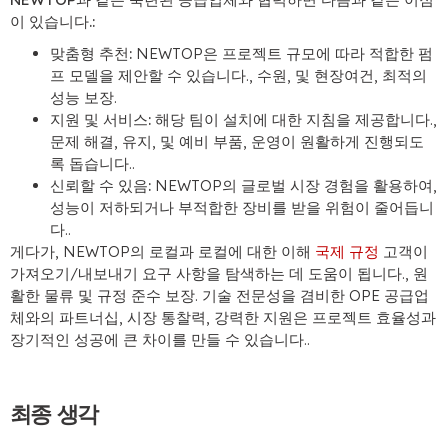
이 있습니다.:
맞춤형 추천:
NEWTOP은 프로젝트 규모에 따라 적합한 펌
프 모델을 제안할 수 있습니다., 수원, 및 현장여건, 최적의
성능 보장.
지원 및 서비스:
해당 팀이 설치에 대한 지침을 제공합니다.,
문제 해결, 유지, 및 예비 부품, 운영이 원활하게 진행되도
록 돕습니다..
신뢰할 수 있음:
NEWTOP의 글로벌 시장 경험을 활용하여,
성능이 저하되거나 부적합한 장비를 받을 위험이 줄어듭니
다..
게다가, NEWTOP의 로컬과 로컬에 대한 이해
국제 규정
고객이
가져오기/내보내기 요구 사항을 탐색하는 데 도움이 됩니다., 원
활한 물류 및 규정 준수 보장. 기술 전문성을 겸비한 OPE 공급업
체와의 파트너십, 시장 통찰력, 강력한 지원은 프로젝트 효율성과
장기적인 성공에 큰 차이를 만들 수 있습니다..
최종 생각