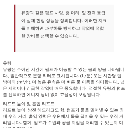
유량과 같은 펌프 사양, 총 머리, 및 전력 등급
이 실제 현장 성능을 정의합니다.. 이러한 지표
를 이해하면 과부하를 방지하고 작업에 적합
한 장비를 선택할 수 있습니다..
유량
유량은 주어진 시간에 펌프가 이동할 수 있는 물의 양을 나타냅니
다., 일반적으로 분당 리터로 표시됩니다. (L/분) 또는 시간당 입
방미터 (m³/h). 더 높은 유속은 더 빠른 물 이동을 의미합니다., 넓
은 지역이나 긴급한 작업에 매우 중요합니다.. 적절한 유량의 펌프
를 선택하면 에너지 낭비 없이 효율성이 보장됩니다..
리프트 높이 및 흡입 리프트
리프트 높이, 방전 헤드라고도 함, 펌프가 물을 밀어낼 수 있는 최
대 수직 거리. 흡입 양력은 수원에서 물을 끌어올 수 있는 수직 거
리입니다.. 함께, 펌프가 수원과 공급 지점을 처리할 수 있는지 여