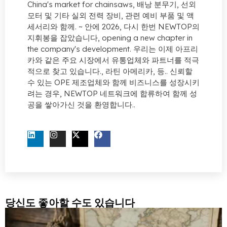
China's market for chainsaws
, 배낭 분무기, 선외
모터 및 기타 실외 전력 장비, 관련 예비 부품 및 액
세서리와 함께. ~ 안에 2026, 다시 한번 NEWTOP의
지휘봉을 잡았습니다,
opening a new chapter in
the company's development
. 우리는 이제 아프리
카와 같은 주요 시장에서 유통업체와 파트너를 적극
적으로 찾고 있습니다., 라틴 아메리카, 등.. 신뢰할
수 있는 OPE 제조업체와 함께 비즈니스를 성장시키
려는 경우, NEWTOP 네트워크에 합류하여 함께 성
공을 쌓아가신 것을 환영합니다..
지금 문의하세요
당신도 좋아할 수도 있습니다