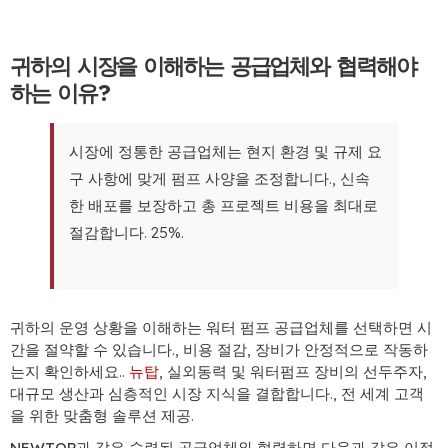
귀하의 시장을 이해하는 공급업체와 협력해야
하는 이유?
시장에 정통한 공급업체는 현지 환경 및 규제 요
구 사항에 맞게 펌프 사양을 조정합니다., 신속
한 배포를 보장하고 총 프로젝트 비용을 최대로
절감합니다. 25%.
귀하의 운영 상황을 이해하는 워터 펌프 공급업체를 선택하면 시
간을 절약할 수 있습니다., 비용 절감, 장비가 안정적으로 작동하
는지 확인하세요..
뉴탑
, 실외동력 및 워터펌프 장비의 선두주자,
대규모 생산과 심층적인 시장 지식을 결합합니다., 전 세계 고객
을 위한 맞춤형 솔루션 제공.
NEWTOP과 같은 숙련된 공급업체와 협력하면 다음과 같은 이점