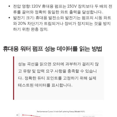
전압 영향:
120V 휴대용 펌프는 230V 장치보다 두 배의 전
류를 끌어와 정확히 동일한 와트 출력을 달성합니다..
발전기 크기:
휴대용 발전소와 발전기는 펌프의 시동 와트
와 20% 차단기가 트립되거나 장비가 정지되는 것을 방지
하기 위한 완충 장치.
휴대용 워터 펌프 성능 데이터를 읽는 방법
성능 곡선을 읽으면 모터에 과부하가 걸리지 않
고 유량 및 압력 요구 사항을 충족할 수 있습니
다.. 정확한 듀티 포인트를 고정하기 위해 실제
테스트된 데이터를 표시합니다..