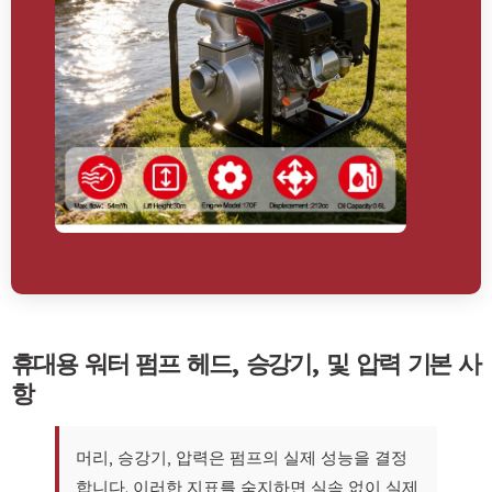
휴대용 워터 펌프 헤드, 승강기, 및 압력 기본 사
항
머리, 승강기, 압력은 펌프의 실제 성능을 결정
합니다. 이러한 지표를 숙지하면 실속 없이 실제