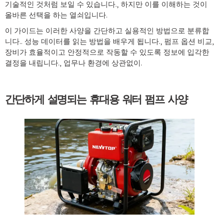
기술적인 것처럼 보일 수 있습니다., 하지만 이를 이해하는 것이
올바른 선택을 하는 열쇠입니다.
이 가이드는 이러한 사양을 간단하고 실용적인 방법으로 분류합
니다.. 성능 데이터를 읽는 방법을 배우게 됩니다., 펌프 옵션 비교,
장비가 효율적이고 안정적으로 작동할 수 있도록 정보에 입각한
결정을 내립니다., 업무나 환경에 상관없이.
간단하게 설명되는 휴대용 워터 펌프 사양