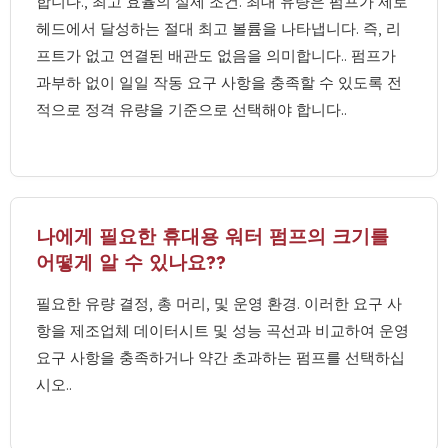
합니다., 최고 효율의 실제 조건. 최대 유량은 펌프가 제로
헤드에서 달성하는 절대 최고 볼륨을 나타냅니다. 즉, 리
프트가 없고 연결된 배관도 없음을 의미합니다.. 펌프가
과부하 없이 일일 작동 요구 사항을 충족할 수 있도록 전
적으로 정격 유량을 기준으로 선택해야 합니다..
나에게 필요한 휴대용 워터 펌프의 크기를
어떻게 알 수 있나요??
필요한 유량 결정, 총 머리, 및 운영 환경. 이러한 요구 사
항을 제조업체 데이터시트 및 성능 곡선과 비교하여 운영
요구 사항을 충족하거나 약간 초과하는 펌프를 선택하십
시오..