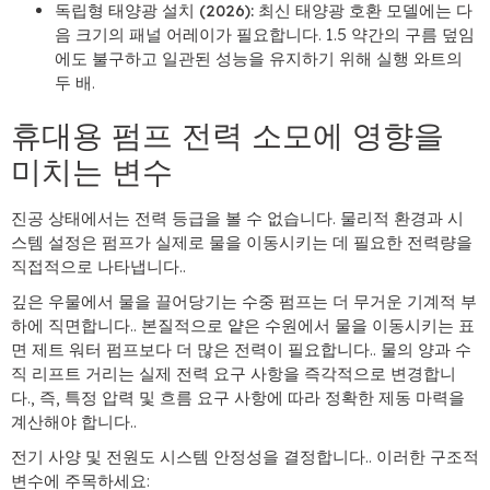
독립형 태양광 설치 (2026):
최신 태양광 호환 모델에는 다
음 크기의 패널 ​​어레이가 필요합니다. 1.5 약간의 구름 덮임
에도 불구하고 일관된 성능을 유지하기 위해 실행 와트의
두 배.
휴대용 펌프 전력 소모에 영향을
미치는 변수
진공 상태에서는 전력 등급을 볼 수 없습니다. 물리적 환경과 시
스템 설정은 펌프가 실제로 물을 이동시키는 데 필요한 전력량을
직접적으로 나타냅니다..
깊은 우물에서 물을 끌어당기는 수중 펌프는 더 무거운 기계적 부
하에 직면합니다.. 본질적으로 얕은 수원에서 물을 이동시키는 표
면 제트 워터 펌프보다 더 많은 전력이 필요합니다.. 물의 양과 수
직 리프트 거리는 실제 전력 요구 사항을 즉각적으로 변경합니
다., 즉, 특정 압력 및 흐름 요구 사항에 따라 정확한 제동 마력을
계산해야 합니다..
전기 사양 및 전원도 시스템 안정성을 결정합니다.. 이러한 구조적
변수에 주목하세요: