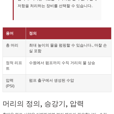
저항을 처리하는 장비를 선택할 수 있습니다..
용어
정의
총 머리
최대 높이의 물을 펌핑할 수 있습니다., 마찰 손
실 포함
정적 리프
수원에서 펌프까지 수직 거리의 물 상승
트
압력
펌프 출구에서 생성된 수압
(PSI)
머리의 정의, 승강기, 압력