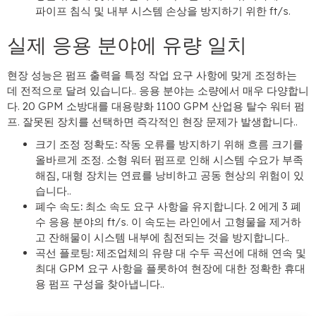
파이프 침식 및 내부 시스템 손상을 방지하기 위한 ft/s.
실제 응용 분야에 유량 일치
현장 성능은 펌프 출력을 특정 작업 요구 사항에 맞게 조정하는
데 전적으로 달려 있습니다.. 응용 분야는 소량에서 매우 다양합니
다. 20 GPM 소방대를 대용량화 1100 GPM 산업용 탈수 워터 펌
프. 잘못된 장치를 선택하면 즉각적인 현장 문제가 발생합니다..
크기 조정 정확도:
작동 오류를 방지하기 위해 흐름 크기를
올바르게 조정. 소형 워터 펌프로 인해 시스템 수요가 부족
해짐, 대형 장치는 연료를 낭비하고 공동 현상의 위험이 있
습니다..
폐수 속도:
최소 속도 요구 사항을 유지합니다. 2 에게 3 폐
수 응용 분야의 ft/s. 이 속도는 라인에서 고형물을 제거하
고 잔해물이 시스템 내부에 침전되는 것을 방지합니다..
곡선 플로팅:
제조업체의 유량 대 수두 곡선에 대해 연속 및
최대 GPM 요구 사항을 플롯하여 현장에 대한 정확한 휴대
용 펌프 구성을 찾아냅니다..