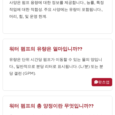
사양은 펌프 용량에 대한 정보를 제공합니다., 능률, 특정
작업에 대한 적합성. 주요 사양에는 유량이 포함됩니다.,
머리, 힘, 및 운영 한계.
워터 펌프의 유량은 얼마입니까??
유량은 단위 시간당 펌프가 이동할 수 있는 물의 양입니
다., 일반적으로 분당 리터로 표시됩니다. (L/분) 또는 분
당 갤런 (GPM).
왓츠앱
워터 펌프의 총 양정이란 무엇입니까??