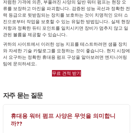
저렴한 가격에 의존, 부풀려진 사양의 일반 워터 펌프는 현장 오
류를 보장하고 마진을 파괴합니다.. 검증된 성능 곡선과 정확한 전
력 등급으로 뒷받침되는 장치를 보호하는 것이 치명적인 모터 소
진으로부터 작업을 보호할 수 있는 유일한 방법입니다.. 실제 현장
저항과 정확한 듀티 포인트를 일치시키면 장비가 멈추지 않고 일
관된 볼륨을 제공할 수 있습니다..
귀하의 사이트에서 이러한 성능 지표를 테스트하려면 샘플 장치
와 자세한 기술 카탈로그를 요청하는 것이 좋습니다.. 현지 시장에
서 요구하는 정확한 휴대용 펌프 구성을 알아보려면 엔지니어링
팀에 문의하세요..
무료 견적 받기
자주 묻는 질문
휴대용 워터 펌프 사양은 무엇을 의미합니
까??