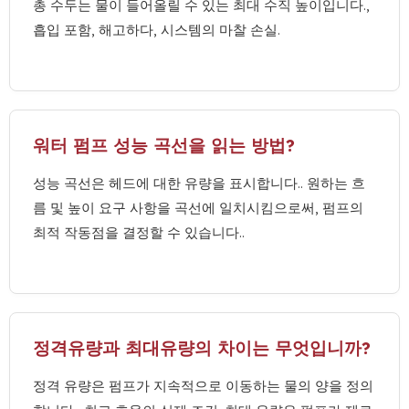
총 수두는 물이 들어올릴 수 있는 최대 수직 높이입니다.,
흡입 포함, 해고하다, 시스템의 마찰 손실.
워터 펌프 성능 곡선을 읽는 방법?
성능 곡선은 헤드에 대한 유량을 표시합니다.. 원하는 흐
름 및 높이 요구 사항을 곡선에 일치시킴으로써, 펌프의
최적 작동점을 결정할 수 있습니다..
정격유량과 최대유량의 차이는 무엇입니까?
정격 유량은 펌프가 지속적으로 이동하는 물의 양을 정의