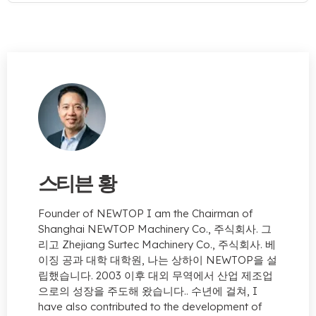
스티븐 황
Founder of NEWTOP I am the Chairman of
Shanghai NEWTOP Machinery Co.
, 주식회사. 그
리고 Zhejiang Surtec Machinery Co., 주식회사. 베
이징 공과 대학 대학원, 나는 상하이 NEWTOP을 설
립했습니다. 2003 이후 대외 무역에서 산업 제조업
으로의 성장을 주도해 왔습니다.. 수년에 걸쳐,
I
have also contributed to the development of