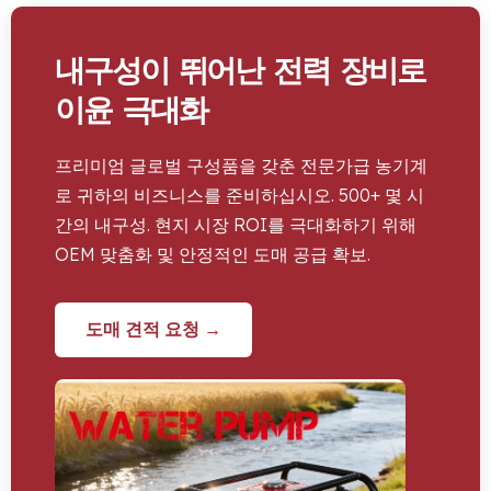
내구성이 뛰어난 전력 장비로
이윤 극대화
프리미엄 글로벌 구성품을 갖춘 전문가급 농기계
로 귀하의 비즈니스를 준비하십시오. 500+ 몇 시
간의 내구성. 현지 시장 ROI를 극대화하기 위해
OEM 맞춤화 및 안정적인 도매 공급 확보.
도매 견적 요청 →