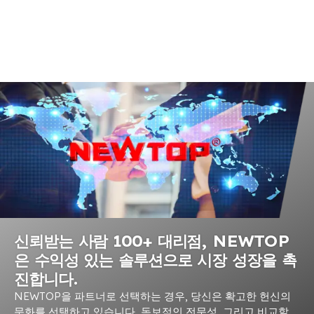
신뢰받는 사람 100+ 대리점, NEWTOP
은 수익성 있는 솔루션으로 시장 성장을 촉
진합니다.
NEWTOP을 파트너로 선택하는 경우, 당신은 확고한 헌신의
문화를 선택하고 있습니다, 독보적인 전문성, 그리고 비교할