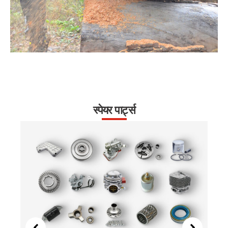
स्पेयर पार्ट्स