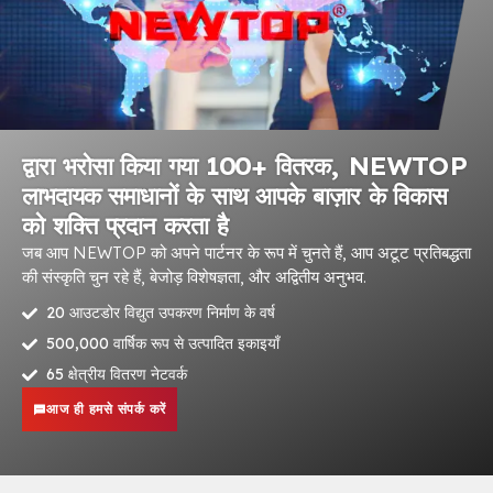
द्वारा भरोसा किया गया 100+ वितरक, NEWTOP
लाभदायक समाधानों के साथ आपके बाज़ार के विकास
को शक्ति प्रदान करता है
जब आप NEWTOP को अपने पार्टनर के रूप में चुनते हैं, आप अटूट प्रतिबद्धता
की संस्कृति चुन रहे हैं, बेजोड़ विशेषज्ञता, और अद्वितीय अनुभव.
20 आउटडोर विद्युत उपकरण निर्माण के वर्ष
500,000 वार्षिक रूप से उत्पादित इकाइयाँ
65 क्षेत्रीय वितरण नेटवर्क
आज ही हमसे संपर्क करें