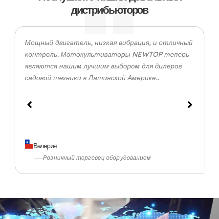
дистрибьюторов
Мощный двигатель, низкая вибрация, и отличный
контроль. Мотокультиваторы NEWTOP теперь
являются нашим лучшим выбором для дилеров
садовой техники в Латинской Америке..
Валерия
——Розничный торговец оборудованием