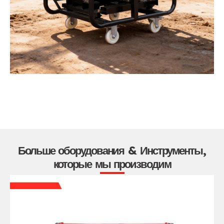
Больше оборудования & Инструменты,
которые мы производим