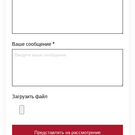
Ваше сообщение
*
Загрузить файл
Представлять на рассмотрение