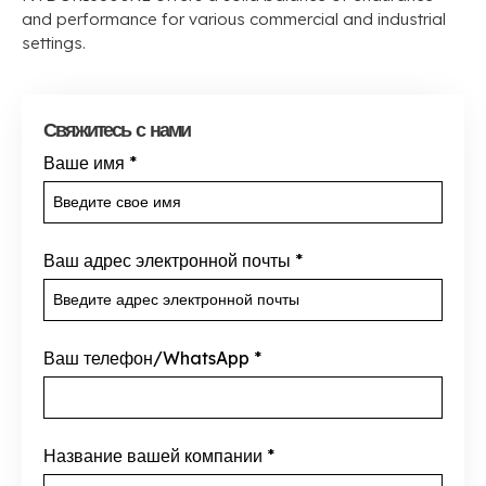
and performance for various commercial and industrial
settings
.
Свяжитесь с нами
Ваше имя
*
Ваш адрес электронной почты
*
Ваш телефон/WhatsApp
*
Название вашей компании
*