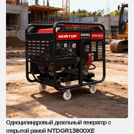
Одноцилиндровый дизельный генератор с
открытой рамой NTDGR13800XE