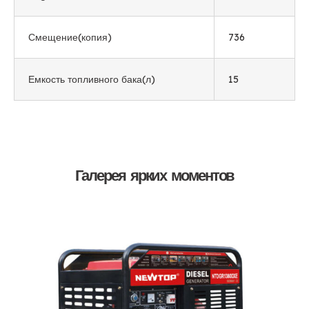
Смещение(копия)
736
Емкость топливного бака(л)
15
Галерея ярких моментов