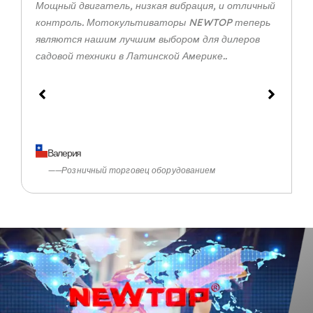
Мощный двигатель, низкая вибрация, и отличный
контроль. Мотокультиваторы NEWTOP теперь
являются нашим лучшим выбором для дилеров
садовой техники в Латинской Америке..
Валерия
——Розничный торговец оборудованием