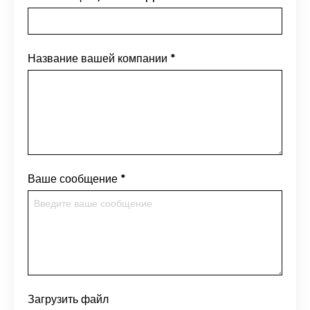
Название вашей компании
*
Ваше сообщение
*
Загрузить файл