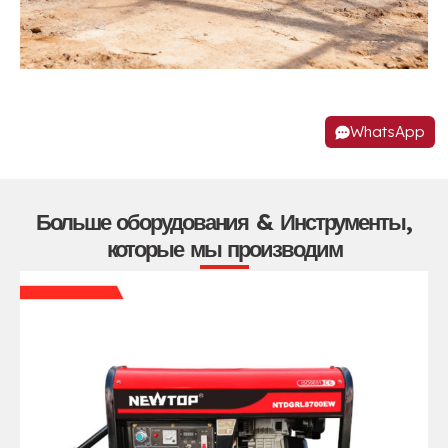
WhatsApp
Больше оборудования & Инструменты,
которые мы производим