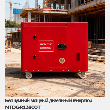
Бесшумный мощный дизельный генератор
NTDGR13800T