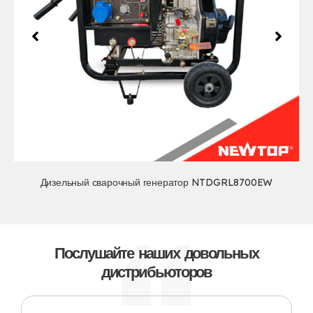
Дизельный сварочный генератор NTDGRL8700EW
Послушайте наших довольных
дистрибьюторов