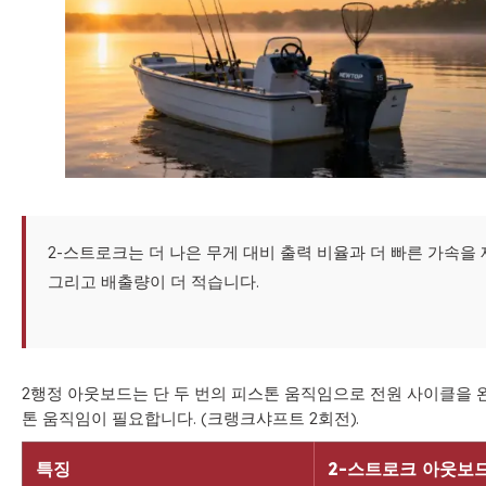
2-스트로크는 더 나은 무게 대비 출력 비율과 더 빠른 가속을 
그리고 배출량이 더 적습니다.
2행정 아웃보드는 단 두 번의 피스톤 움직임으로 전원 사이클을 완
톤 움직임이 필요합니다. (크랭크샤프트 2회전).
특징
2-스트로크 아웃보