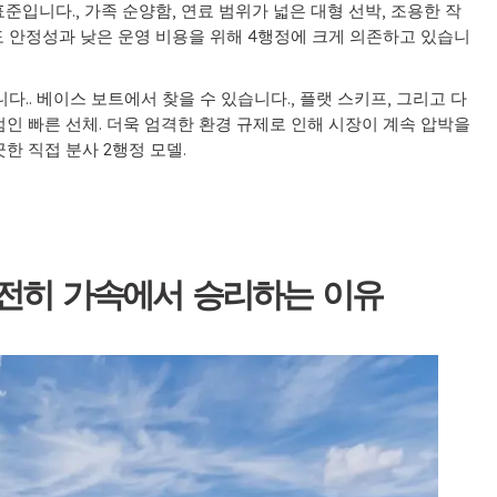
입니다., 가족 순양함, 연료 범위가 넓은 대형 선박, 조용한 작
도 안정성과 낮은 운영 비용을 위해 4행정에 크게 의존하고 있습니
.. 베이스 보트에서 찾을 수 있습니다., 플랫 스키프, 그리고 다
점인 빠른 선체. 더욱 엄격한 환경 규제로 인해 시장이 계속 압박을
끗한 직접 분사 2행정 모델.
여전히 가속에서 승리하는 이유