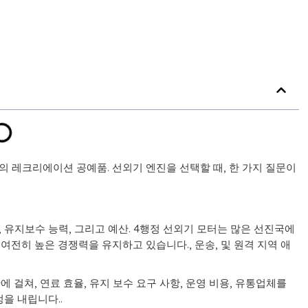
계의 레크리에이션 공예품. 선외기 엔진을 선택할 때, 한 가지 질문이
성, 유지보수 능력, 그리고 예산. 4행정 선외기 모터는 많은 선진국에
여전히 높은 경쟁력을 유지하고 있습니다., 운송, 및 원격 지역 애
에 걸쳐, 연료 효율, 유지 보수 요구 사항, 운영 비용, 유통업체를
을 내립니다..