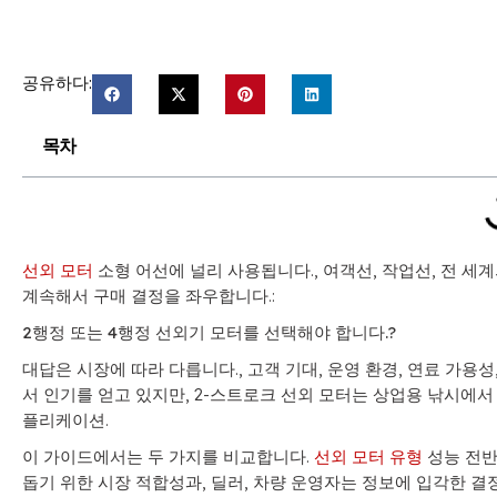
공유하다:
목차
선외 모터
소형 어선에 널리 사용됩니다., 여객선, 작업선, 전 세
계속해서 구매 결정을 좌우합니다.:
2행정 또는 4행정 선외기 모터를 선택해야 합니다.?
대답은 시장에 따라 다릅니다., 고객 기대, 운영 환경, 연료 가용
서 인기를 얻고 있지만, 2-스트로크 선외 모터는 상업용 낚시에서 
플리케이션.
이 가이드에서는 두 가지를 비교합니다.
선외 모터 유형
성능 전반
돕기 위한 시장 적합성과, 딜러, 차량 운영자는 정보에 입각한 결정