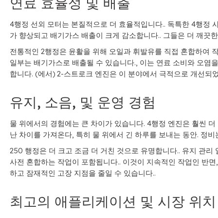
연료 효율성 및 배출
4행정 선외 모터는 본질적으로 더 효율적입니다.. 독특한 4행정 
가 향상되고 배기가스 배출이 크게 감소합니다.. 그들은 더 깨끗한 
전통적인 2행정은 윤활을 위해 오일과 휘발유를 직접 혼합하여 작동
일부는 배기가스로 배출될 수 있습니다., 이는 연료 소비와 오염을
합니다. (에서) 2-스트로크 엔진은 이 분야에서 극적으로 개선되
유지, 소음, 및 운영 경험
물 위에서의 경험에는 큰 차이가 있습니다. 4행정 엔진은 훨씬 더
난 차이를 가져온다, 특히 물 위에서 긴 하루를 보내는 동안. 정비
250 행정은 더 크고 조금 더 거친 것으로 유명합니다.. 유지 
사전 혼합하는 작업이 포함됩니다.. 이것이 지속적인 작업인 반면
하고 잠재적인 고장 지점을 줄일 수 있습니다..
최고의 애플리케이션 및 시장 위치