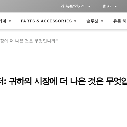
왜 뉴탑인가?
회사
기계
PARTS & ACCESSORIES
솔루션
유통 
시장에 더 나은 것은 무엇입니까?
터: 귀하의 시장에 더 나은 것은 무엇