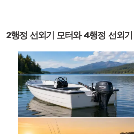
2행정 선외기 모터와 4행정 선외기