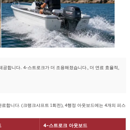
제공합니다.. 4-스트로크가 더 조용해졌습니다., 더 연료 효율적,
료합니다. (크랭크샤프트 1회전), 4행정 아웃보드에는 4개의 피스
드
4-스트로크 아웃보드