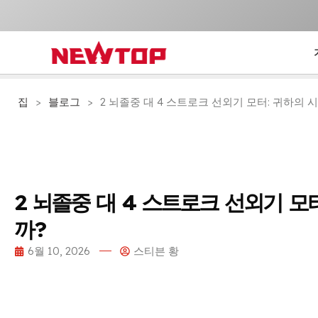
집
>
블로그
>
2 뇌졸중 대 4 스트로크 선외기 모터: 귀하의 
2 뇌졸중 대 4 스트로크 선외기 모
까?
6월 10, 2026
스티븐 황