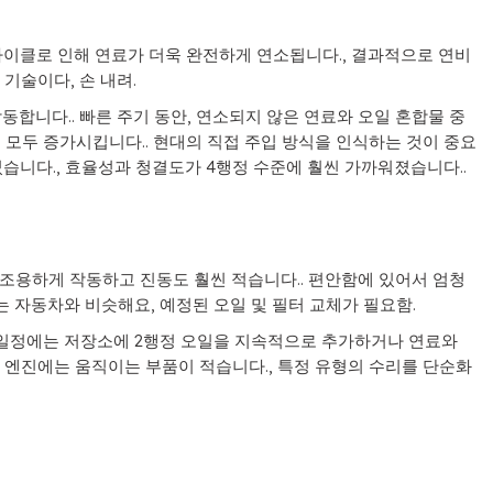
사이클로 인해 연료가 더욱 완전하게 연소됩니다., 결과적으로 연비
기술이다, 손 내려.
합니다.. 빠른 주기 동안, 연소되지 않은 연료와 오일 혼합물 중
 모두 증가시킵니다.. 현대의 직접 주입 방식을 인식하는 것이 중요
었습니다., 효율성과 청결도가 4행정 수준에 훨씬 가까워졌습니다..
 조용하게 작동하고 진동도 훨씬 적습니다.. 편안함에 있어서 엄청
는 자동차와 비슷해요, 예정된 오일 및 필터 교체가 필요함.
관리 일정에는 저장소에 2행정 오일을 지속적으로 추가하거나 연료와
, 엔진에는 움직이는 부품이 적습니다., 특정 유형의 수리를 단순화