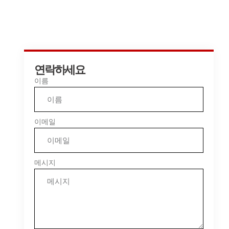
연락하세요
이름
이메일
메시지