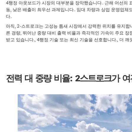
4행정 아웃보드가 시장의 대부분을 장악했습니다.. 근해 어선의 표준
동, 낮은 배출이 최우선 과제입니다.. 임대 차량과 상업 운영업체
다..
아직, 2-스트로크는 고성능 틈새 시장에서 강력한 위치를 유지합니다
른 경량, 뛰어난 중량 대비 출력 비율과 즉각적인 가속이 주요 장
받고 있습니다., 4행정 기술 또는 최신 기술을 선호합니다., 더 깨
전력 대 중량 비율: 2스트로크가 