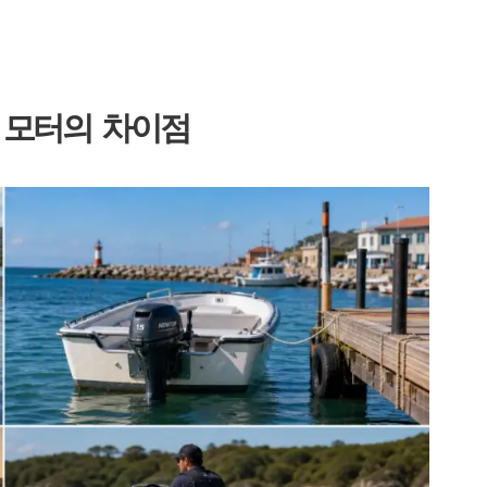
 모터의 차이점