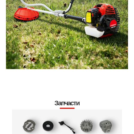
Запчасти