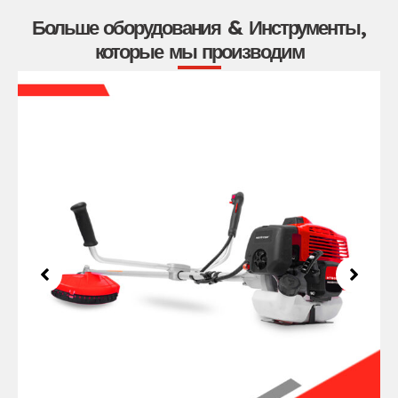
Больше оборудования & Инструменты,
которые мы производим