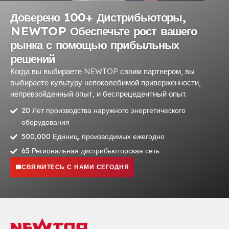
Доверено 100+ Дистрибьюторы,
NEWTOP Обеспечьте рост вашего
рынка с помощью прибыльных
решений
Когда вы выбираете NEWTOP своим партнером, вы
выбираете культуру непоколебимой приверженности,
непревзойденный опыт, и беспрецедентный опыт.
20 Лет производства наружного энергетического
оборудования
500,000 Единиц, производимых ежегодно
65 Региональная дистрибьюторская сеть
СВЯЖИТЕСЬ С НАМИ СЕГОДНЯ