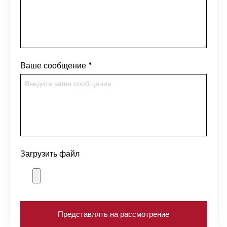
Ваше сообщение
*
Загрузить файл
Представлять на рассмотрение