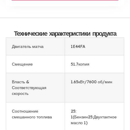
Технические характеристики продукта
Двигатель матча
1E44FA
Смещение
51.7копия
Власть &
1.65кВт/7600 об/мин
Соответствующая
скорость
Соотношение
25:
смешанного топлива
1(Бензин25:Двухтактное
масло 1)