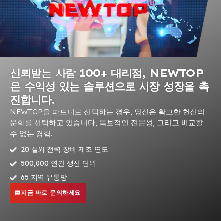
신뢰받는 사람 100+ 대리점, NEWTOP
은 수익성 있는 솔루션으로 시장 성장을 촉
진합니다.
NEWTOP을 파트너로 선택하는 경우, 당신은 확고한 헌신의
문화를 선택하고 있습니다, 독보적인 전문성, 그리고 비교할
수 없는 경험.
20 실외 전력 장비 제조 연도
500,000 연간 생산 단위
65 지역 유통망
지금 바로 문의하세요