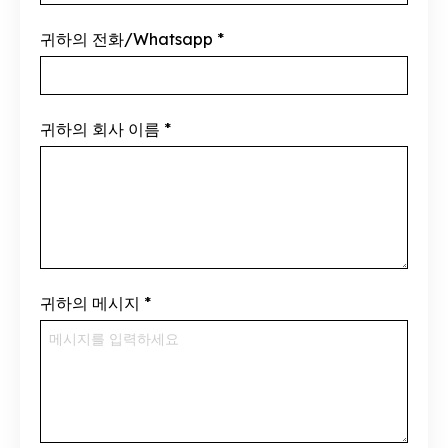
귀하의 전화/Whatsapp
*
귀하의 회사 이름
*
귀하의 메시지
*