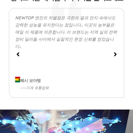
NEWTOP 엔진의 차별점은 극한의 열과 먼지 속에서도
강력한 성능을 유지한다는 점입니다.. 이곳의 농부들은
매일 이 제품에 의존합니다. 이 브랜드는 지역 실외 전력
장비 딜러들 사이에서 실질적인 현장 신뢰를 얻었습니
다..
퀘시 보아텡
——기계 유통업체