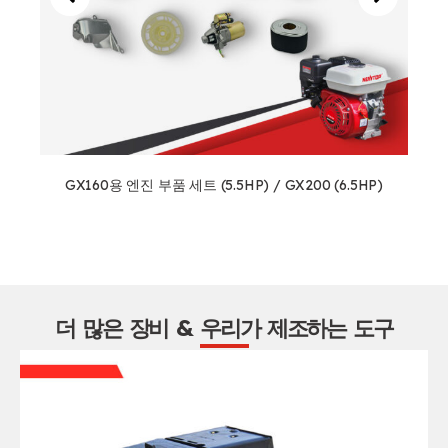
GX160용 엔진 부품 세트 (5.5HP) / GX200 (6.5HP)
더 많은 장비 & 우리가 제조하는 도구