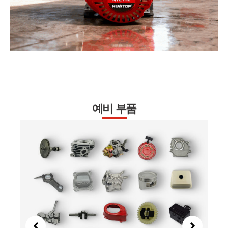
예비 부품