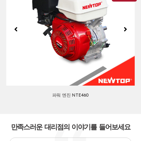
파워 엔진 NTE460
만족스러운 대리점의 이야기를 들어보세요