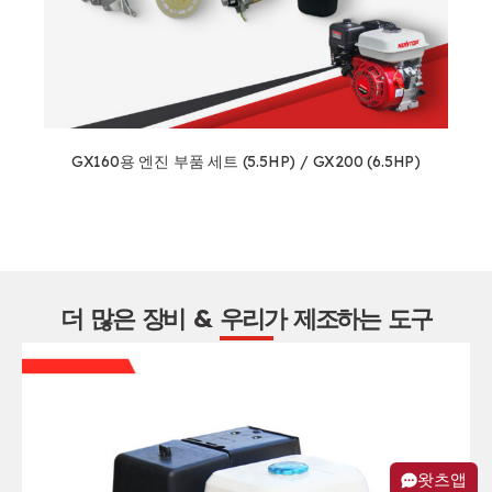
GX160용 엔진 부품 세트 (5.5HP) / GX200 (6.5HP)
더 많은 장비 & 우리가 제조하는 도구
왓츠앱