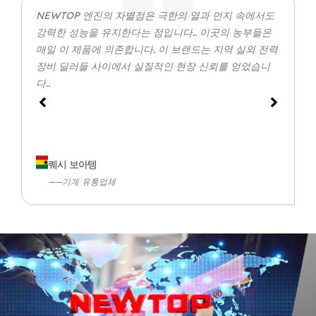
NEWTOP 엔진의 차별점은 극한의 열과 먼지 속에서도
강력한 성능을 유지한다는 점입니다.. 이곳의 농부들은
매일 이 제품에 의존합니다. 이 브랜드는 지역 실외 전력
장비 딜러들 사이에서 실질적인 현장 신뢰를 얻었습니
다..
퀘시 보아텡
——기계 유통업체