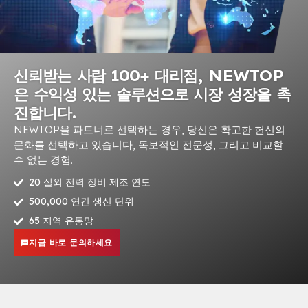
신뢰받는 사람 100+ 대리점, NEWTOP
은 수익성 있는 솔루션으로 시장 성장을 촉
진합니다.
NEWTOP을 파트너로 선택하는 경우, 당신은 확고한 헌신의
문화를 선택하고 있습니다, 독보적인 전문성, 그리고 비교할
수 없는 경험.
20 실외 전력 장비 제조 연도
500,000 연간 생산 단위
65 지역 유통망
지금 바로 문의하세요