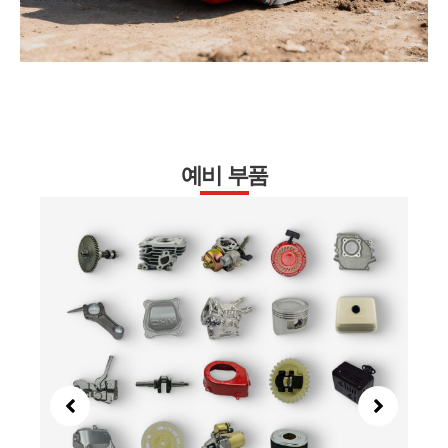
예비 부품