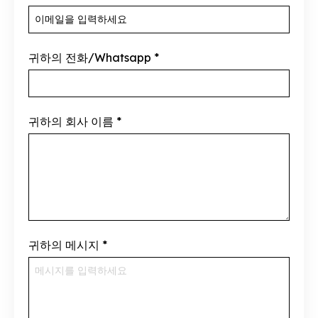
귀하의 전화/Whatsapp
*
귀하의 회사 이름
*
귀하의 메시지
*