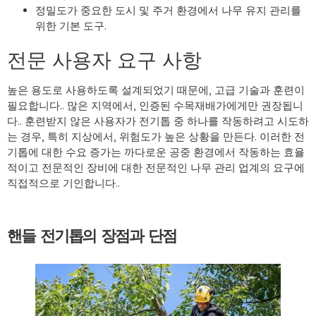
정밀도가 중요한 도시 및 주거 환경에서 나무 유지 관리를
위한 기본 도구.
전문 사용자 요구 사항
높은 용도로 사용하도록 설계되었기 때문에, 고급 기술과 훈련이
필요합니다.. 많은 지역에서, 인증된 수목재배가에게만 권장됩니
다.. 훈련받지 않은 사용자가 전기톱 중 하나를 작동하려고 시도하
는 경우, 특히 지상에서, 위험도가 높은 상황을 만든다. 이러한 전
기톱에 대한 수요 증가는 까다로운 공중 환경에서 작동하는 효율
적이고 전문적인 장비에 대한 전문적인 나무 관리 업계의 요구에
직접적으로 기인합니다..
핸들 전기톱의 장점과 단점