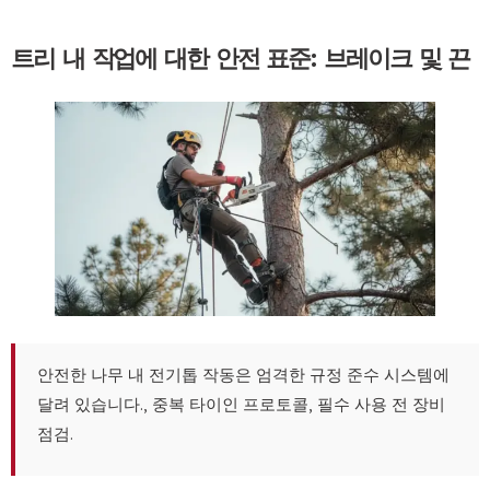
트리 내 작업에 대한 안전 표준: 브레이크 및 끈
안전한 나무 내 전기톱 작동은 엄격한 규정 준수 시스템에
달려 있습니다., 중복 타이인 프로토콜, 필수 사용 전 장비
점검.