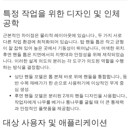
특정 작업을 위한 디자인 및 인체
공학
근본적인 차이점은 물리적 레이아웃에 있습니다., 두 가지 서로
다른 작업 환경에 최적화되어 있습니다.. 탑 핸들 톱은 작고 균형
이 잘 잡혀 있어 높은 곳에서 기동성이 뛰어납니다., 어색한 위치.
후면 핸들 톱은 지면에서의 지렛대와 안정성을 위해 제작되었습
니다.. 이러한 설계 의도의 분리는 각 도구가 의도된 역할을 수행
하는 방식을 결정합니다..
상단 핸들 모델은 톱 본체 바로 위에 핸들을 통합합니다., 등
반 수목 재배가가 한 손으로 사용하기에 이상적인 무게 중
심 생성.
후면 핸들 모델은 분리된 2개의 핸들 디자인을 사용합니다.,
작업자에게 나무를 베거나 통나무를 굴릴 때 더 큰 통제력
과 안정적인 플랫폼을 제공합니다..
대상 사용자 및 애플리케이션