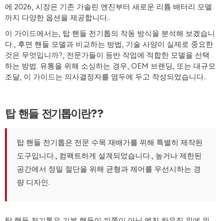
에 2026, 시장은 기존 가솔린 엔진부터 새로운 리튬 배터리 모델
까지 다양한 옵션을 제공합니다..
이 가이드에서는, 탑 핸들 전기톱의 작동 방식을 분석해 보겠습니
다., 후면 핸들 모델과 비교하는 방법, 기술 사양이 실제로 중요한
것은 무엇입니까?, 전문가들이 등반 작업에 적합한 모델을 선택
하는 방법. 유통을 위해 소싱하는 경우, OEM 브랜딩, 또는 대규모
조달, 이 가이드는 의사결정자를 염두에 두고 작성되었습니다..
탑 핸들 전기톱이란??
탑 핸들 전기톱은 전문 수목 재배가를 위해 특별히 제작된
도구입니다., 컴팩트하게 설계되었습니다., 높거나 제한된
공간에서 정밀 절단을 위해 균형과 제어를 우선시하는 경
량 디자인.
탑 핸들 전기톱은 기본 핸들이 뒤쪽이 아닌 엔진 하우징 위에 위