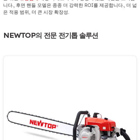
니다., 후면 핸들 모델은 종종 더 강력한 ROI를 제공합니다., 더 넓
은 적용 범위, 더 큰 시장 확장성.
NEWTOP의 전문 전기톱 솔루션