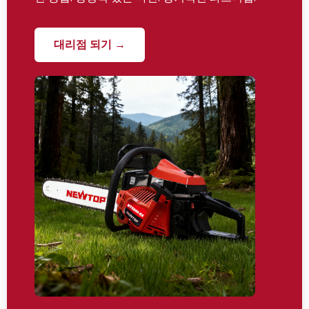
대리점 되기 →