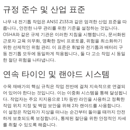
규정 준수 및 산업 표준
나무 내 전기톱 작업은 ANSI Z133과 같은 엄격한 산업 표준을 따
릅니다., 안전한 나무 관리를 위한 기준을 설정하는 것입니다..
OSHA와 같은 규제 기관은 이러한 지침을 시행합니다., 문서화된
근로자 교육 의무화, 명확한 장비 프로토콜, 위험을 최소화하기
위한 선제적인 위험 관리. 이 표준은 휘발유 전기톱과 배터리 구
동 전기톱 모두에 동일하게 적용됩니다., 둘 다 고소 작업 시 동일
한 절단 위험을 나타냅니다..
연속 타이인 및 랜야드 시스템
수목 재배가의 핵심 규칙은 작업 전반에 걸쳐 지속적으로 연결되
어 있어야 한다는 것입니다.. 이는 이중화 시스템을 통해 달성됩니
다.. 작업자는 주요 지지용으로 1차 등반 라인을 사용하고 정확한
작업 위치 지정 및 백업 보안을 위해 2차 랜야드를 사용합니다..
이 설정은 작업자가 지상을 떠나는 순간부터 돌아올 때까지 안전
하게 보호되도록 보장합니다., 통제된 절단을 위한 안정적인 자세
를 취할 수 있도록 해줍니다..