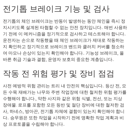
전기톱 브레이크 기능 및 검사
전기톱의 체인 브레이크는 반동이 발생하는 동안 체인을 즉시 정
지시키도록 설계된 타협할 수 없는 안전 장치입니다.. 매번 사용하
기 전에 이 메커니즘을 정기적으로 검사하고 테스트해야 합니다..
운전자는 손으로 작동했을 때 체인 브레이크가 제대로 작동하는
지 확인하고 정기적으로 브레이크 밴드와 클러치 커버를 청소하
여 마모나 손상이 있는지 확인해야 합니다.. 기능성 브레이크, 올
바른 취급 기술과 결합, 운영자 보호의 중요한 계층입니다..
작동 전 위험 평가 및 장비 점검
사전 예방적 위험 관리는 트리 내 안전의 핵심입니다.. 등산 전, 모
든 수목 재배가는 나무와 주변 작업장에 대한 철저한 위험 평가를
수행해야 합니다., 약한 사지와 같은 위험 식별, 전선, 또는 지상
장애물. 로프를 포함한 모든 등반 및 절단 장비에 대한 철저한 검
사, 하네스, 방아끈, 전기톱 자체에 결함이 있는지 확인해야 합니
다.. 승무원은 또한 작업을 시작하기 전에 명확한 작업 계획과 비
상 프로토콜을 수립해야 합니다..