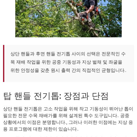
상단 핸들과 후면 핸들 전기톱 사이의 선택은 전문적인 수
목 재배 작업을 위한 공중 기동성과 지상 벌채 및 좌굴을
위한 안정성을 갖춘 원시 출력 간의 직접적인 균형입니다..
탑 핸들 전기톱: 장점과 단점
상단 핸들 전기톱은 고소 작업을 위해 작고 기동성이 뛰어난 톱이
필요한 전문 수목 재배가를 위해 설계된 특수 도구입니다.. 공중
상황에서의 이점은 분명합니다., 그러나 이러한 이점에는 지상 응
용 프로그램에 대한 제한이 있습니다..