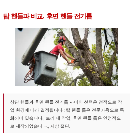
탑 핸들과 비교. 후면 핸들 전기톱
상단 핸들과 후면 핸들 전기톱 사이의 선택은 전적으로 작
업 환경에 따라 결정됩니다.; 탑 핸들 톱은 전문가용으로 특
화되어 있습니다., 트리 내 작업, 후면 핸들 톱은 안정적으
로 제작되었습니다., 지상 절단.