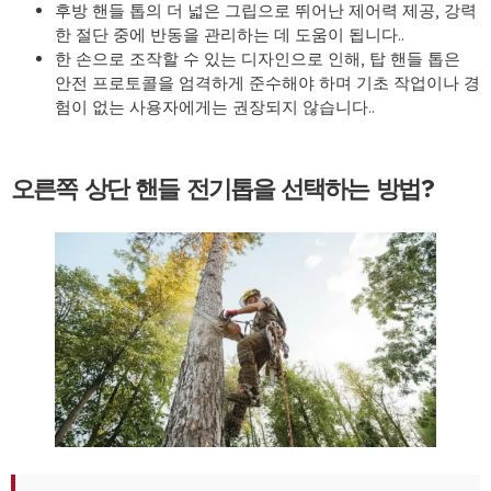
후방 핸들 톱의 더 넓은 그립으로 뛰어난 제어력 제공, 강력
한 절단 중에 반동을 관리하는 데 도움이 됩니다..
한 손으로 조작할 수 있는 디자인으로 인해, 탑 핸들 톱은
안전 프로토콜을 엄격하게 준수해야 하며 기초 작업이나 경
험이 없는 사용자에게는 권장되지 않습니다..
오른쪽 상단 핸들 전기톱을 선택하는 방법?