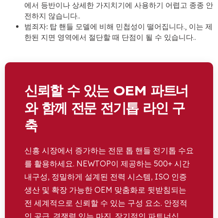
에서 등반이나 상세한 가지치기에 사용하기 어렵고 종종 안
전하지 않습니다..
범죄자:
탑 핸들 모델에 비해 민첩성이 떨어집니다., 이는 제
한된 지면 영역에서 절단할 때 단점이 될 수 있습니다..
신뢰할 수 있는 OEM 파트너
와 함께 전문 전기톱 라인 구
축
신흥 시장에서 증가하는 전문 톱 핸들 전기톱 수요
를 활용하세요. NEWTOP이 제공하는 500+ 시간
내구성, 정밀하게 설계된 전력 시스템, ISO 인증
생산 및 확장 가능한 OEM 맞춤화로 뒷받침되는
전 세계적으로 신뢰할 수 있는 구성 요소. 안정적
인 공급. 경쟁력 있는 마진. 장기적인 파트너십.